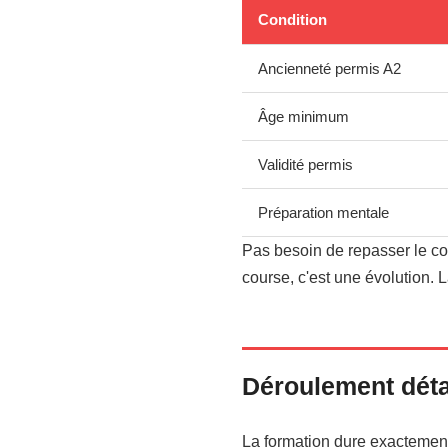
Condition
Ancienneté permis A2
Âge minimum
Validité permis
Préparation mentale
Pas besoin de repasser le co
course, c'est une évolution. 
Déroulement détai
La formation dure exactement