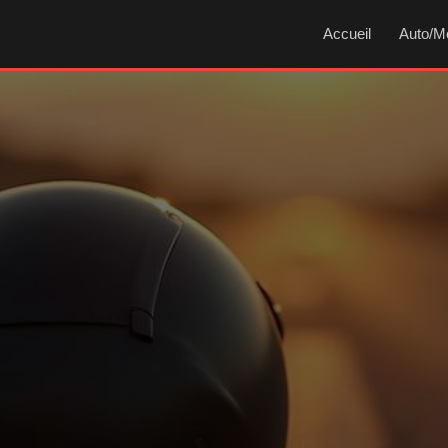
Accueil
Auto/M