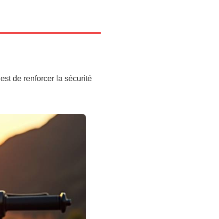
est de renforcer la sécurité