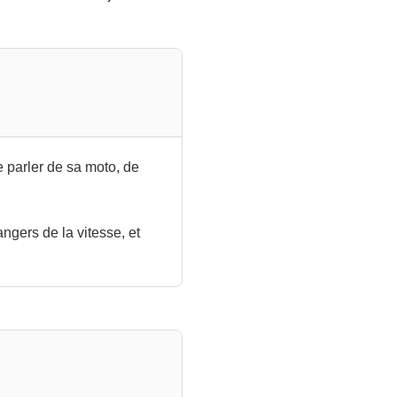
 parler de sa moto, de
angers de la vitesse, et