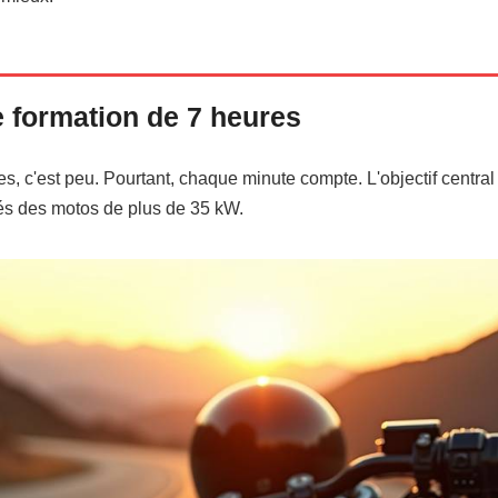
te formation de 7 heures
s, c'est peu. Pourtant, chaque minute compte. L'objectif central 
tés des motos de plus de 35 kW.