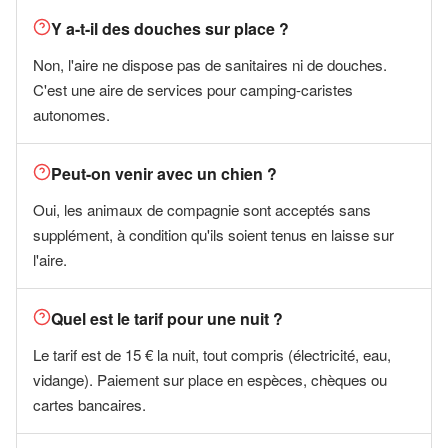
Y a-t-il des douches sur place ?
Non, l'aire ne dispose pas de sanitaires ni de douches.
C'est une aire de services pour camping-caristes
autonomes.
Peut-on venir avec un chien ?
Oui, les animaux de compagnie sont acceptés sans
supplément, à condition qu'ils soient tenus en laisse sur
l'aire.
Quel est le tarif pour une nuit ?
Le tarif est de 15 € la nuit, tout compris (électricité, eau,
vidange). Paiement sur place en espèces, chèques ou
cartes bancaires.