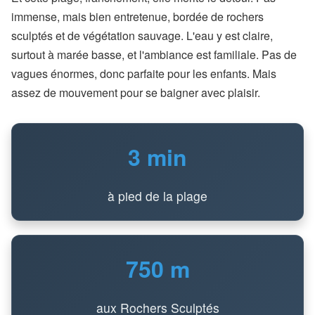
immense, mais bien entretenue, bordée de rochers
sculptés et de végétation sauvage. L'eau y est claire,
surtout à marée basse, et l'ambiance est familiale. Pas de
vagues énormes, donc parfaite pour les enfants. Mais
assez de mouvement pour se baigner avec plaisir.
3 min
à pied de la plage
750 m
aux Rochers Sculptés