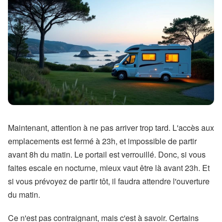
Maintenant, attention à ne pas arriver trop tard. L'accès aux
emplacements est fermé à 23h, et impossible de partir
avant 8h du matin. Le portail est verrouillé. Donc, si vous
faites escale en nocturne, mieux vaut être là avant 23h. Et
si vous prévoyez de partir tôt, il faudra attendre l'ouverture
du matin.
Ce n'est pas contraignant, mais c'est à savoir. Certains