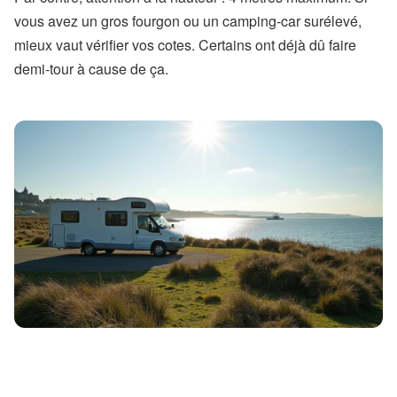
vous avez un gros fourgon ou un camping-car surélevé,
mieux vaut vérifier vos cotes. Certains ont déjà dû faire
demi-tour à cause de ça.