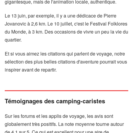
gigantesque, mais de l'animation locale, authentique.
Le 13 juin, par exemple, il y a une dédicace de Pierre
Jovanovic à 2,6 km. Le 10 juillet, c'est le Festival Folklores
du Monde, à 3 km. Des occasions de vivre un peu la vie du
quartier.
Et si vous aimez les citations qui parlent de voyage, notre
sélection des plus belles citations d'aventure pourrait vous
inspirer avant de repartir.
Témoignages des camping-caristes
Sur les forums et les applis de voyage, les avis sont
globalement très positifs. La note moyenne tourne autour
de 4,1 sur 5. Ce qui est excellent pour une aire de