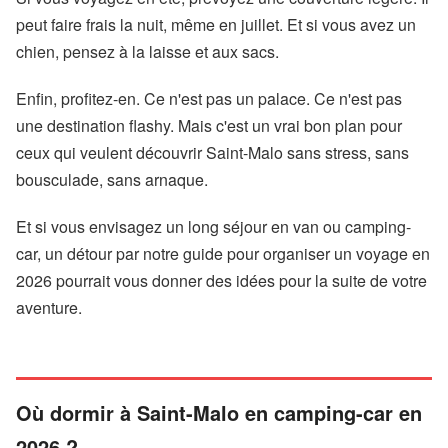
peut faire frais la nuit, même en juillet. Et si vous avez un
chien, pensez à la laisse et aux sacs.
Enfin, profitez-en. Ce n'est pas un palace. Ce n'est pas
une destination flashy. Mais c'est un vrai bon plan pour
ceux qui veulent découvrir Saint-Malo sans stress, sans
bousculade, sans arnaque.
Et si vous envisagez un long séjour en van ou camping-
car, un détour par notre guide pour organiser un voyage en
2026 pourrait vous donner des idées pour la suite de votre
aventure.
Où dormir à Saint-Malo en camping-car en
2026 ?