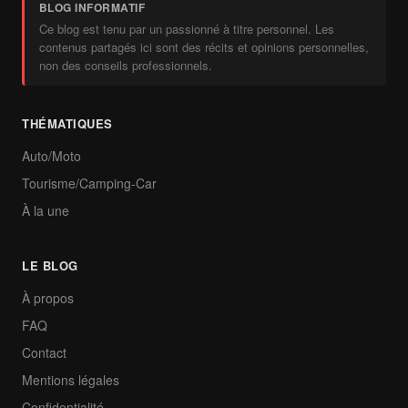
BLOG INFORMATIF
Ce blog est tenu par un passionné à titre personnel. Les
contenus partagés ici sont des récits et opinions personnelles,
non des conseils professionnels.
THÉMATIQUES
Auto/Moto
Tourisme/Camping-Car
À la une
LE BLOG
À propos
FAQ
Contact
Mentions légales
Confidentialité