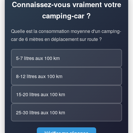
Connaissez-vous vraiment votre
camping-car ?
Quelle est la consommation moyenne d'un camping-
car de 6 mètres en déplacement sur route ?
5-7 litres aux 100 km
8-12 litres aux 100 km
15-20 litres aux 100 km
25-30 litres aux 100 km