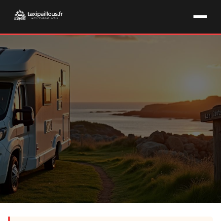
TOURISME & CAMPING-CAR