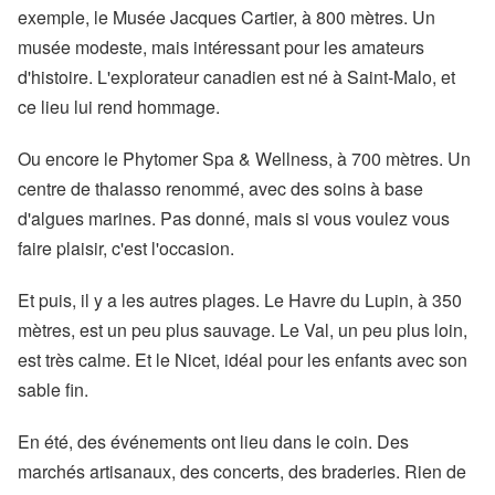
exemple, le Musée Jacques Cartier, à 800 mètres. Un
musée modeste, mais intéressant pour les amateurs
d'histoire. L'explorateur canadien est né à Saint-Malo, et
ce lieu lui rend hommage.
Ou encore le Phytomer Spa & Wellness, à 700 mètres. Un
centre de thalasso renommé, avec des soins à base
d'algues marines. Pas donné, mais si vous voulez vous
faire plaisir, c'est l'occasion.
Et puis, il y a les autres plages. Le Havre du Lupin, à 350
mètres, est un peu plus sauvage. Le Val, un peu plus loin,
est très calme. Et le Nicet, idéal pour les enfants avec son
sable fin.
En été, des événements ont lieu dans le coin. Des
marchés artisanaux, des concerts, des braderies. Rien de