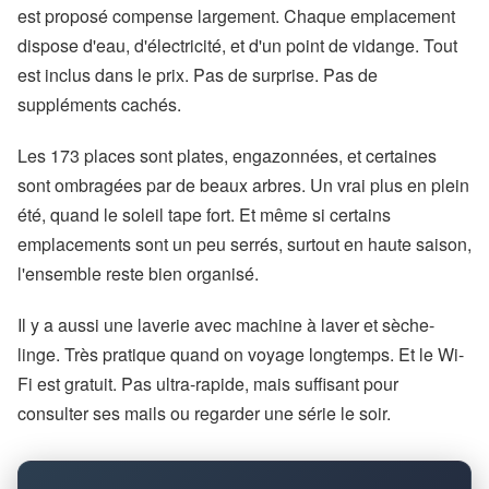
est proposé compense largement. Chaque emplacement
dispose d'eau, d'électricité, et d'un point de vidange. Tout
est inclus dans le prix. Pas de surprise. Pas de
suppléments cachés.
Les 173 places sont plates, engazonnées, et certaines
sont ombragées par de beaux arbres. Un vrai plus en plein
été, quand le soleil tape fort. Et même si certains
emplacements sont un peu serrés, surtout en haute saison,
l'ensemble reste bien organisé.
Il y a aussi une laverie avec machine à laver et sèche-
linge. Très pratique quand on voyage longtemps. Et le Wi-
Fi est gratuit. Pas ultra-rapide, mais suffisant pour
consulter ses mails ou regarder une série le soir.