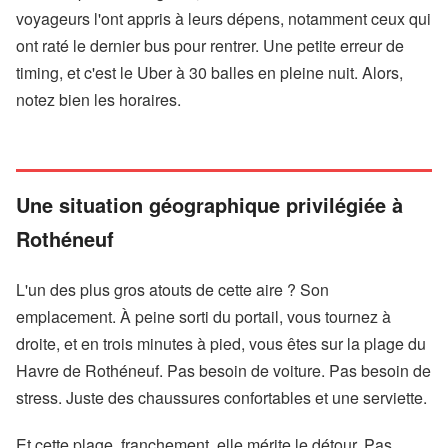
voyageurs l'ont appris à leurs dépens, notamment ceux qui
ont raté le dernier bus pour rentrer. Une petite erreur de
timing, et c'est le Uber à 30 balles en pleine nuit. Alors,
notez bien les horaires.
Une situation géographique privilégiée à
Rothéneuf
L'un des plus gros atouts de cette aire ? Son
emplacement. À peine sorti du portail, vous tournez à
droite, et en trois minutes à pied, vous êtes sur la plage du
Havre de Rothéneuf. Pas besoin de voiture. Pas besoin de
stress. Juste des chaussures confortables et une serviette.
Et cette plage, franchement, elle mérite le détour. Pas