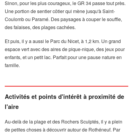
Sinon, pour les plus courageux, le GR 34 passe tout près.
Une portion de sentier côtier qui mène jusqu'à Saint-
Coulomb ou Paramé. Des paysages à couper le souffle,
des falaises, des plages cachées.
Et puis, il y a aussi le Parc du Nicet, à 1,2 km. Un grand
espace vert avec des aires de pique-nique, des jeux pour
enfants, et un petit lac. Parfait pour une pause nature en
famille.
Activités et points d'intérêt à proximité de
l'aire
Au-delà de la plage et des Rochers Sculptés, il y a plein
de petites choses à découvrir autour de Rothéneuf. Par