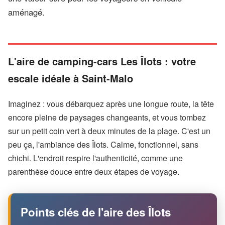
aménagé.
L'aire de camping-cars Les Îlots : votre
escale idéale à Saint-Malo
Imaginez : vous débarquez après une longue route, la tête
encore pleine de paysages changeants, et vous tombez
sur un petit coin vert à deux minutes de la plage. C'est un
peu ça, l'ambiance des Îlots. Calme, fonctionnel, sans
chichi. L'endroit respire l'authenticité, comme une
parenthèse douce entre deux étapes de voyage.
Points clés de l'aire des Îlots