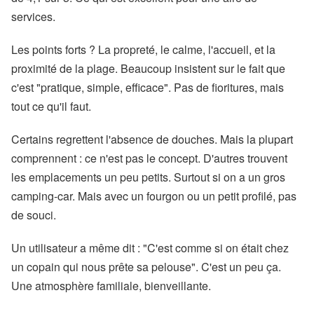
services.
Les points forts ? La propreté, le calme, l'accueil, et la
proximité de la plage. Beaucoup insistent sur le fait que
c'est "pratique, simple, efficace". Pas de fioritures, mais
tout ce qu'il faut.
Certains regrettent l'absence de douches. Mais la plupart
comprennent : ce n'est pas le concept. D'autres trouvent
les emplacements un peu petits. Surtout si on a un gros
camping-car. Mais avec un fourgon ou un petit profilé, pas
de souci.
Un utilisateur a même dit : "C'est comme si on était chez
un copain qui nous prête sa pelouse". C'est un peu ça.
Une atmosphère familiale, bienveillante.