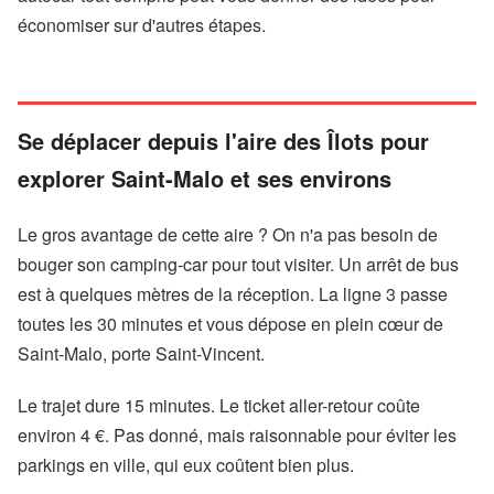
économiser sur d'autres étapes.
Se déplacer depuis l'aire des Îlots pour
explorer Saint-Malo et ses environs
Le gros avantage de cette aire ? On n'a pas besoin de
bouger son camping-car pour tout visiter. Un arrêt de bus
est à quelques mètres de la réception. La ligne 3 passe
toutes les 30 minutes et vous dépose en plein cœur de
Saint-Malo, porte Saint-Vincent.
Le trajet dure 15 minutes. Le ticket aller-retour coûte
environ 4 €. Pas donné, mais raisonnable pour éviter les
parkings en ville, qui eux coûtent bien plus.