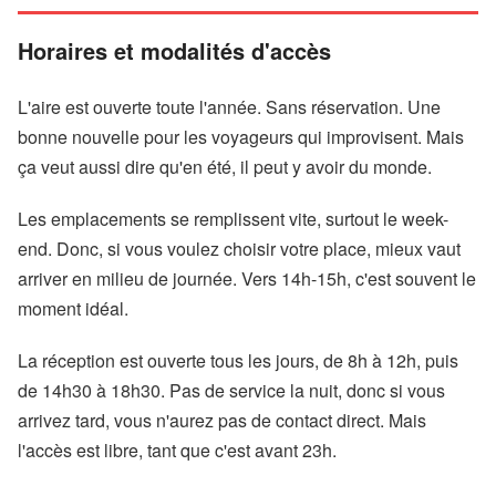
Horaires et modalités d'accès
L'aire est ouverte toute l'année. Sans réservation. Une
bonne nouvelle pour les voyageurs qui improvisent. Mais
ça veut aussi dire qu'en été, il peut y avoir du monde.
Les emplacements se remplissent vite, surtout le week-
end. Donc, si vous voulez choisir votre place, mieux vaut
arriver en milieu de journée. Vers 14h-15h, c'est souvent le
moment idéal.
La réception est ouverte tous les jours, de 8h à 12h, puis
de 14h30 à 18h30. Pas de service la nuit, donc si vous
arrivez tard, vous n'aurez pas de contact direct. Mais
l'accès est libre, tant que c'est avant 23h.