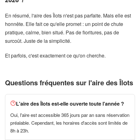
En résumé, l'aire des Îlots n'est pas parfaite. Mais elle est
honnête. Elle fait ce qu'elle promet : un point de chute
pratique, calme, bien situé. Pas de fioritures, pas de
surcoût. Juste de la simplicité.
Et parfois, c'est exactement ce qu'on cherche.
Questions fréquentes sur l'aire des Îlots
L'aire des Îlots est-elle ouverte toute l'année ?
Oui, l'aire est accessible 365 jours par an sans réservation
préalable. Cependant, les horaires d'accès sont limités de
8h à 23h.