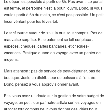
Le départ est possible à partir de 8h. Pas avant. Le portail
est fermé, et personne n'est là pour l'ouvrir. Donc, si vous
voulez partir à 6h du matin, ce n'est pas possible. Un petit
inconvénient pour les lèves-tôt.
Le tarif tourne autour de 15 € la nuit, tout compris. Pas de
mauvaise surprise. Et le paiement se fait sur place :
espèces, chèques, cartes bancaires, et chèques-
vacances. Pratique quand on voyage avec un panier de
moyens.
Mais attention : pas de service de petit-déjeuner, pas de
boutique. Juste un distributeur de boissons à l'entrée.
Donc, pensez à vous approvisionner avant.
Et si vous avez un doute sur la gestion de votre budget de
voyage, un petit tour par notre article sur les voyages en
autocar tout compris peut vous donner des idées pour