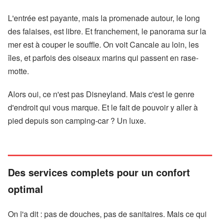
L'entrée est payante, mais la promenade autour, le long
des falaises, est libre. Et franchement, le panorama sur la
mer est à couper le souffle. On voit Cancale au loin, les
îles, et parfois des oiseaux marins qui passent en rase-
motte.
Alors oui, ce n'est pas Disneyland. Mais c'est le genre
d'endroit qui vous marque. Et le fait de pouvoir y aller à
pied depuis son camping-car ? Un luxe.
Des services complets pour un confort
optimal
On l'a dit : pas de douches, pas de sanitaires. Mais ce qui