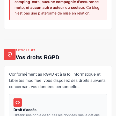
camping-cars, aucune compagnie d'assurance
moto, ni aucun autre acteur du secteur.
Ce blog
n'est pas une plateforme de mise en relation.
ARTICLE 07
Vos droits RGPD
Conformément au RGPD et à la loi Informatique et
Libertés modifiée, vous disposez des droits suivants
concernant vos données personnelles :
Droit d'accès
Obtenir une copie de toutes les données que je détiens