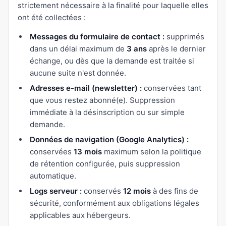
strictement nécessaire à la finalité pour laquelle elles
ont été collectées :
Messages du formulaire de contact :
supprimés
dans un délai maximum de
3 ans
après le dernier
échange, ou dès que la demande est traitée si
aucune suite n'est donnée.
Adresses e-mail (newsletter) :
conservées tant
que vous restez abonné(e). Suppression
immédiate à la désinscription ou sur simple
demande.
Données de navigation (Google Analytics) :
conservées
13 mois
maximum selon la politique
de rétention configurée, puis suppression
automatique.
Logs serveur :
conservés
12 mois
à des fins de
sécurité, conformément aux obligations légales
applicables aux hébergeurs.