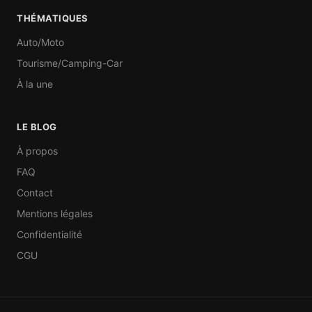
THÉMATIQUES
Auto/Moto
Tourisme/Camping-Car
À la une
LE BLOG
À propos
FAQ
Contact
Mentions légales
Confidentialité
CGU