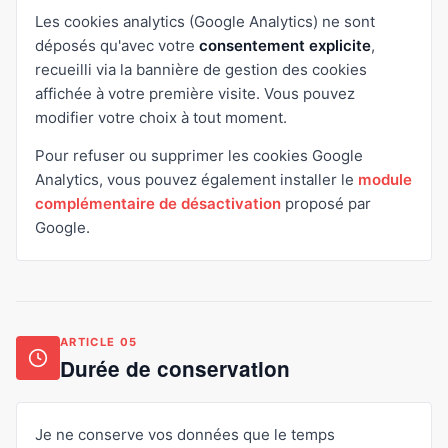
Les cookies analytics (Google Analytics) ne sont
déposés qu'avec votre
consentement explicite
,
recueilli via la bannière de gestion des cookies
affichée à votre première visite. Vous pouvez
modifier votre choix à tout moment.
Pour refuser ou supprimer les cookies Google
Analytics, vous pouvez également installer le
module
complémentaire de désactivation
proposé par
Google.
ARTICLE 05
Durée de conservation
Je ne conserve vos données que le temps