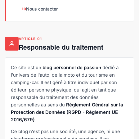
Nous contacter
ARTICLE 01
Responsable du traitement
Ce site est un
blog personnel de passion
dédié à
l'univers de l'auto, de la moto et du tourisme en
camping-car. Il est géré à titre individuel par son
éditeur, personne physique, qui agit en tant que
responsable du traitement des données
personnelles au sens du
Règlement Général sur la
Protection des Données (RGPD - Règlement UE
2016/679)
.
Ce blog n'est pas une société, une agence, ni une
plateforme professionnelle de services. Il ne