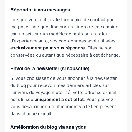
Répondre à vos messages
Lorsque vous utilisez le formulaire de contact pour
me poser une question sur un itinéraire en camping-
car, un avis sur un modèle de moto ou un retour
d'expérience auto, vos coordonnées sont utilisées
exclusivement pour vous répondre
. Elles ne sont
conservées qu'autant que nécessaire à cet échange.
Envoi de la newsletter (si souscrite)
Si vous choisissez de vous abonner à la newsletter
du blog pour recevoir mes derniers articles sur
l'univers du voyage motorisé, votre adresse e-mail
est utilisée
uniquement à cet effet
. Vous pouvez
vous désabonner à tout moment via le lien présent
dans chaque e-mail.
Amélioration du blog via analytics