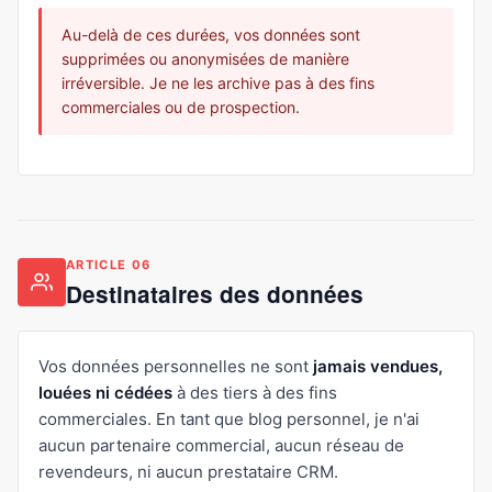
Au-delà de ces durées, vos données sont
supprimées ou anonymisées de manière
irréversible. Je ne les archive pas à des fins
commerciales ou de prospection.
ARTICLE 06
Destinataires des données
Vos données personnelles ne sont
jamais vendues,
louées ni cédées
à des tiers à des fins
commerciales. En tant que blog personnel, je n'ai
aucun partenaire commercial, aucun réseau de
revendeurs, ni aucun prestataire CRM.