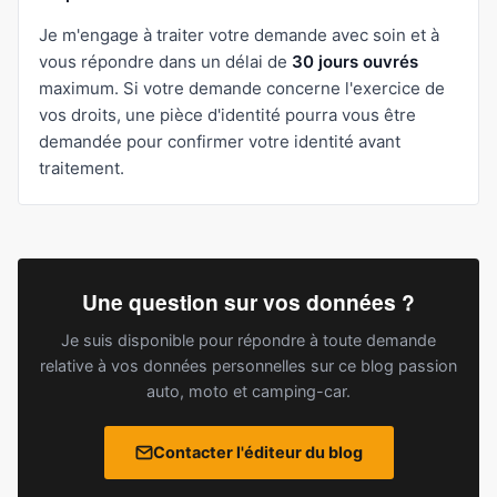
Je m'engage à traiter votre demande avec soin et à
vous répondre dans un délai de
30 jours ouvrés
maximum. Si votre demande concerne l'exercice de
vos droits, une pièce d'identité pourra vous être
demandée pour confirmer votre identité avant
traitement.
Une question sur vos données ?
Je suis disponible pour répondre à toute demande
relative à vos données personnelles sur ce blog passion
auto, moto et camping-car.
Contacter l'éditeur du blog