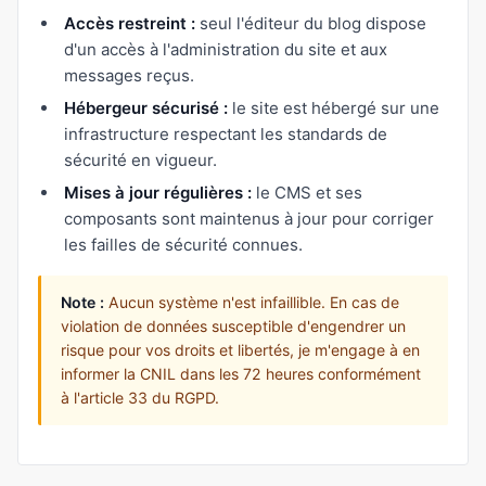
Accès restreint :
seul l'éditeur du blog dispose
d'un accès à l'administration du site et aux
messages reçus.
Hébergeur sécurisé :
le site est hébergé sur une
infrastructure respectant les standards de
sécurité en vigueur.
Mises à jour régulières :
le CMS et ses
composants sont maintenus à jour pour corriger
les failles de sécurité connues.
Note :
Aucun système n'est infaillible. En cas de
violation de données susceptible d'engendrer un
risque pour vos droits et libertés, je m'engage à en
informer la CNIL dans les 72 heures conformément
à l'article 33 du RGPD.