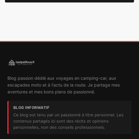
Blog passion dédié aux voyages en camping-car, aux
escapades moto et à l'actu de la route. Je partage mes
aventures et mes bons plans de passionné.
BLOG INFORMATIF
Ce blog est tenu par un passionné à titre personnel. Les
contenus partagés ici sont des récits et opinions
personnelles, non des conseils professionnels.