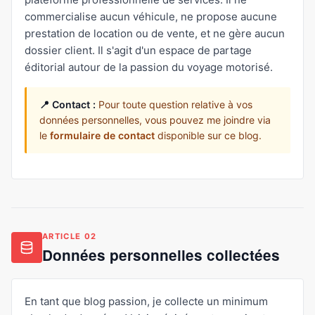
commercialise aucun véhicule, ne propose aucune
prestation de location ou de vente, et ne gère aucun
dossier client. Il s'agit d'un espace de partage
éditorial autour de la passion du voyage motorisé.
📍 Contact :
Pour toute question relative à vos
données personnelles, vous pouvez me joindre via
le
formulaire de contact
disponible sur ce blog.
ARTICLE 02
Données personnelles collectées
En tant que blog passion, je collecte un minimum