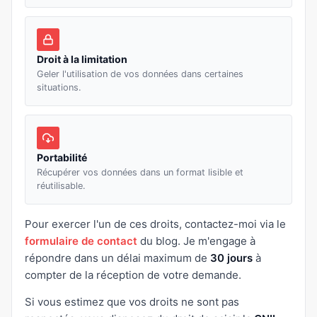
Droit à la limitation
Geler l'utilisation de vos données dans certaines
situations.
Portabilité
Récupérer vos données dans un format lisible et
réutilisable.
Pour exercer l'un de ces droits, contactez-moi via le
formulaire de contact
du blog. Je m'engage à
répondre dans un délai maximum de
30 jours
à
compter de la réception de votre demande.
Si vous estimez que vos droits ne sont pas