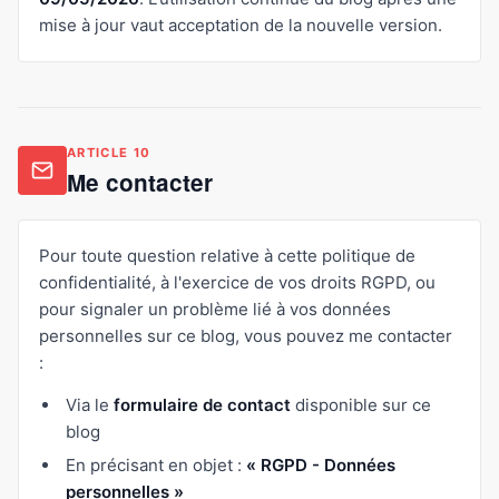
mise à jour vaut acceptation de la nouvelle version.
ARTICLE 10
Me contacter
Pour toute question relative à cette politique de
confidentialité, à l'exercice de vos droits RGPD, ou
pour signaler un problème lié à vos données
personnelles sur ce blog, vous pouvez me contacter
:
Via le
formulaire de contact
disponible sur ce
blog
En précisant en objet :
« RGPD - Données
personnelles »