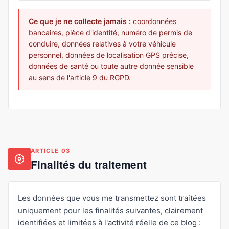
Ce que je ne collecte jamais :
coordonnées
bancaires, pièce d'identité, numéro de permis de
conduire, données relatives à votre véhicule
personnel, données de localisation GPS précise,
données de santé ou toute autre donnée sensible
au sens de l'article 9 du RGPD.
ARTICLE 03
Finalités du traitement
Les données que vous me transmettez sont traitées
uniquement pour les finalités suivantes, clairement
identifiées et limitées à l'activité réelle de ce blog :