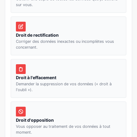
sur vous.
Droit de rectification
Corriger des données inexactes ou incomplètes vous
concernant.
Droit à l'effacement
Demander la suppression de vos données (« droit à
l'oubli »).
Droit d'opposition
Vous opposer au traitement de vos données à tout
moment.