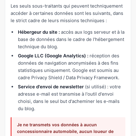
Les seuls sous-traitants qui peuvent techniquement
accéder à certaines données sont les suivants, dans
le strict cadre de leurs missions techniques :
Hébergeur du site :
accès aux logs serveur et à la
base de données dans le cadre de l'hébergement
technique du blog.
Google LLC (Google Analytics) :
réception des
données de navigation anonymisées à des fins
statistiques uniquement. Google est soumis au
cadre Privacy Shield / Data Privacy Framework.
Service d'envoi de newsletter
(si utilisé) : votre
adresse e-mail est transmise à l'outil d'envoi
choisi, dans le seul but d'acheminer les e-mails
du blog.
Je ne transmets vos données à aucun
concessionnaire automobile, aucun loueur de