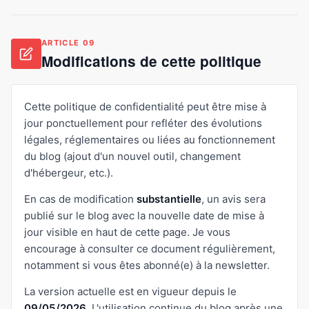
ARTICLE 09
Modifications de cette politique
Cette politique de confidentialité peut être mise à
jour ponctuellement pour refléter des évolutions
légales, réglementaires ou liées au fonctionnement
du blog (ajout d'un nouvel outil, changement
d'hébergeur, etc.).
En cas de modification
substantielle
, un avis sera
publié sur le blog avec la nouvelle date de mise à
jour visible en haut de cette page. Je vous
encourage à consulter ce document régulièrement,
notamment si vous êtes abonné(e) à la newsletter.
La version actuelle est en vigueur depuis le
09/05/2026
. L'utilisation continue du blog après une