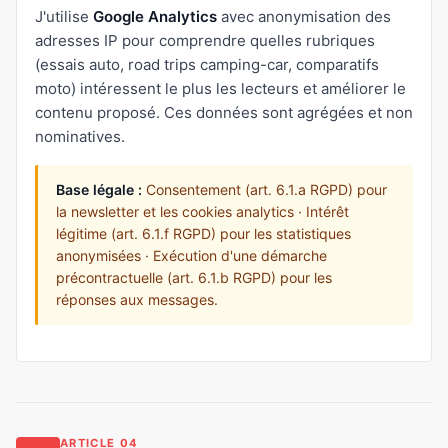
J'utilise
Google Analytics
avec anonymisation des
adresses IP pour comprendre quelles rubriques
(essais auto, road trips camping-car, comparatifs
moto) intéressent le plus les lecteurs et améliorer le
contenu proposé. Ces données sont agrégées et non
nominatives.
Base légale :
Consentement (art. 6.1.a RGPD) pour
la newsletter et les cookies analytics · Intérêt
légitime (art. 6.1.f RGPD) pour les statistiques
anonymisées · Exécution d'une démarche
précontractuelle (art. 6.1.b RGPD) pour les
réponses aux messages.
ARTICLE 04