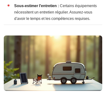
Sous-estimer l'entretien :
Certains équipements
nécessitent un entretien régulier. Assurez-vous
d'avoir le temps et les compétences requises.