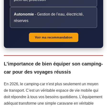
Autonomie
- Gestion de l'eau, électricité,
réserves
Voir ma recommandation
L'importance de bien équiper son camping-
car pour des voyages réussis
En 2026, le camping-car n'est plus seulement un moyen
de transport. C'est un véritable espace de vie mobile qui
doit répondre à tous vos besoins quotidiens. L'équipement
adéquat transforme une simple caravane en véritable