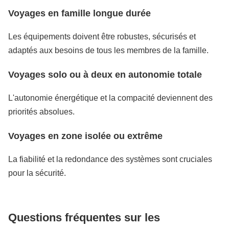
Voyages en famille longue durée
Les équipements doivent être robustes, sécurisés et
adaptés aux besoins de tous les membres de la famille.
Voyages solo ou à deux en autonomie totale
L'autonomie énergétique et la compacité deviennent des
priorités absolues.
Voyages en zone isolée ou extrême
La fiabilité et la redondance des systèmes sont cruciales
pour la sécurité.
Questions fréquentes sur les