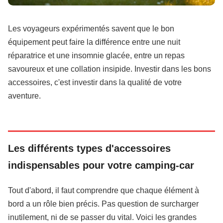
Les voyageurs expérimentés savent que le bon
équipement peut faire la différence entre une nuit
réparatrice et une insomnie glacée, entre un repas
savoureux et une collation insipide. Investir dans les bons
accessoires, c'est investir dans la qualité de votre
aventure.
Les différents types d'accessoires
indispensables pour votre camping-car
Tout d'abord, il faut comprendre que chaque élément à
bord a un rôle bien précis. Pas question de surcharger
inutilement, ni de se passer du vital. Voici les grandes