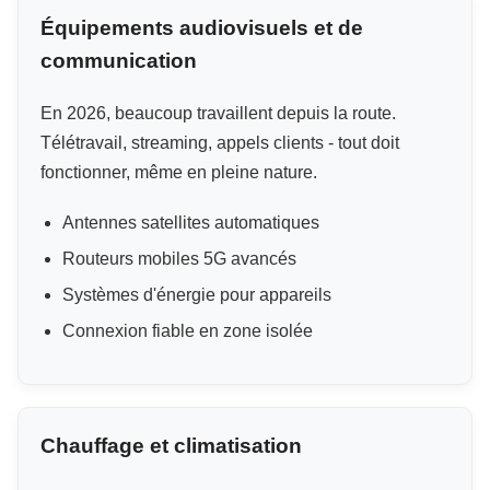
Équipements audiovisuels et de
communication
En 2026, beaucoup travaillent depuis la route.
Télétravail, streaming, appels clients - tout doit
fonctionner, même en pleine nature.
Antennes satellites automatiques
Routeurs mobiles 5G avancés
Systèmes d'énergie pour appareils
Connexion fiable en zone isolée
Chauffage et climatisation