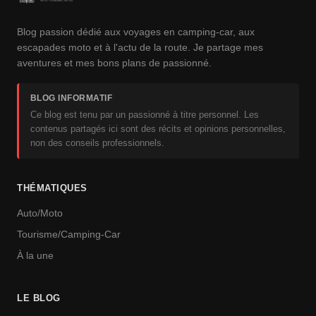
Blog passion dédié aux voyages en camping-car, aux
escapades moto et à l'actu de la route. Je partage mes
aventures et mes bons plans de passionné.
BLOG INFORMATIF
Ce blog est tenu par un passionné à titre personnel. Les
contenus partagés ici sont des récits et opinions personnelles,
non des conseils professionnels.
THÉMATIQUES
Auto/Moto
Tourisme/Camping-Car
À la une
LE BLOG