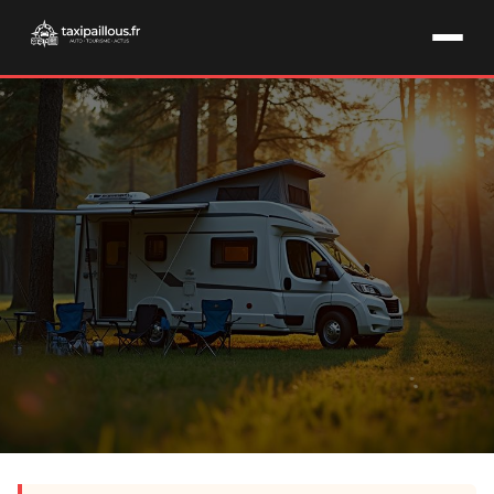
ÉQUIPEMENT & CAMPING-CAR