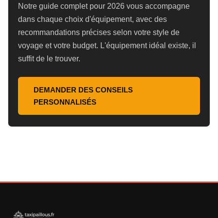
Notre guide complet pour 2026 vous accompagne
dans chaque choix d'équipement, avec des
recommandations précises selon votre style de
voyage et votre budget. L'équipement idéal existe, il
suffit de le trouver.
DEMANDER DES CONSEILS
PERSONNALISÉS