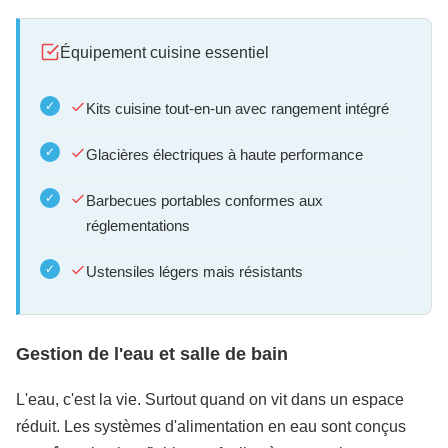
Équipement cuisine essentiel
Kits cuisine tout-en-un avec rangement intégré
Glacières électriques à haute performance
Barbecues portables conformes aux
réglementations
Ustensiles légers mais résistants
Gestion de l'eau et salle de bain
L'eau, c'est la vie. Surtout quand on vit dans un espace
réduit. Les systèmes d'alimentation en eau sont conçus