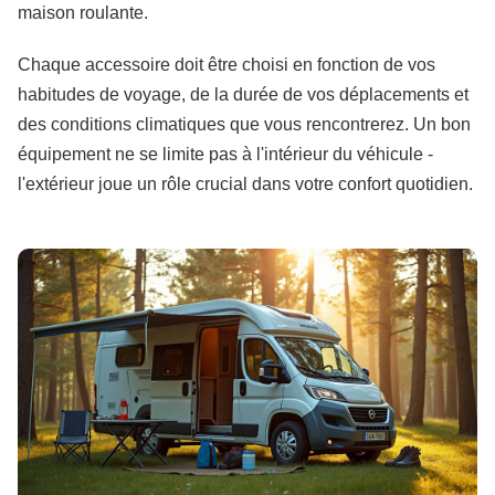
maison roulante.
Chaque accessoire doit être choisi en fonction de vos
habitudes de voyage, de la durée de vos déplacements et
des conditions climatiques que vous rencontrerez. Un bon
équipement ne se limite pas à l'intérieur du véhicule -
l'extérieur joue un rôle crucial dans votre confort quotidien.