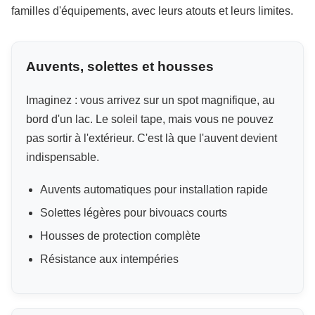
familles d'équipements, avec leurs atouts et leurs limites.
Auvents, solettes et housses
Imaginez : vous arrivez sur un spot magnifique, au
bord d'un lac. Le soleil tape, mais vous ne pouvez
pas sortir à l'extérieur. C'est là que l'auvent devient
indispensable.
Auvents automatiques pour installation rapide
Solettes légères pour bivouacs courts
Housses de protection complète
Résistance aux intempéries