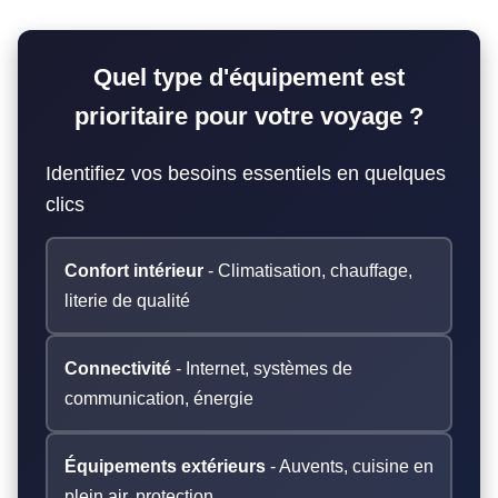
Quel type d'équipement est
prioritaire pour votre voyage ?
Identifiez vos besoins essentiels en quelques
clics
Confort intérieur
- Climatisation, chauffage,
literie de qualité
Connectivité
- Internet, systèmes de
communication, énergie
Équipements extérieurs
- Auvents, cuisine en
plein air, protection