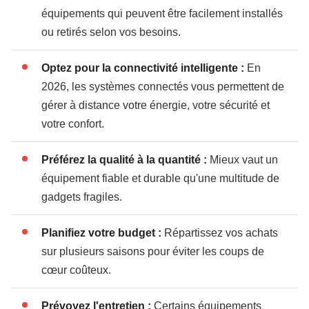
équipements qui peuvent être facilement installés
ou retirés selon vos besoins.
Optez pour la connectivité intelligente :
En
2026, les systèmes connectés vous permettent de
gérer à distance votre énergie, votre sécurité et
votre confort.
Préférez la qualité à la quantité :
Mieux vaut un
équipement fiable et durable qu'une multitude de
gadgets fragiles.
Planifiez votre budget :
Répartissez vos achats
sur plusieurs saisons pour éviter les coups de
cœur coûteux.
Prévoyez l'entretien :
Certains équipements