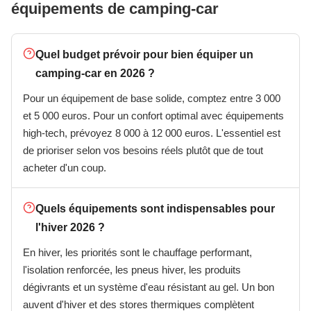
équipements de camping-car
Quel budget prévoir pour bien équiper un
camping-car en 2026 ?
Pour un équipement de base solide, comptez entre 3 000
et 5 000 euros. Pour un confort optimal avec équipements
high-tech, prévoyez 8 000 à 12 000 euros. L'essentiel est
de prioriser selon vos besoins réels plutôt que de tout
acheter d'un coup.
Quels équipements sont indispensables pour
l'hiver 2026 ?
En hiver, les priorités sont le chauffage performant,
l'isolation renforcée, les pneus hiver, les produits
dégivrants et un système d'eau résistant au gel. Un bon
auvent d'hiver et des stores thermiques complètent