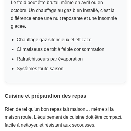
Le froid peut être brutal, même en avril ou en
octobre. Un chauffage au gaz bien installé, c'est la
différence entre une nuit reposante et une insomnie
glacée.
Chauffage gaz silencieux et efficace
Climatiseurs de toit à faible consommation
Rafraîchisseurs par évaporation
Systèmes toute saison
Cuisine et préparation des repas
Rien de tel qu'un bon repas fait maison… même si la
maison roule. L'équipement de cuisine doit être compact,
facile à nettoyer, et résistant aux secousses.