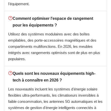
l'équipement.
Comment optimiser l'espace de rangement
pour les équipements ?
Utilisez des systèmes modulaires avec des boîtes
empilables, des porte-accessoires magnétiques et des
compartiments multifonctions. En 2026, les meubles
intégrés avec rangements optimisés sont de plus en plus
populaires.
Quels sont les nouveaux équipements high-
tech à connaître en 2026 ?
Les nouveautés incluent les systèmes d'énergie solaire
flexibles ultra-performants, les climatiseurs inversibles à
faible consommation, les antennes 5G automatiques et les
systèmes de gestion d'énergie intelligents connectés à