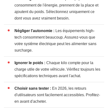
consomment de l'énergie, prennent de la place et
ajoutent du poids. Sélectionnez uniquement ce
dont vous avez vraiment besoin.
Négliger l'autonomie :
Les équipements high-
tech consomment beaucoup. Assurez-vous que
votre système électrique peut les alimenter sans
surcharge.
Ignorer le poids :
Chaque kilo compte pour la
charge utile de votre véhicule. Vérifiez toujours les
spécifications techniques avant l'achat.
Choisir sans tester :
En 2026, les retours
d'utilisateurs sont facilement accessibles. Profitez-
en avant d'acheter.