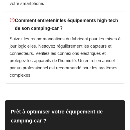
votre smartphone.
Comment entretenir les équipements high-tech
de son camping-car ?
Suivez les recommandations du fabricant pour les mises à
jour logicielles. Nettoyez régulièrement les capteurs et
connecteurs. Vérifiez les connexions électriques et
protégez les appareils de l'humidité. Un entretien annuel
par un professionnel est recommandé pour les systèmes
complexes.
Prêt à optimiser votre équipement de
camping-car ?