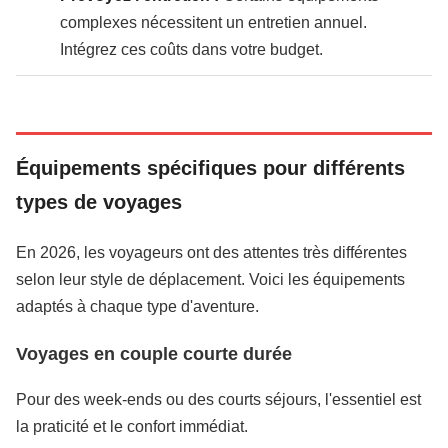
complexes nécessitent un entretien annuel.
Intégrez ces coûts dans votre budget.
Équipements spécifiques pour différents
types de voyages
En 2026, les voyageurs ont des attentes très différentes
selon leur style de déplacement. Voici les équipements
adaptés à chaque type d'aventure.
Voyages en couple courte durée
Pour des week-ends ou des courts séjours, l'essentiel est
la praticité et le confort immédiat.