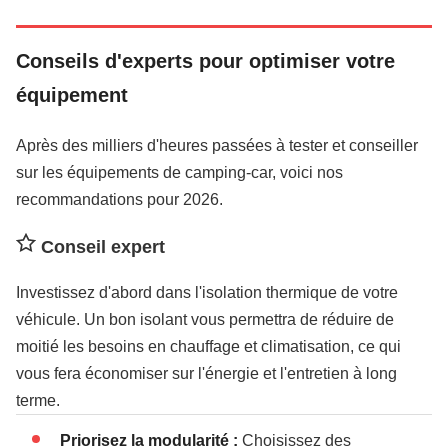
Conseils d'experts pour optimiser votre
équipement
Après des milliers d'heures passées à tester et conseiller
sur les équipements de camping-car, voici nos
recommandations pour 2026.
Conseil expert
Investissez d'abord dans l'isolation thermique de votre
véhicule. Un bon isolant vous permettra de réduire de
moitié les besoins en chauffage et climatisation, ce qui
vous fera économiser sur l'énergie et l'entretien à long
terme.
Priorisez la modularité :
Choisissez des