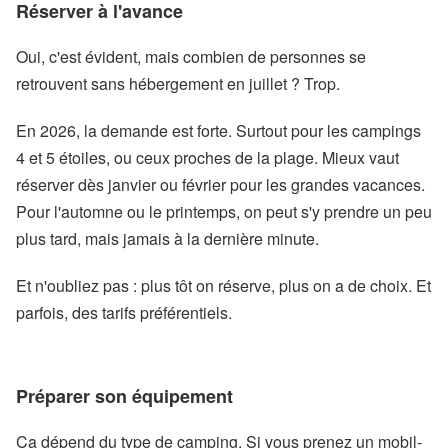
Réserver à l'avance
Oui, c'est évident, mais combien de personnes se
retrouvent sans hébergement en juillet ? Trop.
En 2026, la demande est forte. Surtout pour les campings
4 et 5 étoiles, ou ceux proches de la plage. Mieux vaut
réserver dès janvier ou février pour les grandes vacances.
Pour l'automne ou le printemps, on peut s'y prendre un peu
plus tard, mais jamais à la dernière minute.
Et n'oubliez pas : plus tôt on réserve, plus on a de choix. Et
parfois, des tarifs préférentiels.
Préparer son équipement
Ça dépend du type de camping. Si vous prenez un mobil-