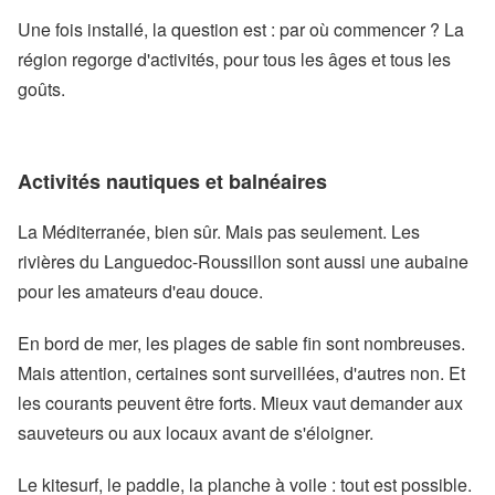
Une fois installé, la question est : par où commencer ? La
région regorge d'activités, pour tous les âges et tous les
goûts.
Activités nautiques et balnéaires
La Méditerranée, bien sûr. Mais pas seulement. Les
rivières du Languedoc-Roussillon sont aussi une aubaine
pour les amateurs d'eau douce.
En bord de mer, les plages de sable fin sont nombreuses.
Mais attention, certaines sont surveillées, d'autres non. Et
les courants peuvent être forts. Mieux vaut demander aux
sauveteurs ou aux locaux avant de s'éloigner.
Le kitesurf, le paddle, la planche à voile : tout est possible.