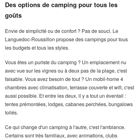
Des options de camping pour tous les
goûts
Envie de simplicité ou de confort ? Pas de souci. Le
Languedoc-Roussillon propose des campings pour tous
les budgets et tous les styles.
Vous êtes un puriste du camping ? Un emplacement nu
avec vue sur les vignes ou à deux pas de la plage, c'est
faisable. Vous avez besoin de tout ? Un mobil-home 4
chambres avec climatisation, terrasse couverte et wifi, c'est
aussi possible. Et entre les deux, il y a tout un éventail :
tentes prémontées, lodges, cabanes perchées, bungalows
toilés.
Ce qui change d'un camping à l'autre, c'est l'ambiance.
Certains sont très familiaux, avec animations, clubs