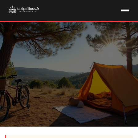
TOURISME & CAMPING