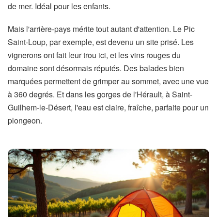
de mer. Idéal pour les enfants.
Mais l'arrière-pays mérite tout autant d'attention. Le Pic
Saint-Loup, par exemple, est devenu un site prisé. Les
vignerons ont fait leur trou ici, et les vins rouges du
domaine sont désormais réputés. Des balades bien
marquées permettent de grimper au sommet, avec une vue
à 360 degrés. Et dans les gorges de l'Hérault, à Saint-
Guilhem-le-Désert, l'eau est claire, fraîche, parfaite pour un
plongeon.