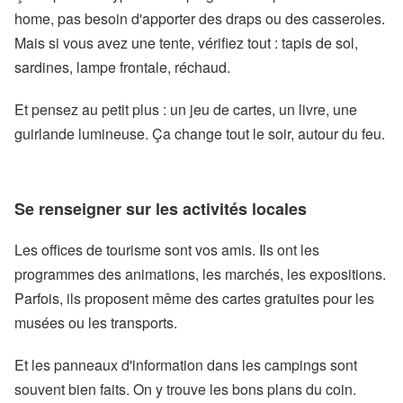
home, pas besoin d'apporter des draps ou des casseroles.
Mais si vous avez une tente, vérifiez tout : tapis de sol,
sardines, lampe frontale, réchaud.
Et pensez au petit plus : un jeu de cartes, un livre, une
guirlande lumineuse. Ça change tout le soir, autour du feu.
Se renseigner sur les activités locales
Les offices de tourisme sont vos amis. Ils ont les
programmes des animations, les marchés, les expositions.
Parfois, ils proposent même des cartes gratuites pour les
musées ou les transports.
Et les panneaux d'information dans les campings sont
souvent bien faits. On y trouve les bons plans du coin.