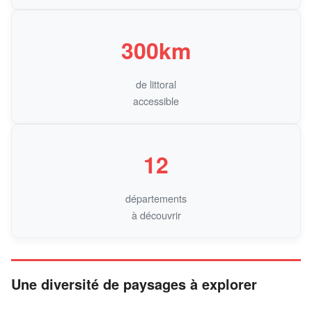
300km
de littoral
accessible
12
départements
à découvrir
Une diversité de paysages à explorer