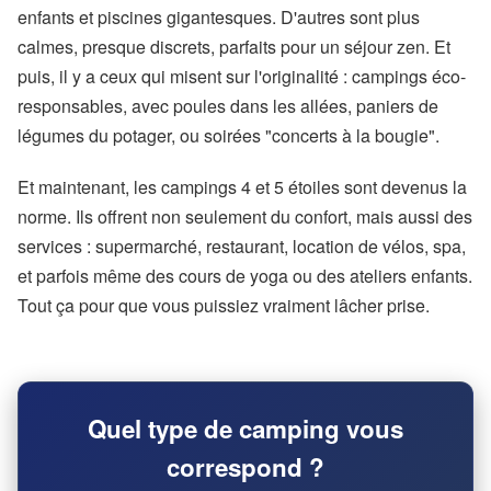
enfants et piscines gigantesques. D'autres sont plus
calmes, presque discrets, parfaits pour un séjour zen. Et
puis, il y a ceux qui misent sur l'originalité : campings éco-
responsables, avec poules dans les allées, paniers de
légumes du potager, ou soirées "concerts à la bougie".
Et maintenant, les campings 4 et 5 étoiles sont devenus la
norme. Ils offrent non seulement du confort, mais aussi des
services : supermarché, restaurant, location de vélos, spa,
et parfois même des cours de yoga ou des ateliers enfants.
Tout ça pour que vous puissiez vraiment lâcher prise.
Quel type de camping vous
correspond ?