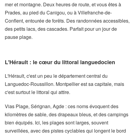
mer et montagne. Deux heures de route, et vous êtes à
Prades, au pied du Canigou, ou à Villefranche-de-
Conflent, entourée de forêts. Des randonnées accessibles,
des petits lacs, des cascades. Parfait pour un jour de
pause plage.
L'Hérault : le cœur du littoral languedocien
L'Hérault, c'est un peu le département central du
Languedoc-Roussillon. Montpellier est sa capitale, mais
c'est surtout le littoral qui attire.
Vias Plage, Sérignan, Agde : ces noms évoquent des
kilomètres de sable, des drapeaux bleus, et des campings
bien équipés. Ici, les plages sont larges, souvent
surveillées, avec des pistes cyclables qui longent le bord