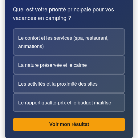
Quel est votre priorité principale pour vos
vacances en camping ?
Le confort et les services (spa, restaurant,
animations)
La nature préservée et le calme
Les activités et la proximité des sites
Le rapport qualité-prix et le budget maîtrisé
Voir mon résultat