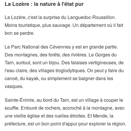
La Lozère : la nature à l'état pur
La Lozère, c'est la surprise du Languedoc-Roussillon.
Moins touristique, plus sauvage. Un département où il fait
bon se perdre.
Le Parc National des Cévennes y est en grande partie.
Des montagnes, des forêts, des rivières. Le Gorges du
Tarn, surtout, sont un bijou. Des falaises vertigineuses, de
l'eau claire, des villages troglodytiques. On peut y faire du
canoë, du kayak, ou simplement se baigner dans les
vasques.
Sainte-Énimie, au bord du Tarn, est un village à couper le
souffle. Entouré de rochers, accroché à la montagne, avec
une vieille église et des ruelles étroites. Et Mende, la
préfecture, est un bon point d'appui pour explorer la région.