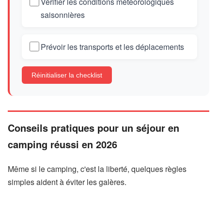
Vérifier les conditions météorologiques
saisonnières
Prévoir les transports et les déplacements
Réinitialiser la checklist
Conseils pratiques pour un séjour en
camping réussi en 2026
Même si le camping, c'est la liberté, quelques règles
simples aident à éviter les galères.