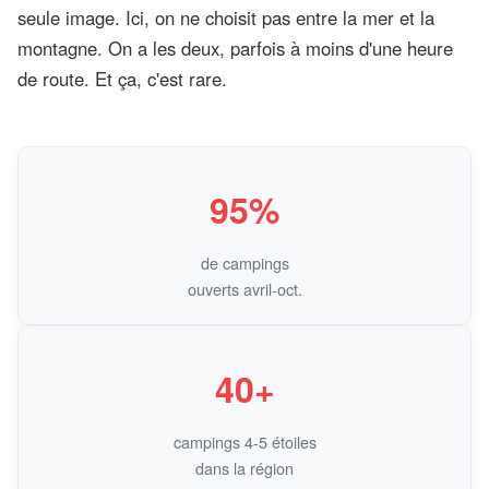
seule image. Ici, on ne choisit pas entre la mer et la
montagne. On a les deux, parfois à moins d'une heure
de route. Et ça, c'est rare.
95%
de campings
ouverts avril-oct.
40+
campings 4-5 étoiles
dans la région