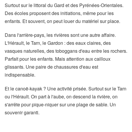
Surtout sur le littoral du Gard et des Pyrénées-Orientales.
Des écoles proposent des initiations, même pour les
enfants. Et souvent, on peut louer du matériel sur place.
Dans l'arrière-pays, les rivières sont une autre affaire.
L'Hérault, le Tarn, le Gardon : des eaux claires, des
vasques naturelles, des toboggans d'eau entre les rochers.
Parfait pour les enfants. Mais attention aux cailloux
glissants. Une paire de chaussures d'eau est
indispensable.
Et le canoë-kayak ? Une activité prisée. Surtout sur le Tarn
ou l'Hérault. On part à l'aube, on descend la rivière, on
s'arrête pour pique-niquer sur une plage de sable. Un
souvenir garanti.