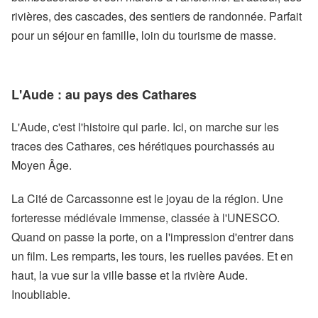
rivières, des cascades, des sentiers de randonnée. Parfait
pour un séjour en famille, loin du tourisme de masse.
L'Aude : au pays des Cathares
L'Aude, c'est l'histoire qui parle. Ici, on marche sur les
traces des Cathares, ces hérétiques pourchassés au
Moyen Âge.
La Cité de Carcassonne est le joyau de la région. Une
forteresse médiévale immense, classée à l'UNESCO.
Quand on passe la porte, on a l'impression d'entrer dans
un film. Les remparts, les tours, les ruelles pavées. Et en
haut, la vue sur la ville basse et la rivière Aude.
Inoubliable.