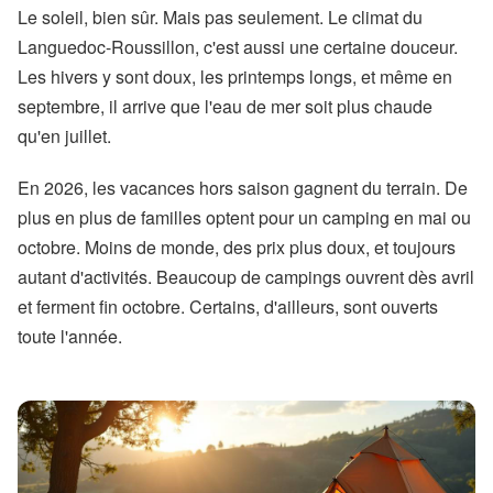
Le soleil, bien sûr. Mais pas seulement. Le climat du
Languedoc-Roussillon, c'est aussi une certaine douceur.
Les hivers y sont doux, les printemps longs, et même en
septembre, il arrive que l'eau de mer soit plus chaude
qu'en juillet.
En 2026, les vacances hors saison gagnent du terrain. De
plus en plus de familles optent pour un camping en mai ou
octobre. Moins de monde, des prix plus doux, et toujours
autant d'activités. Beaucoup de campings ouvrent dès avril
et ferment fin octobre. Certains, d'ailleurs, sont ouverts
toute l'année.