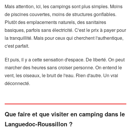
Mais attention, ici, les campings sont plus simples. Moins
de piscines couvertes, moins de structures gonflables.
Plutôt des emplacements naturels, des sanitaires
basiques, parfois sans électricité. C'est le prix à payer pour
la tranquillité. Mais pour ceux qui cherchent l'authentique,
c'est parfait.
Et puis, il y a cette sensation d'espace. De liberté. On peut
marcher des heures sans croiser personne. On entend le
vent, les oiseaux, le bruit de l'eau. Rien d'autre. Un vrai
déconnecté.
Que faire et que visiter en camping dans le
Languedoc-Roussillon ?