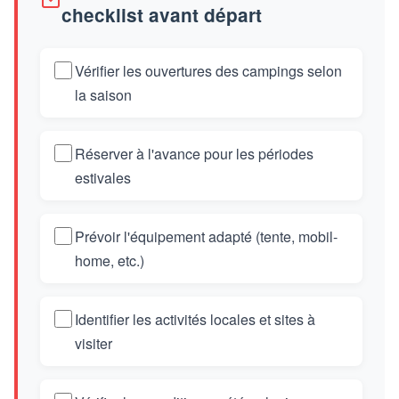
checklist avant départ
Vérifier les ouvertures des campings selon
la saison
Réserver à l'avance pour les périodes
estivales
Prévoir l'équipement adapté (tente, mobil-
home, etc.)
Identifier les activités locales et sites à
visiter