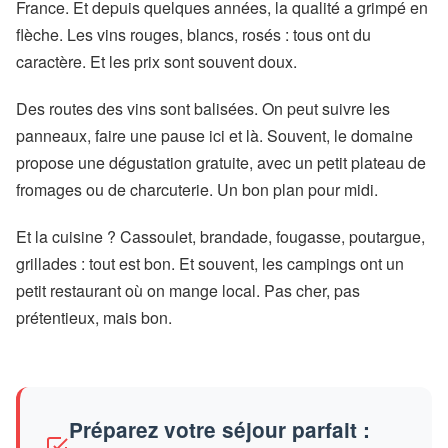
France. Et depuis quelques années, la qualité a grimpé en
flèche. Les vins rouges, blancs, rosés : tous ont du
caractère. Et les prix sont souvent doux.
Des routes des vins sont balisées. On peut suivre les
panneaux, faire une pause ici et là. Souvent, le domaine
propose une dégustation gratuite, avec un petit plateau de
fromages ou de charcuterie. Un bon plan pour midi.
Et la cuisine ? Cassoulet, brandade, fougasse, poutargue,
grillades : tout est bon. Et souvent, les campings ont un
petit restaurant où on mange local. Pas cher, pas
prétentieux, mais bon.
Préparez votre séjour parfait :