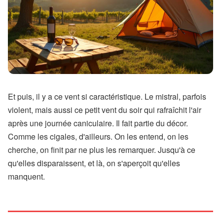
Et puis, il y a ce vent si caractéristique. Le mistral, parfois
violent, mais aussi ce petit vent du soir qui rafraîchit l'air
après une journée caniculaire. Il fait partie du décor.
Comme les cigales, d'ailleurs. On les entend, on les
cherche, on finit par ne plus les remarquer. Jusqu'à ce
qu'elles disparaissent, et là, on s'aperçoit qu'elles
manquent.