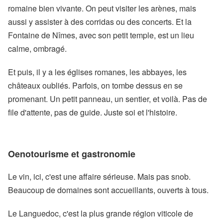
romaine bien vivante. On peut visiter les arènes, mais
aussi y assister à des corridas ou des concerts. Et la
Fontaine de Nîmes, avec son petit temple, est un lieu
calme, ombragé.
Et puis, il y a les églises romanes, les abbayes, les
châteaux oubliés. Parfois, on tombe dessus en se
promenant. Un petit panneau, un sentier, et voilà. Pas de
file d'attente, pas de guide. Juste soi et l'histoire.
Oenotourisme et gastronomie
Le vin, ici, c'est une affaire sérieuse. Mais pas snob.
Beaucoup de domaines sont accueillants, ouverts à tous.
Le Languedoc, c'est la plus grande région viticole de