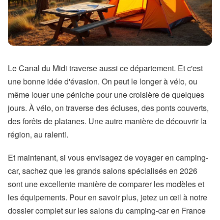
Le Canal du Midi traverse aussi ce département. Et c'est
une bonne idée d'évasion. On peut le longer à vélo, ou
même louer une péniche pour une croisière de quelques
jours. À vélo, on traverse des écluses, des ponts couverts,
des forêts de platanes. Une autre manière de découvrir la
région, au ralenti.
Et maintenant, si vous envisagez de voyager en camping-
car, sachez que les grands salons spécialisés en 2026
sont une excellente manière de comparer les modèles et
les équipements. Pour en savoir plus, jetez un œil à notre
dossier complet sur les salons du camping-car en France