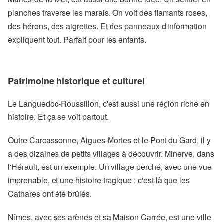
planches traverse les marais. On voit des flamants roses,
des hérons, des aigrettes. Et des panneaux d'information
expliquent tout. Parfait pour les enfants.
Patrimoine historique et culturel
Le Languedoc-Roussillon, c'est aussi une région riche en
histoire. Et ça se voit partout.
Outre Carcassonne, Aigues-Mortes et le Pont du Gard, il y
a des dizaines de petits villages à découvrir. Minerve, dans
l'Hérault, est un exemple. Un village perché, avec une vue
imprenable, et une histoire tragique : c'est là que les
Cathares ont été brûlés.
Nîmes, avec ses arènes et sa Maison Carrée, est une ville