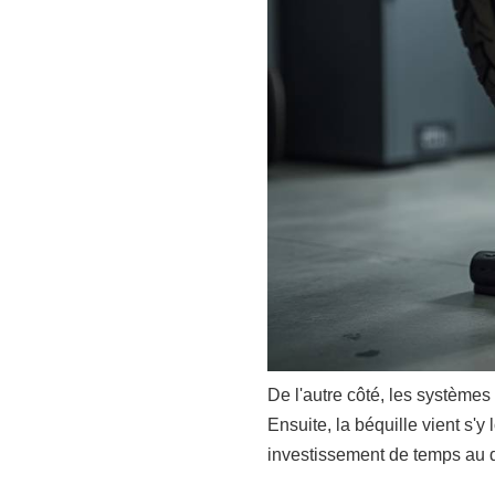
De l'autre côté, les systèmes
Ensuite, la béquille vient s'
investissement de temps au d