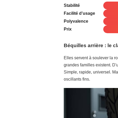
Stabilité
Facilité d'usage
Polyvalence
Prix
Béquilles arrière : le
Elles servent à soulever la r
grandes familles existent. D'
Simple, rapide, universel. Ma
oscillants fins.