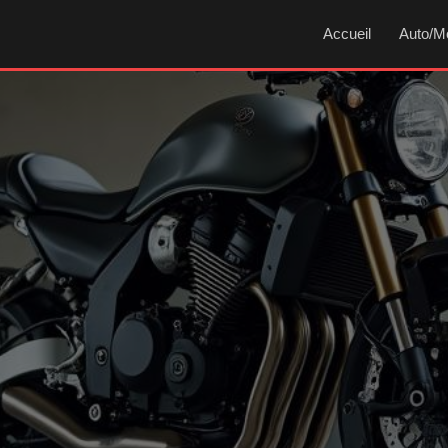
Accueil
Auto/M