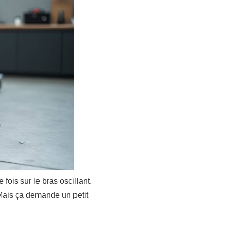
fois sur le bras oscillant.
. Mais ça demande un petit