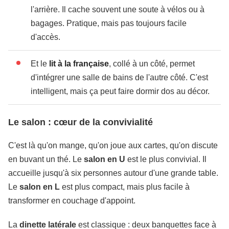
l'arrière. Il cache souvent une soute à vélos ou à
bagages. Pratique, mais pas toujours facile
d'accès.
Et le
lit à la française
, collé à un côté, permet
d'intégrer une salle de bains de l'autre côté. C'est
intelligent, mais ça peut faire dormir dos au décor.
Le salon : cœur de la convivialité
C'est là qu'on mange, qu'on joue aux cartes, qu'on discute
en buvant un thé. Le
salon en U
est le plus convivial. Il
accueille jusqu'à six personnes autour d'une grande table.
Le
salon en L
est plus compact, mais plus facile à
transformer en couchage d'appoint.
La
dinette latérale
est classique : deux banquettes face à