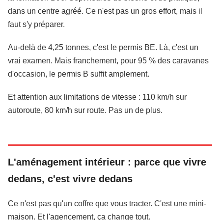
dans un centre agréé. Ce n'est pas un gros effort, mais il
faut s'y préparer.
Au-delà de 4,25 tonnes, c'est le permis BE. Là, c'est un
vrai examen. Mais franchement, pour 95 % des caravanes
d'occasion, le permis B suffit amplement.
Et attention aux limitations de vitesse : 110 km/h sur
autoroute, 80 km/h sur route. Pas un de plus.
L'aménagement intérieur : parce que vivre
dedans, c'est vivre dedans
Ce n'est pas qu'un coffre que vous tracter. C'est une mini-
maison. Et l'agencement, ça change tout.