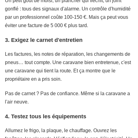
Un petit goût de moisi, un plancher qui fléchit, un joint
gonflé : tous des signaux d'alarme. Un contrôle d'humidité
par un professionnel coûte 100-150 €. Mais ça peut vous
éviter une facture de 5 000 € plus tard.
3. Exigez le carnet d'entretien
Les factures, les notes de réparation, les changements de
pneus… tout compte. Une caravane bien entretenue, c'est
une caravane qui tient la route. Et ça montre que le
propriétaire en a pris soin.
Pas de carnet ? Pas de confiance. Même si la caravane a
l'air neuve.
4. Testez tous les équipements
Allumez le frigo, la plaque, le chauffage. Ouvrez les