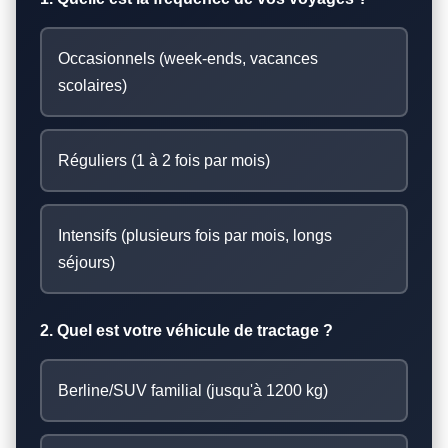
Occasionnels (week-ends, vacances
scolaires)
Réguliers (1 à 2 fois par mois)
Intensifs (plusieurs fois par mois, longs
séjours)
2. Quel est votre véhicule de tractage ?
Berline/SUV familial (jusqu'à 1200 kg)