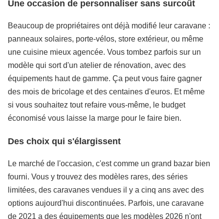
Une occasion de personnaliser sans surcoût
Beaucoup de propriétaires ont déjà modifié leur caravane :
panneaux solaires, porte-vélos, store extérieur, ou même
une cuisine mieux agencée. Vous tombez parfois sur un
modèle qui sort d'un atelier de rénovation, avec des
équipements haut de gamme. Ça peut vous faire gagner
des mois de bricolage et des centaines d'euros. Et même
si vous souhaitez tout refaire vous-même, le budget
économisé vous laisse la marge pour le faire bien.
Des choix qui s'élargissent
Le marché de l'occasion, c'est comme un grand bazar bien
fourni. Vous y trouvez des modèles rares, des séries
limitées, des caravanes vendues il y a cinq ans avec des
options aujourd'hui discontinuées. Parfois, une caravane
de 2021 a des équipements que les modèles 2026 n'ont