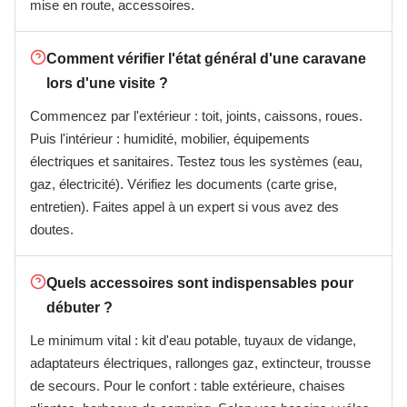
mise en route, accessoires.
Comment vérifier l'état général d'une caravane
lors d'une visite ?
Commencez par l'extérieur : toit, joints, caissons, roues.
Puis l'intérieur : humidité, mobilier, équipements
électriques et sanitaires. Testez tous les systèmes (eau,
gaz, électricité). Vérifiez les documents (carte grise,
entretien). Faites appel à un expert si vous avez des
doutes.
Quels accessoires sont indispensables pour
débuter ?
Le minimum vital : kit d'eau potable, tuyaux de vidange,
adaptateurs électriques, rallonges gaz, extincteur, trousse
de secours. Pour le confort : table extérieure, chaises