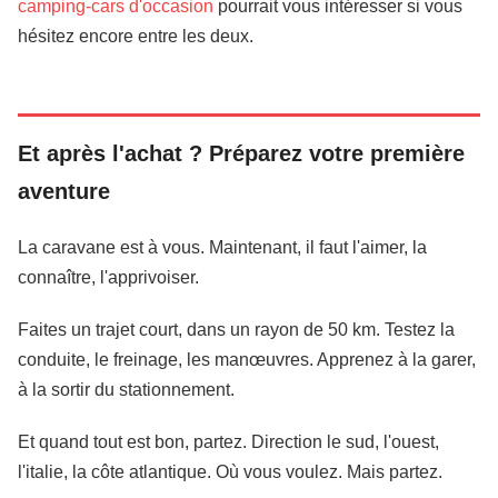
camping-cars d'occasion
pourrait vous intéresser si vous
hésitez encore entre les deux.
Et après l'achat ? Préparez votre première
aventure
La caravane est à vous. Maintenant, il faut l'aimer, la
connaître, l'apprivoiser.
Faites un trajet court, dans un rayon de 50 km. Testez la
conduite, le freinage, les manœuvres. Apprenez à la garer,
à la sortir du stationnement.
Et quand tout est bon, partez. Direction le sud, l'ouest,
l'italie, la côte atlantique. Où vous voulez. Mais partez.