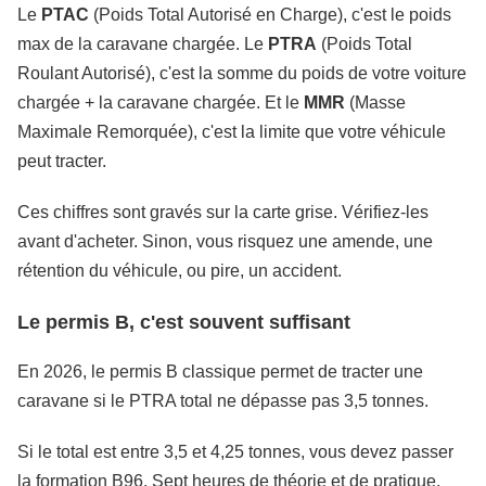
Le
PTAC
(Poids Total Autorisé en Charge), c'est le poids
max de la caravane chargée. Le
PTRA
(Poids Total
Roulant Autorisé), c'est la somme du poids de votre voiture
chargée + la caravane chargée. Et le
MMR
(Masse
Maximale Remorquée), c'est la limite que votre véhicule
peut tracter.
Ces chiffres sont gravés sur la carte grise. Vérifiez-les
avant d'acheter. Sinon, vous risquez une amende, une
rétention du véhicule, ou pire, un accident.
Le permis B, c'est souvent suffisant
En 2026, le permis B classique permet de tracter une
caravane si le PTRA total ne dépasse pas 3,5 tonnes.
Si le total est entre 3,5 et 4,25 tonnes, vous devez passer
la formation B96. Sept heures de théorie et de pratique,