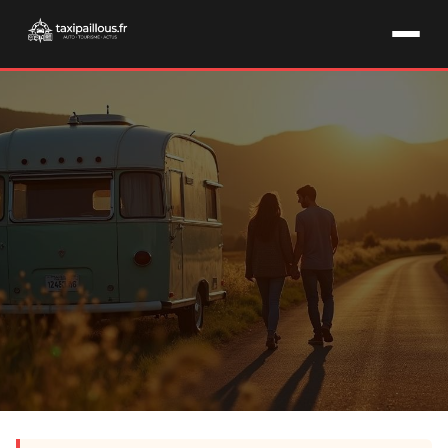
AUTO & CAMPING