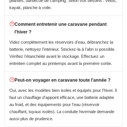
pliantes, barbecue de camping. Selon vos besoins : vélos,
kayak, planche à voile.
Comment entretenir une caravane pendant
l'hiver ?
Videz complètement les réservoirs d'eau, débranchez la
batterie, nettoyez l'intérieur. Stockez-la à l'abri si possible.
Vérifiez l'étanchéité avant le stockage. Effectuez un
entretien complet au printemps avant la première sortie.
Peut-on voyager en caravane toute l'année ?
Oui, avec les modèles bien isolés et équipés pour l'hiver. Il
faut un chauffage d'appoint efficace, une batterie adaptée
au froid, et des équipements pour l'eau (réservoir
chauffant, tuyaux isolés). La conduite hivernale demande
aussi plus de prudence.