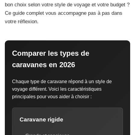
bon choix selon votre style de voyage et votre budget ?
Ce guide complet vous accompagne pas à pas dans
votre réflexion.
Comparer les types de
caravanes en 2026
Chaque type de caravane répond à un style de
voyage différent. Voici les caractéristiques
principales pour vous aider à choisir :
Caravane rigide