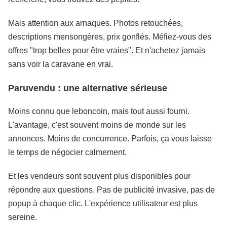
Mais attention aux arnaques. Photos retouchées,
descriptions mensongères, prix gonflés. Méfiez-vous des
offres "trop belles pour être vraies". Et n'achetez jamais
sans voir la caravane en vrai.
Paruvendu : une alternative sérieuse
Moins connu que leboncoin, mais tout aussi fourni.
L'avantage, c'est souvent moins de monde sur les
annonces. Moins de concurrence. Parfois, ça vous laisse
le temps de négocier calmement.
Et les vendeurs sont souvent plus disponibles pour
répondre aux questions. Pas de publicité invasive, pas de
popup à chaque clic. L'expérience utilisateur est plus
sereine.