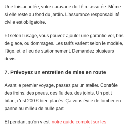
Une fois achetée, votre caravane doit être assurée. Même
si elle reste au fond du jardin. L'assurance responsabilité
civile est obligatoire.
Et selon l'usage, vous pouvez ajouter une garantie vol, bris
de glace, ou dommages. Les tarifs varient selon le modèle,
l'âge, et le lieu de stationnement. Demandez plusieurs
devis.
7. Prévoyez un entretien de mise en route
Avant le premier voyage, passez par un atelier. Contrôle
des freins, des pneus, des fluides, des joints. Un petit
bilan, c'est 200 € bien placés. Ça vous évite de tomber en
panne au milieu de nulle part.
Et pendant qu'on y est,
notre guide complet sur les