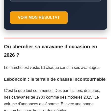
VOIR MON RÉSULTAT
Où chercher sa caravane d'occasion en
2026 ?
Le marché est vaste. Et chaque canal a ses avantages.
Leboncoin : le terrain de chasse incontournable
C'est là que tout commence. Des particuliers, des pros,
des caravanes de 1980 comme des modèles 2025. Le
volume d'annonces est énorme. Et avec une bonne
recherche, vous trouvez des pépites.