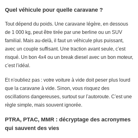
Quel véhicule pour quelle caravane ?
Tout dépend du poids. Une caravane légère, en dessous
de 1 000 kg, peut être tirée par une berline ou un SUV
familial. Mais au-delà, il faut un véhicule plus puissant,
avec un couple suffisant. Une traction avant seule, c'est
risqué. Un bon 4x4 ou un break diesel avec un bon moteur,
c'est l'idéal.
Et n'oubliez pas : votre voiture à vide doit peser plus lourd
que la caravane à vide. Sinon, vous risquez des
oscillations dangereuses, surtout sur l'autoroute. C'est une
règle simple, mais souvent ignorée.
PTRA, PTAC, MMR : décryptage des acronymes
qui sauvent des vies