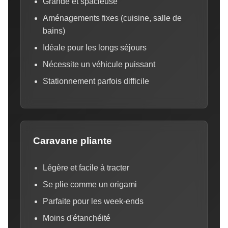
Grande et spacieuse
Aménagements fixes (cuisine, salle de
bains)
Idéale pour les longs séjours
Nécessite un véhicule puissant
Stationnement parfois difficile
Caravane pliante
Légère et facile à tracter
Se plie comme un origami
Parfaite pour les week-ends
Moins d'étanchéité