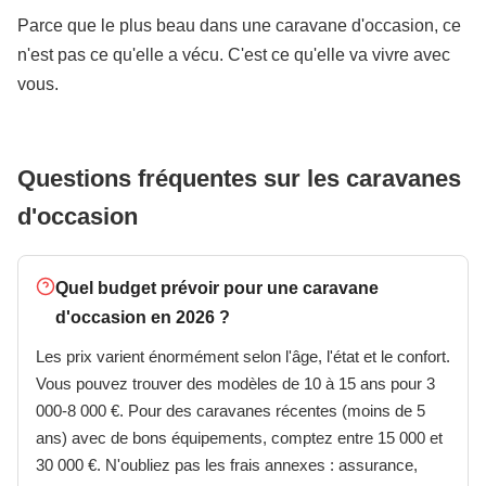
Parce que le plus beau dans une caravane d'occasion, ce
n'est pas ce qu'elle a vécu. C'est ce qu'elle va vivre avec
vous.
Questions fréquentes sur les caravanes
d'occasion
Quel budget prévoir pour une caravane
d'occasion en 2026 ?
Les prix varient énormément selon l'âge, l'état et le confort.
Vous pouvez trouver des modèles de 10 à 15 ans pour 3
000-8 000 €. Pour des caravanes récentes (moins de 5
ans) avec de bons équipements, comptez entre 15 000 et
30 000 €. N'oubliez pas les frais annexes : assurance,