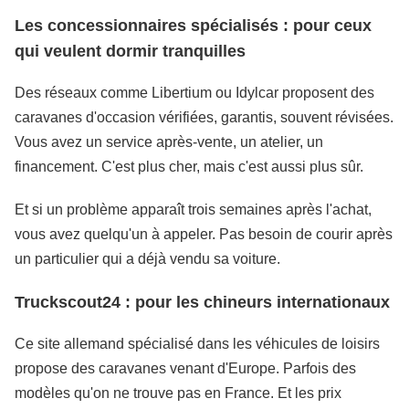
Les concessionnaires spécialisés : pour ceux
qui veulent dormir tranquilles
Des réseaux comme Libertium ou Idylcar proposent des
caravanes d'occasion vérifiées, garantis, souvent révisées.
Vous avez un service après-vente, un atelier, un
financement. C'est plus cher, mais c'est aussi plus sûr.
Et si un problème apparaît trois semaines après l'achat,
vous avez quelqu'un à appeler. Pas besoin de courir après
un particulier qui a déjà vendu sa voiture.
Truckscout24 : pour les chineurs internationaux
Ce site allemand spécialisé dans les véhicules de loisirs
propose des caravanes venant d'Europe. Parfois des
modèles qu'on ne trouve pas en France. Et les prix