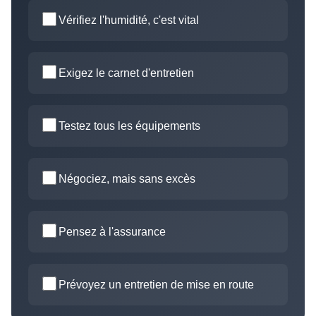
Vérifiez l'humidité, c'est vital
Exigez le carnet d'entretien
Testez tous les équipements
Négociez, mais sans excès
Pensez à l'assurance
Prévoyez un entretien de mise en route