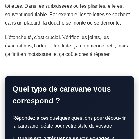
toilettes. Dans les surbaissées ou les pliantes, elle est
souvent modulable. Par exemple, les toilettes se cachent
dans un placard, la douche se monte ou se démonte.
L'étanchéité, c'est crucial. Vérifiez les joints, les
évacuations, l'odeur. Une fuite, ça commence petit, mais
ça finit en moisissure, et ça coûte cher à réparer.
Quel type de caravane vous
correspond ?
Répondez à ces quelques questions pour découvrir
la caravane idéale pour votre style de voyage :
1. Quelle est la fréquence de vos voyages ?