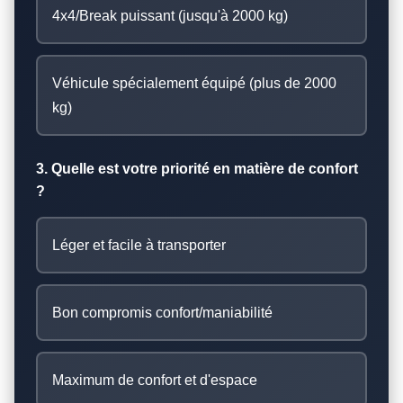
4x4/Break puissant (jusqu'à 2000 kg)
Véhicule spécialement équipé (plus de 2000
kg)
3. Quelle est votre priorité en matière de confort
?
Léger et facile à transporter
Bon compromis confort/maniabilité
Maximum de confort et d'espace