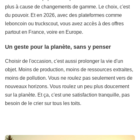
plus à cause de changements de gamme. Le choix, c'est
du pouvoir. Et en 2026, avec des plateformes comme
leboncoin ou truckscout, vous avez accès à des offres
partout en France, voire en Europe.
Un geste pour la planète, sans y penser
Choisir de l'occasion, c'est aussi prolonger la vie d'un
objet. Moins de production, moins de ressources extraites,
moins de pollution. Vous ne roulez pas seulement vers de
nouveaux horizons. Vous roulez un peu plus doucement
sur la planète. Et ça, c'est une satisfaction tranquille, pas
besoin de le crier sur tous les toits.