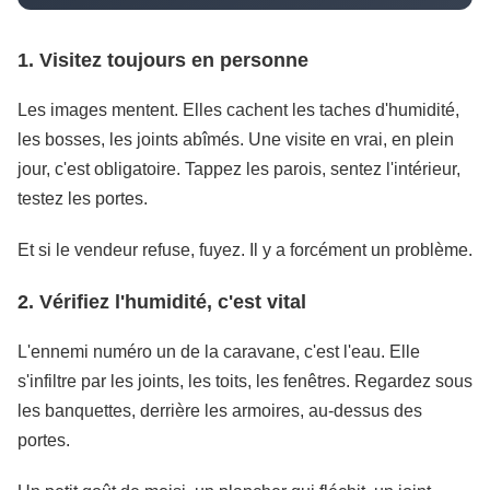
1. Visitez toujours en personne
Les images mentent. Elles cachent les taches d'humidité,
les bosses, les joints abîmés. Une visite en vrai, en plein
jour, c'est obligatoire. Tappez les parois, sentez l'intérieur,
testez les portes.
Et si le vendeur refuse, fuyez. Il y a forcément un problème.
2. Vérifiez l'humidité, c'est vital
L'ennemi numéro un de la caravane, c'est l'eau. Elle
s'infiltre par les joints, les toits, les fenêtres. Regardez sous
les banquettes, derrière les armoires, au-dessus des
portes.