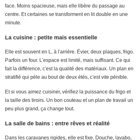
face. Moins spacieuse, mais elle libère du passage au
centre. Et certaines se transforment en lit double en une
minute.
La cuisine : petite mais essentielle
Elle est souvent en L, à l'arrière. Évier, deux plaques, frigo.
Parfois un four. L'espace est limité, mais suffisant. Ce qui
fait la différence, c'est la qualité des matériaux. Un plan en
stratifié qui pèle au bout de deux étés, c'est vite pénible.
Et si vous aimez cuisiner, vérifiez la puissance du frigo et
la taille des tiroirs. Un bon couteau et un plan de travail un
peu plus grand, ça change tout.
La salle de bains : entre rêves et réalité
Dans les caravanes rigides, elle est fixe. Douche, lavabo,