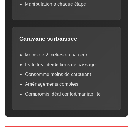
Manipulation à chaque étape
Caravane surbaissée
Moins de 2 mètres en hauteur
Évite les interdictions de passage
Consomme moins de carburant
Aménagements complets
Compromis idéal confort/maniabilité