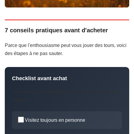
7 conseils pratiques avant d'acheter
Parce que l'enthousiasme peut vous jouer des tours, voici
des étapes à ne pas sauter.
Checklist avant achat
Cochez chaque étape pour vous assurer de ne rien
oublier :
Visitez toujours en personne