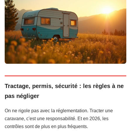
Tractage, permis, sécurité : les règles à ne
pas négliger
On ne rigole pas avec la réglementation. Tracter une
caravane, c'est une responsabilité. Et en 2026, les
contrôles sont de plus en plus fréquents.