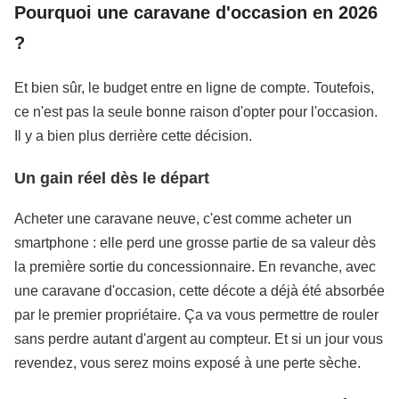
Pourquoi une caravane d'occasion en 2026
?
Et bien sûr, le budget entre en ligne de compte. Toutefois,
ce n'est pas la seule bonne raison d'opter pour l'occasion.
Il y a bien plus derrière cette décision.
Un gain réel dès le départ
Acheter une caravane neuve, c'est comme acheter un
smartphone : elle perd une grosse partie de sa valeur dès
la première sortie du concessionnaire. En revanche, avec
une caravane d'occasion, cette décote a déjà été absorbée
par le premier propriétaire. Ça va vous permettre de rouler
sans perdre autant d'argent au compteur. Et si un jour vous
revendez, vous serez moins exposé à une perte sèche.