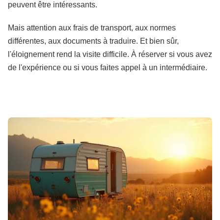
peuvent être intéressants.
Mais attention aux frais de transport, aux normes
différentes, aux documents à traduire. Et bien sûr,
l'éloignement rend la visite difficile. À réserver si vous avez
de l'expérience ou si vous faites appel à un intermédiaire.