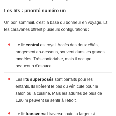
Les lits : priorité numéro un
Un bon sommeil, c'est la base du bonheur en voyage. Et
les caravanes offrent plusieurs configurations :
Le
lit central
est royal. Accès des deux côtés,
rangement en-dessous, souvent dans les grands
modèles. Très confortable, mais il occupe
beaucoup d'espace.
Les
lits superposés
sont parfaits pour les
enfants. Ils libèrent le bas du véhicule pour le
salon ou la cuisine. Mais les adultes de plus de
1,80 m peuvent se sentir à l'étroit.
Le
lit transversal
traverse toute la largeur à