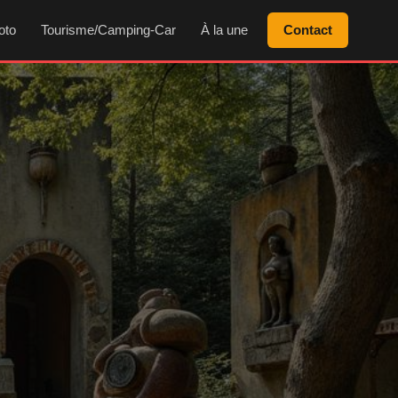
oto
Tourisme/Camping-Car
À la une
Contact