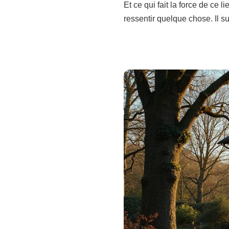
Et ce qui fait la force de ce 
ressentir quelque chose. Il suf