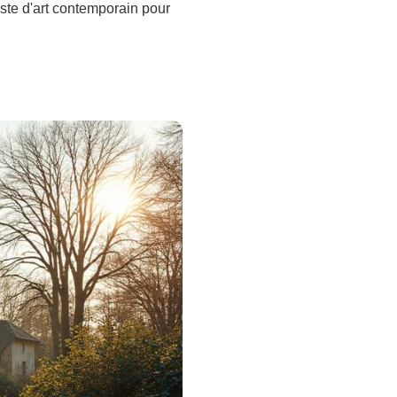
liste d'art contemporain pour