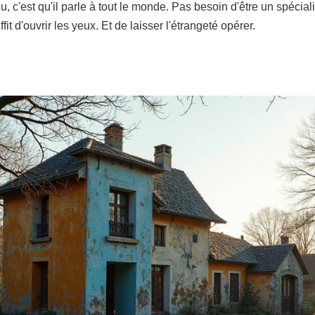
lieu, c'est qu'il parle à tout le monde. Pas besoin d'être un spécia
fit d'ouvrir les yeux. Et de laisser l'étrangeté opérer.