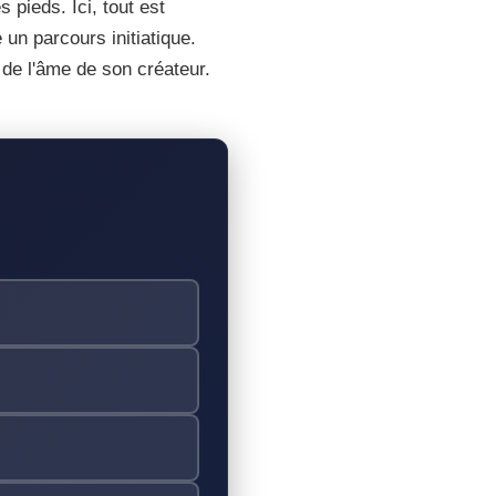
 pieds. Ici, tout est
 un parcours initiatique.
 de l'âme de son créateur.