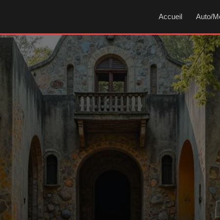
Accueil
Auto/M