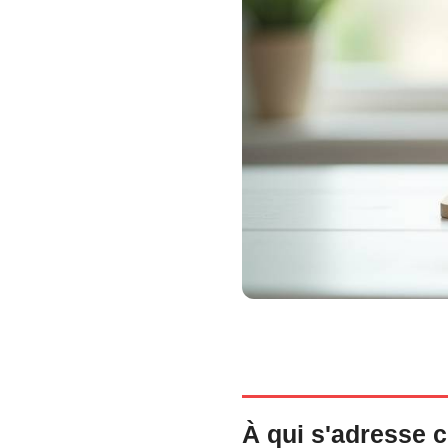
À qui s'adresse c