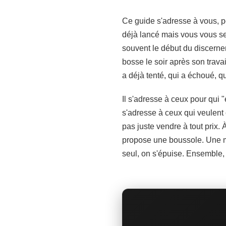
Ce guide s'adresse à vous, p
déjà lancé mais vous vous sen
souvent le début du discernem
bosse le soir après son travail
a déjà tenté, qui a échoué, qu
Il s'adresse à ceux pour qui 
s'adresse à ceux qui veulent 
pas juste vendre à tout prix. 
propose une boussole. Une mé
seul, on s'épuise. Ensemble,