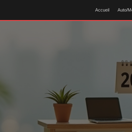
Accueil
Auto/M