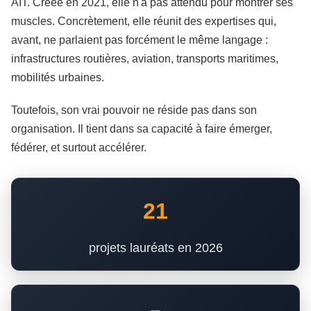
AIT. Créée en 2021, elle n'a pas attendu pour montrer ses
muscles. Concrètement, elle réunit des expertises qui,
avant, ne parlaient pas forcément le même langage :
infrastructures routières, aviation, transports maritimes,
mobilités urbaines.
Toutefois, son vrai pouvoir ne réside pas dans son
organisation. Il tient dans sa capacité à faire émerger,
fédérer, et surtout accélérer.
21
projets lauréats en 2026