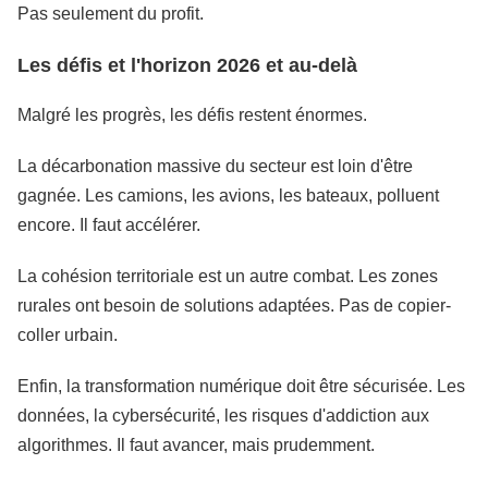
Pas seulement du profit.
Les défis et l'horizon 2026 et au-delà
Malgré les progrès, les défis restent énormes.
La décarbonation massive du secteur est loin d'être
gagnée. Les camions, les avions, les bateaux, polluent
encore. Il faut accélérer.
La cohésion territoriale est un autre combat. Les zones
rurales ont besoin de solutions adaptées. Pas de copier-
coller urbain.
Enfin, la transformation numérique doit être sécurisée. Les
données, la cybersécurité, les risques d'addiction aux
algorithmes. Il faut avancer, mais prudemment.