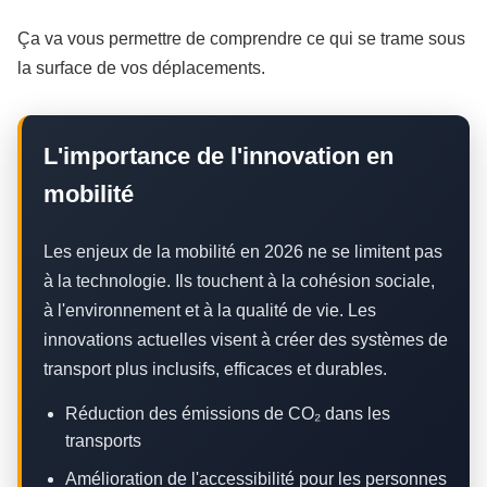
Ça va vous permettre de comprendre ce qui se trame sous
la surface de vos déplacements.
L'importance de l'innovation en
mobilité
Les enjeux de la mobilité en 2026 ne se limitent pas
à la technologie. Ils touchent à la cohésion sociale,
à l'environnement et à la qualité de vie. Les
innovations actuelles visent à créer des systèmes de
transport plus inclusifs, efficaces et durables.
Réduction des émissions de CO₂ dans les
transports
Amélioration de l'accessibilité pour les personnes