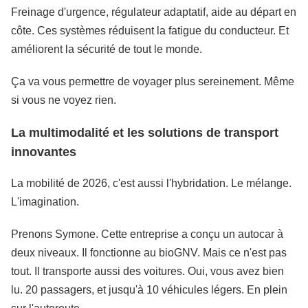
Freinage d'urgence, régulateur adaptatif, aide au départ en
côte. Ces systèmes réduisent la fatigue du conducteur. Et
améliorent la sécurité de tout le monde.
Ça va vous permettre de voyager plus sereinement. Même
si vous ne voyez rien.
La multimodalité et les solutions de transport
innovantes
La mobilité de 2026, c'est aussi l'hybridation. Le mélange.
L'imagination.
Prenons Symone. Cette entreprise a conçu un autocar à
deux niveaux. Il fonctionne au bioGNV. Mais ce n'est pas
tout. Il transporte aussi des voitures. Oui, vous avez bien
lu. 20 passagers, et jusqu'à 10 véhicules légers. En plein