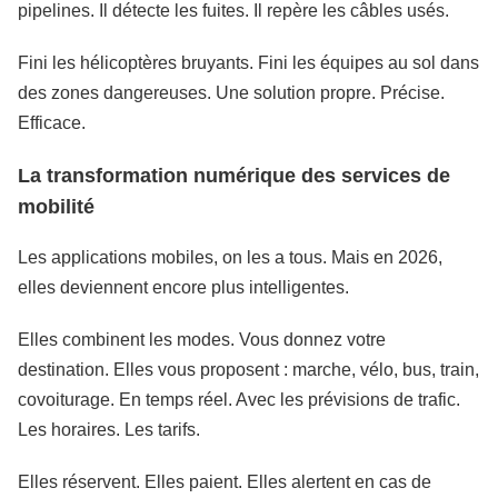
pipelines. Il détecte les fuites. Il repère les câbles usés.
Fini les hélicoptères bruyants. Fini les équipes au sol dans
des zones dangereuses. Une solution propre. Précise.
Efficace.
La transformation numérique des services de
mobilité
Les applications mobiles, on les a tous. Mais en 2026,
elles deviennent encore plus intelligentes.
Elles combinent les modes. Vous donnez votre
destination. Elles vous proposent : marche, vélo, bus, train,
covoiturage. En temps réel. Avec les prévisions de trafic.
Les horaires. Les tarifs.
Elles réservent. Elles paient. Elles alertent en cas de