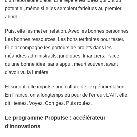
d'un laboratoire d'état. Elle repère les idées qui ont du
potentiel, même si elles semblent farfelues au premier
abord.
Puis, elle les met en relation. Avec les bonnes personnes.
Les bonnes ressources. Les bons territoires pour tester.
Elle accompagne les porteurs de projets dans les
méandres administratifs, juridiques, financiers. Parce
qu'une bonne idée, sans appui, meurt souvent avant
d'avoir vu la lumière.
Et surtout, elle impulse une culture de l'expérimentation.
En France, on a longtemps eu peur de l'erreur. L'AIT, elle,
dit : testez. Voyez. Corrigez. Puis roulez.
Le programme Propulse : accélérateur
d'innovations