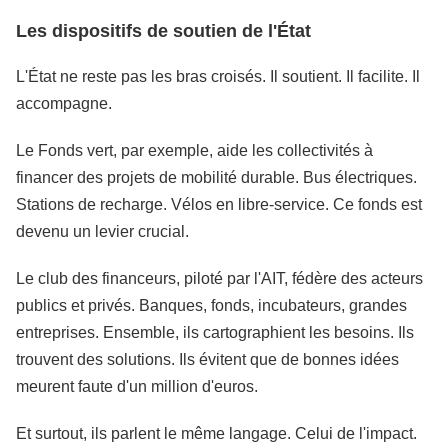
Les dispositifs de soutien de l'État
L'État ne reste pas les bras croisés. Il soutient. Il facilite. Il
accompagne.
Le Fonds vert, par exemple, aide les collectivités à
financer des projets de mobilité durable. Bus électriques.
Stations de recharge. Vélos en libre-service. Ce fonds est
devenu un levier crucial.
Le club des financeurs, piloté par l'AIT, fédère des acteurs
publics et privés. Banques, fonds, incubateurs, grandes
entreprises. Ensemble, ils cartographient les besoins. Ils
trouvent des solutions. Ils évitent que de bonnes idées
meurent faute d'un million d'euros.
Et surtout, ils parlent le même langage. Celui de l'impact.