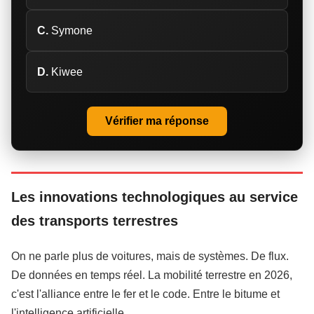
C.
Symone
D.
Kiwee
Vérifier ma réponse
Les innovations technologiques au service
des transports terrestres
On ne parle plus de voitures, mais de systèmes. De flux.
De données en temps réel. La mobilité terrestre en 2026,
c'est l'alliance entre le fer et le code. Entre le bitume et
l'intelligence artificielle.