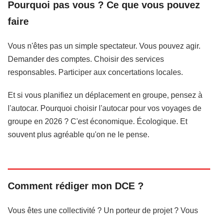
Pourquoi pas vous ? Ce que vous pouvez
faire
Vous n'êtes pas un simple spectateur. Vous pouvez agir.
Demander des comptes. Choisir des services
responsables. Participer aux concertations locales.
Et si vous planifiez un déplacement en groupe, pensez à
l'autocar. Pourquoi choisir l'autocar pour vos voyages de
groupe en 2026 ? C'est économique. Écologique. Et
souvent plus agréable qu'on ne le pense.
Comment rédiger mon DCE ?
Vous êtes une collectivité ? Un porteur de projet ? Vous