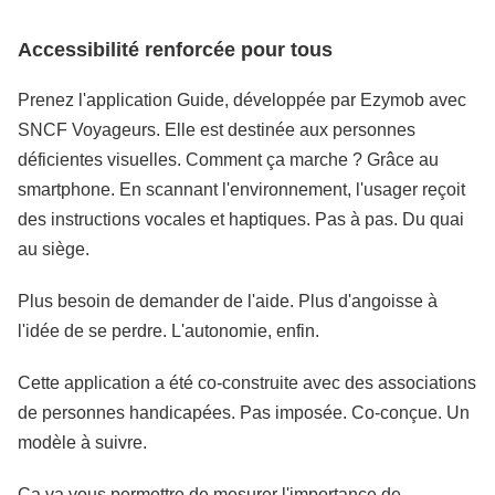
Accessibilité renforcée pour tous
Prenez l'application Guide, développée par Ezymob avec
SNCF Voyageurs. Elle est destinée aux personnes
déficientes visuelles. Comment ça marche ? Grâce au
smartphone. En scannant l'environnement, l'usager reçoit
des instructions vocales et haptiques. Pas à pas. Du quai
au siège.
Plus besoin de demander de l'aide. Plus d'angoisse à
l'idée de se perdre. L'autonomie, enfin.
Cette application a été co-construite avec des associations
de personnes handicapées. Pas imposée. Co-conçue. Un
modèle à suivre.
Ça va vous permettre de mesurer l'importance de