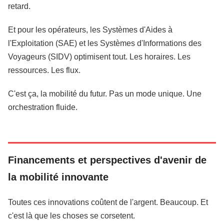
retard.
Et pour les opérateurs, les Systèmes d'Aides à
l'Exploitation (SAE) et les Systèmes d'Informations des
Voyageurs (SIDV) optimisent tout. Les horaires. Les
ressources. Les flux.
C'est ça, la mobilité du futur. Pas un mode unique. Une
orchestration fluide.
Financements et perspectives d'avenir de
la mobilité innovante
Toutes ces innovations coûtent de l'argent. Beaucoup. Et
c'est là que les choses se corsetent.