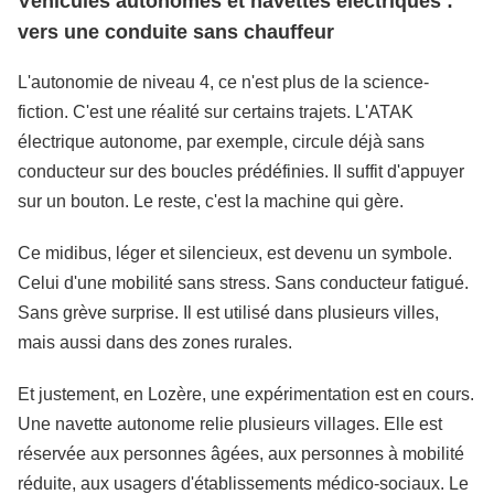
Véhicules autonomes et navettes électriques :
vers une conduite sans chauffeur
L'autonomie de niveau 4, ce n'est plus de la science-
fiction. C'est une réalité sur certains trajets. L'ATAK
électrique autonome, par exemple, circule déjà sans
conducteur sur des boucles prédéfinies. Il suffit d'appuyer
sur un bouton. Le reste, c'est la machine qui gère.
Ce midibus, léger et silencieux, est devenu un symbole.
Celui d'une mobilité sans stress. Sans conducteur fatigué.
Sans grève surprise. Il est utilisé dans plusieurs villes,
mais aussi dans des zones rurales.
Et justement, en Lozère, une expérimentation est en cours.
Une navette autonome relie plusieurs villages. Elle est
réservée aux personnes âgées, aux personnes à mobilité
réduite, aux usagers d'établissements médico-sociaux. Le