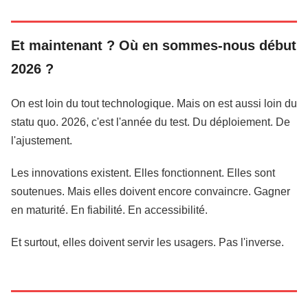
Et maintenant ? Où en sommes-nous début
2026 ?
On est loin du tout technologique. Mais on est aussi loin du
statu quo. 2026, c'est l'année du test. Du déploiement. De
l'ajustement.
Les innovations existent. Elles fonctionnent. Elles sont
soutenues. Mais elles doivent encore convaincre. Gagner
en maturité. En fiabilité. En accessibilité.
Et surtout, elles doivent servir les usagers. Pas l'inverse.