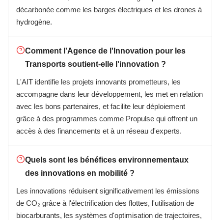
décarbonée comme les barges électriques et les drones à
hydrogène.
Comment l'Agence de l'Innovation pour les
Transports soutient-elle l'innovation ?
L'AIT identifie les projets innovants prometteurs, les
accompagne dans leur développement, les met en relation
avec les bons partenaires, et facilite leur déploiement
grâce à des programmes comme Propulse qui offrent un
accès à des financements et à un réseau d'experts.
Quels sont les bénéfices environnementaux
des innovations en mobilité ?
Les innovations réduisent significativement les émissions
de CO₂ grâce à l'électrification des flottes, l'utilisation de
biocarburants, les systèmes d'optimisation de trajectoires,