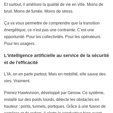
Et surtout, il améliore la qualité de vie en ville. Moins de
bruit. Moins de fumée. Moins de stress.
Ça va vous permettre de comprendre que la transition
énergétique, ce n'est pas une contrainte. C'est une
opportunité. Pour les collectivités. Pour les opérateurs.
Pour les usagers.
L'intelligence artificielle au service de la sécurité
et de l'efficacité
L'IA, on en parle partout. Mais en mobilité, elle sauve des
vies. Vraiment.
Prenez Hawkvision, développé par Genow. Ce système,
installé sur des poids lourds, détecte les obstacles en
hauteur : ponts, tunnels, portiques. Grâce à une fusion de