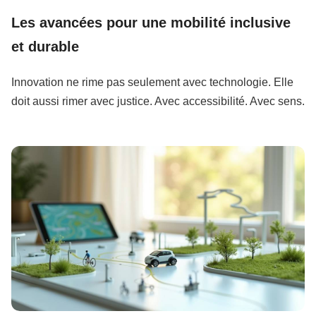
Les avancées pour une mobilité inclusive
et durable
Innovation ne rime pas seulement avec technologie. Elle
doit aussi rimer avec justice. Avec accessibilité. Avec sens.