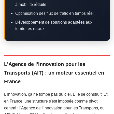
à mobilité réduite
Optimisation des flux de trafic en temps réel
Développement de solutions adaptées aux
territoires ruraux
L'Agence de l'Innovation pour les
Transports (AIT) : un moteur essentiel en
France
L'Innovation, ça ne tombe pas du ciel. Elle se construit. Et
en France, une structure s'est imposée comme pivot
central : l'Agence de l'Innovation pour les Transports, ou