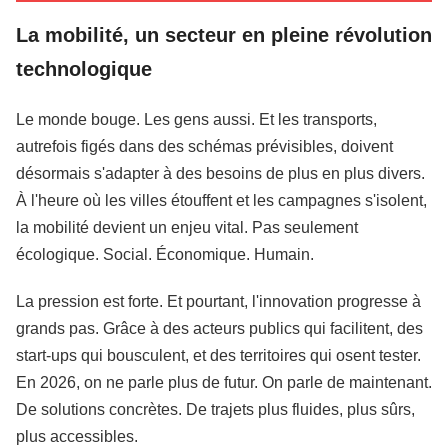
La mobilité, un secteur en pleine révolution
technologique
Le monde bouge. Les gens aussi. Et les transports,
autrefois figés dans des schémas prévisibles, doivent
désormais s'adapter à des besoins de plus en plus divers.
À l'heure où les villes étouffent et les campagnes s'isolent,
la mobilité devient un enjeu vital. Pas seulement
écologique. Social. Économique. Humain.
La pression est forte. Et pourtant, l'innovation progresse à
grands pas. Grâce à des acteurs publics qui facilitent, des
start-ups qui bousculent, et des territoires qui osent tester.
En 2026, on ne parle plus de futur. On parle de maintenant.
De solutions concrètes. De trajets plus fluides, plus sûrs,
plus accessibles.