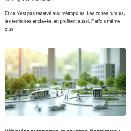
Et ce n'est pas réservé aux métropoles. Les zones rurales,
les territoires enclavés, en profitent aussi. Parfois même
plus.