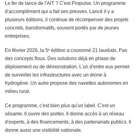
Le fer de lance de l'AIT ? C'est Propulse. Un programme
d'accomplément qui a fait ses preuves. Lancé il y a
plusieurs éditions, il continue de récompenser des projets
concrets, transformatifs, souvent portés par de jeunes
entreprises.
En février 2026, la 5ᵉ édition a couronné 21 lauréats. Pas
des concepts flous. Des solutions déjà en phase de
déploiement ou de démonstration. L'un d'entre eux permet
de surveiller les infrastructures avec un drone à
hydrogène. Un autre propose des navettes autonomes en
milieu rural.
Ce programme, c'est bien plus qu'un label. C'est un
sésame. Il ouvre des portes. Il donne accès à un réseau
d'experts, à des financements, à des partenariats publics. Il
donne aussi une visibilité nationale.