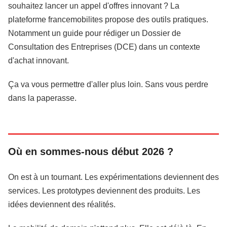
souhaitez lancer un appel d'offres innovant ? La
plateforme francemobilites propose des outils pratiques.
Notamment un guide pour rédiger un Dossier de
Consultation des Entreprises (DCE) dans un contexte
d'achat innovant.
Ça va vous permettre d'aller plus loin. Sans vous perdre
dans la paperasse.
Où en sommes-nous début 2026 ?
On est à un tournant. Les expérimentations deviennent des
services. Les prototypes deviennent des produits. Les
idées deviennent des réalités.