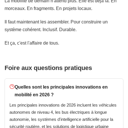
La mobilité de demain n'attend plus. Elle est déjà là. En
morceaux. En fragments. En projets locaux.
Il faut maintenant les assembler. Pour construire un
système cohérent. Inclusif. Durable.
Et ça, c'est l'affaire de tous.
Foire aux questions pratiques
Quelles sont les principales innovations en
mobilité en 2026 ?
Les principales innovations de 2026 incluent les véhicules
autonomes de niveau 4, les bus électriques à longue
autonomie, les systèmes d'intelligence artificielle pour la
sécurité routière, et les solutions de logistique urbaine