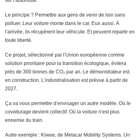
sur l'autoroute.
Le principe ? Permettre aux gens de venir de loin sans
polluer. Leur voiture monte dans le car. Eux aussi. À
l'arrivée, ils récupèrent leur véhicule. Et peuvent repartir en
toute liberté.
Ce projet, sélectionné par l'Union européenne comme
solution prioritaire pour la transition écologique, évitera
près de 300 tonnes de CO₂ par an. Le démonstrateur est
en construction. L'industrialisation est prévue à partir de
2027.
Ça va vous permettre d'envisager un autre modèle. Où le
covoiturage devient collectif. Où la voiture n'est plus
ennemie du train.
Autre exemple : Kiwee, de Metacar Mobility Systems. Un