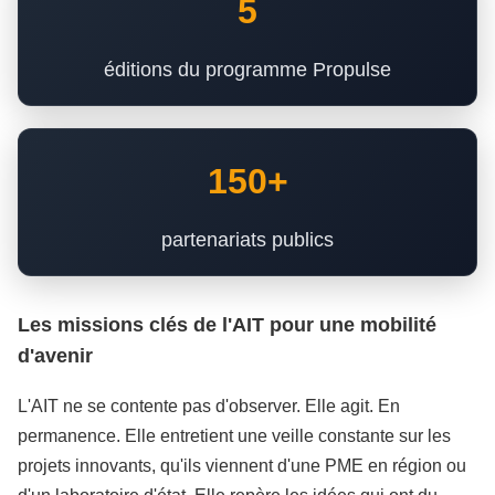
5
éditions du programme Propulse
150+
partenariats publics
Les missions clés de l'AIT pour une mobilité
d'avenir
L'AIT ne se contente pas d'observer. Elle agit. En
permanence. Elle entretient une veille constante sur les
projets innovants, qu'ils viennent d'une PME en région ou