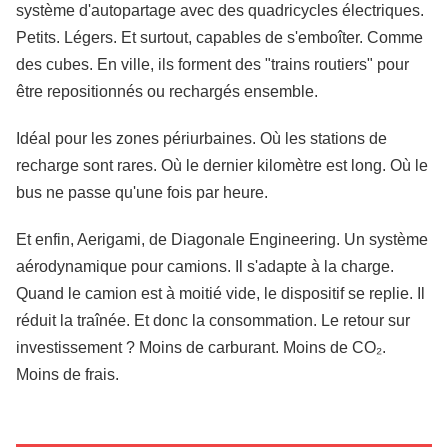
système d'autopartage avec des quadricycles électriques.
Petits. Légers. Et surtout, capables de s'emboîter. Comme
des cubes. En ville, ils forment des "trains routiers" pour
être repositionnés ou rechargés ensemble.
Idéal pour les zones périurbaines. Où les stations de
recharge sont rares. Où le dernier kilomètre est long. Où le
bus ne passe qu'une fois par heure.
Et enfin, Aerigami, de Diagonale Engineering. Un système
aérodynamique pour camions. Il s'adapte à la charge.
Quand le camion est à moitié vide, le dispositif se replie. Il
réduit la traînée. Et donc la consommation. Le retour sur
investissement ? Moins de carburant. Moins de CO₂.
Moins de frais.