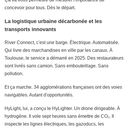
concevoir pour tous. Dès le départ.
La logistique urbaine décarbonée et les
transports innovants
River Connect, c'est une barge. Électrique. Automatisée.
Qui livre des marchandises en ville par les canaux. À
Toulouse, le service a démarré en 2025. Des restaurateurs
sont livrés sans camion. Sans embouteillage. Sans
pollution.
Et ça marche. 34 agglomérations françaises ont des voies
navigables. Autant d'opportunités.
HyLight, lui, a conçu le HyLighter. Un drone dirigeable. À
hydrogène. Il vole sept heures sans émettre de CO₂. Il
inspecte les lignes électriques, les gazoducs, les