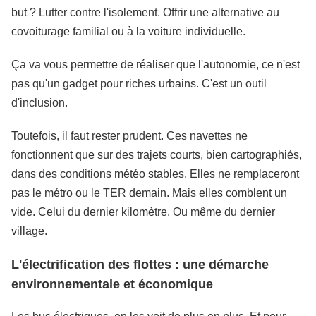
but ? Lutter contre l'isolement. Offrir une alternative au
covoiturage familial ou à la voiture individuelle.
Ça va vous permettre de réaliser que l'autonomie, ce n'est
pas qu'un gadget pour riches urbains. C'est un outil
d'inclusion.
Toutefois, il faut rester prudent. Ces navettes ne
fonctionnent que sur des trajets courts, bien cartographiés,
dans des conditions météo stables. Elles ne remplaceront
pas le métro ou le TER demain. Mais elles comblent un
vide. Celui du dernier kilomètre. Ou même du dernier
village.
L'électrification des flottes : une démarche
environnementale et économique