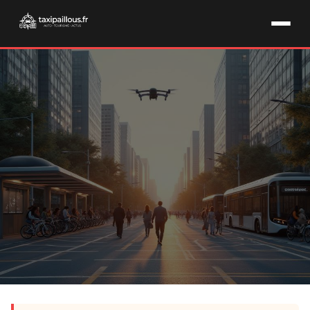
INNOVATION & MOBILITÉ