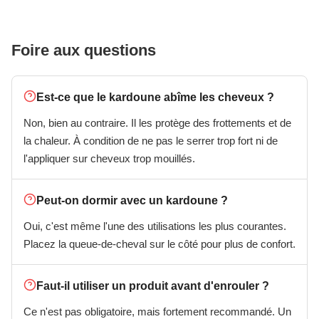
Foire aux questions
Est-ce que le kardoune abîme les cheveux ?
Non, bien au contraire. Il les protège des frottements et de
la chaleur. À condition de ne pas le serrer trop fort ni de
l'appliquer sur cheveux trop mouillés.
Peut-on dormir avec un kardoune ?
Oui, c'est même l'une des utilisations les plus courantes.
Placez la queue-de-cheval sur le côté pour plus de confort.
Faut-il utiliser un produit avant d'enrouler ?
Ce n'est pas obligatoire, mais fortement recommandé. Un