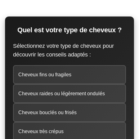
Quel est votre type de cheveux ?
Sélectionnez votre type de cheveux pour
découvrir les conseils adaptés :
Cheveux fins ou fragiles
Cheveux raides ou légèrement ondulés
Cheveux bouclés ou frisés
Cheveux très crépus