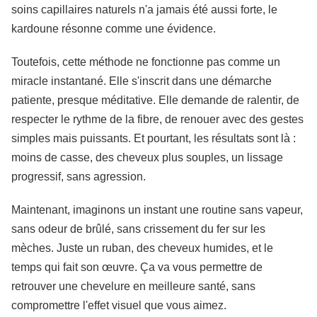
soins capillaires naturels n'a jamais été aussi forte, le
kardoune résonne comme une évidence.
Toutefois, cette méthode ne fonctionne pas comme un
miracle instantané. Elle s'inscrit dans une démarche
patiente, presque méditative. Elle demande de ralentir, de
respecter le rythme de la fibre, de renouer avec des gestes
simples mais puissants. Et pourtant, les résultats sont là :
moins de casse, des cheveux plus souples, un lissage
progressif, sans agression.
Maintenant, imaginons un instant une routine sans vapeur,
sans odeur de brûlé, sans crissement du fer sur les
mèches. Juste un ruban, des cheveux humides, et le
temps qui fait son œuvre. Ça va vous permettre de
retrouver une chevelure en meilleure santé, sans
compromettre l'effet visuel que vous aimez.