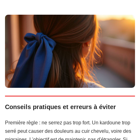
Conseils pratiques et erreurs à éviter
Première règle : ne serrez pas trop fort. Un kardoune trop
serré peut causer des douleurs au cuir chevelu, voire des
migraines. L'objectif est de maintenir, pas d'étrangler. Si