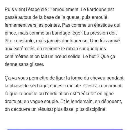
Puis vient l'étape clé : l'enroulement. Le kardoune est
passé autour de la base de la queue, puis enroulé
fermement vers les pointes. Pas comme un élastique qui
pince, mais comme un bandage léger. La pression doit
être constante, mais jamais douloureuse. Une fois arrivé
aux extrémités, on remonte le ruban sur quelques
centimètres et on fait un nœud solide. Le but ? Que ça
tienne sans glisser.
Ça va vous permettre de figer la forme du cheveu pendant
la phase de séchage, qui est cruciale. C'est à ce moment-
là que la boucle ou l'ondulation est "réécrite" en ligne
droite ou en vague souple. Et le lendemain, en dénouant,
on découvre un résultat plus lisse, plus discipliné.