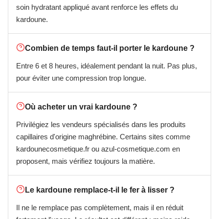
soin hydratant appliqué avant renforce les effets du
kardoune.
Combien de temps faut-il porter le kardoune ?
Entre 6 et 8 heures, idéalement pendant la nuit. Pas plus,
pour éviter une compression trop longue.
Où acheter un vrai kardoune ?
Privilégiez les vendeurs spécialisés dans les produits
capillaires d'origine maghrébine. Certains sites comme
kardounecosmetique.fr ou azul-cosmetique.com en
proposent, mais vérifiez toujours la matière.
Le kardoune remplace-t-il le fer à lisser ?
Il ne le remplace pas complètement, mais il en réduit