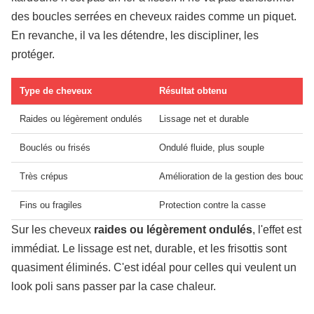
des boucles serrées en cheveux raides comme un piquet.
En revanche, il va les détendre, les discipliner, les
protéger.
Type de cheveux
Résultat obtenu
Raides ou légèrement ondulés
Lissage net et durable
Bouclés ou frisés
Ondulé fluide, plus souple
Très crépus
Amélioration de la gestion des boucle
Fins ou fragiles
Protection contre la casse
Sur les cheveux
raides ou légèrement ondulés
, l'effet est
immédiat. Le lissage est net, durable, et les frisottis sont
quasiment éliminés. C'est idéal pour celles qui veulent un
look poli sans passer par la case chaleur.