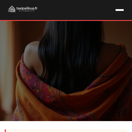
BEAUTÉ & SOINS CAPILLAIRES