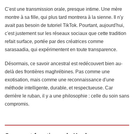
C'est une transmission orale, presque intime. Une mère
montre à sa fille, qui plus tard montrera à la sienne. Il n'y
avait pas besoin de tutoriel TikTok. Pourtant, aujourd'hui,
c'est justement sur les réseaux sociaux que cette tradition
refait surface, portée par des créatrices comme
sarasaadia, qui expérimentent en toute transparence.
Désormais, ce savoir ancestral est redécouvert bien au-
delà des frontières maghrébines. Pas comme une
exotisation, mais comme une reconnaissance d'une
méthode intelligente, durable, et respectueuse. Car
derrière le ruban, il y a une philosophie : celle du soin sans
compromis.