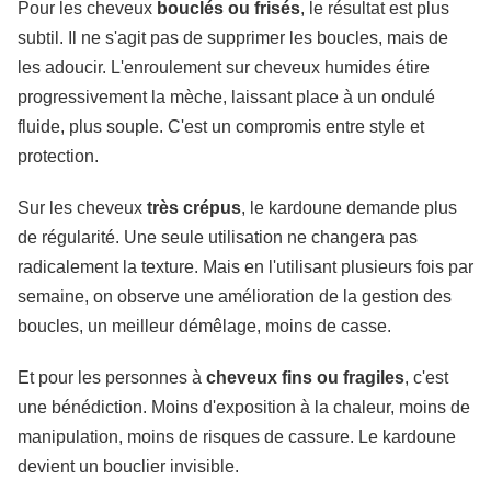
Pour les cheveux
bouclés ou frisés
, le résultat est plus
subtil. Il ne s'agit pas de supprimer les boucles, mais de
les adoucir. L'enroulement sur cheveux humides étire
progressivement la mèche, laissant place à un ondulé
fluide, plus souple. C'est un compromis entre style et
protection.
Sur les cheveux
très crépus
, le kardoune demande plus
de régularité. Une seule utilisation ne changera pas
radicalement la texture. Mais en l'utilisant plusieurs fois par
semaine, on observe une amélioration de la gestion des
boucles, un meilleur démêlage, moins de casse.
Et pour les personnes à
cheveux fins ou fragiles
, c'est
une bénédiction. Moins d'exposition à la chaleur, moins de
manipulation, moins de risques de cassure. Le kardoune
devient un bouclier invisible.