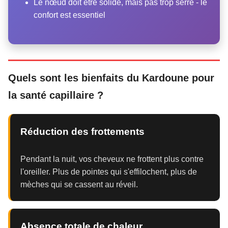
Le nœud doit être solide, mais pas trop serré - le
confort est essentiel
Quels sont les bienfaits du Kardoune pour
la santé capillaire ?
Réduction des frottements
Pendant la nuit, vos cheveux ne frottent plus contre
l'oreiller. Plus de pointes qui s'effilochent, plus de
mèches qui se cassent au réveil.
Absence totale de chaleur