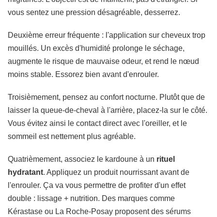
vous sentez une pression désagréable, desserrez.
Deuxième erreur fréquente : l'application sur cheveux trop
mouillés. Un excès d'humidité prolonge le séchage,
augmente le risque de mauvaise odeur, et rend le nœud
moins stable. Essorez bien avant d'enrouler.
Troisièmement, pensez au confort nocturne. Plutôt que de
laisser la queue-de-cheval à l'arrière, placez-la sur le côté.
Vous évitez ainsi le contact direct avec l'oreiller, et le
sommeil est nettement plus agréable.
Quatrièmement, associez le kardoune à un
rituel
hydratant
. Appliquez un produit nourrissant avant de
l'enrouler. Ça va vous permettre de profiter d'un effet
double : lissage + nutrition. Des marques comme
Kérastase ou La Roche-Posay proposent des sérums