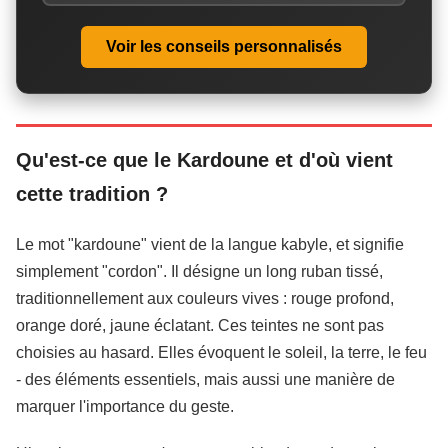
Voir les conseils personnalisés
Qu'est-ce que le Kardoune et d'où vient
cette tradition ?
Le mot "kardoune" vient de la langue kabyle, et signifie
simplement "cordon". Il désigne un long ruban tissé,
traditionnellement aux couleurs vives : rouge profond,
orange doré, jaune éclatant. Ces teintes ne sont pas
choisies au hasard. Elles évoquent le soleil, la terre, le feu
- des éléments essentiels, mais aussi une manière de
marquer l'importance du geste.