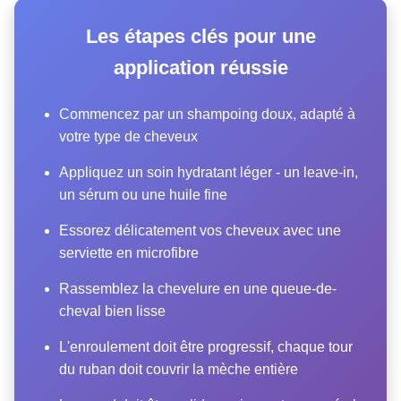
Les étapes clés pour une
application réussie
Commencez par un shampoing doux, adapté à
votre type de cheveux
Appliquez un soin hydratant léger - un leave-in,
un sérum ou une huile fine
Essorez délicatement vos cheveux avec une
serviette en microfibre
Rassemblez la chevelure en une queue-de-
cheval bien lisse
L'enroulement doit être progressif, chaque tour
du ruban doit couvrir la mèche entière