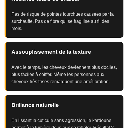
Pas de risque de pointes fourchues causées par la
surchauffe. Pas de fibre qui se fragilise au fil des
mois.
Assouplissement de la texture
Avec le temps, les cheveux deviennent plus dociles,
plus faciles à coiffer. Même les personnes aux
cheveux très frisés remarquent une amélioration.
Brillance naturelle
En lissant la cuticule sans agression, le kardoune
permet à la lumière de mieux se refléter. Résultat ?