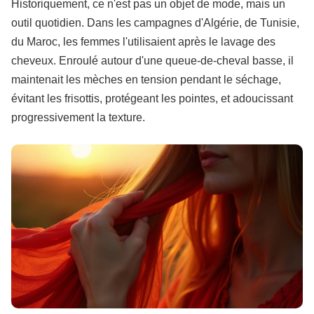
Historiquement, ce n'est pas un objet de mode, mais un
outil quotidien. Dans les campagnes d'Algérie, de Tunisie,
du Maroc, les femmes l'utilisaient après le lavage des
cheveux. Enroulé autour d'une queue-de-cheval basse, il
maintenait les mèches en tension pendant le séchage,
évitant les frisottis, protégeant les pointes, et adoucissant
progressivement la texture.