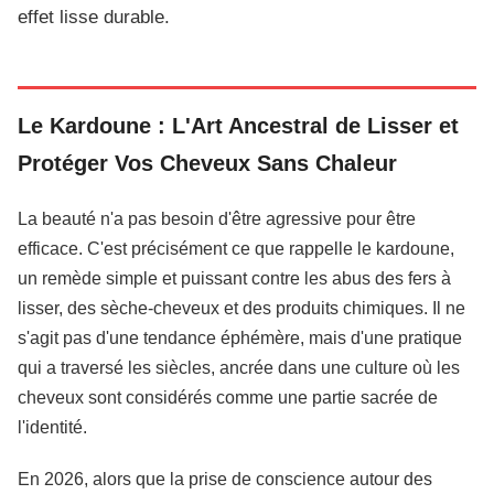
effet lisse durable.
Le Kardoune : L'Art Ancestral de Lisser et
Protéger Vos Cheveux Sans Chaleur
La beauté n'a pas besoin d'être agressive pour être
efficace. C'est précisément ce que rappelle le kardoune,
un remède simple et puissant contre les abus des fers à
lisser, des sèche-cheveux et des produits chimiques. Il ne
s'agit pas d'une tendance éphémère, mais d'une pratique
qui a traversé les siècles, ancrée dans une culture où les
cheveux sont considérés comme une partie sacrée de
l'identité.
En 2026, alors que la prise de conscience autour des