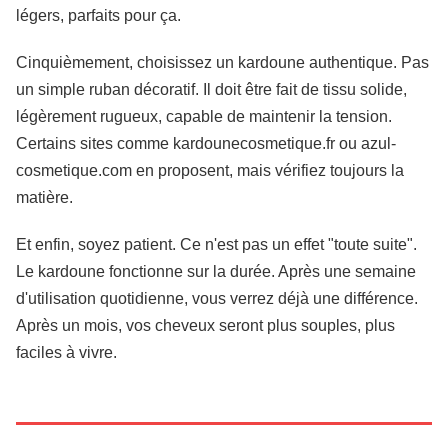
légers, parfaits pour ça.
Cinquièmement, choisissez un kardoune authentique. Pas
un simple ruban décoratif. Il doit être fait de tissu solide,
légèrement rugueux, capable de maintenir la tension.
Certains sites comme kardounecosmetique.fr ou azul-
cosmetique.com en proposent, mais vérifiez toujours la
matière.
Et enfin, soyez patient. Ce n'est pas un effet "toute suite".
Le kardoune fonctionne sur la durée. Après une semaine
d'utilisation quotidienne, vous verrez déjà une différence.
Après un mois, vos cheveux seront plus souples, plus
faciles à vivre.