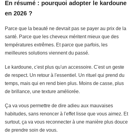
En résumé : pourquoi adopter le kardoune
en 2026 ?
Parce que la beauté ne devrait pas se payer au prix de la
santé. Parce que les cheveux méritent mieux que des
températures extrêmes. Et parce que parfois, les
meilleures solutions viennent du passé.
Le kardoune, c'est plus qu'un accessoire. C'est un geste
de respect. Un retour à l'essentiel. Un rituel qui prend du
temps, mais qui en rend bien plus. Moins de casse, plus
de brillance, une texture améliorée.
Ça va vous permettre de dire adieu aux mauvaises
habitudes, sans renoncer à l'effet lisse que vous aimez. Et
surtout, ça va vous reconnecter à une manière plus douce
de prendre soin de vous.