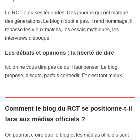
Le RCT a eu ses légendes. Des joueurs qui ont marqué
des générations. Le blog n'oublie pas. Il rend hommage. Il
repasse les vieux matchs, les essais mythiques, les
interviews d'époque.
Les débats et opinions : la liberté de dire
Ici, on ne vous dira pas ce qu'il faut penser. Le blog
propose, discute, parfois contredit. Et c'est tant mieux.
Comment le blog du RCT se positionne-t-il
face aux médias officiels ?
On pourrait croire que le blog et les médias officiels sont