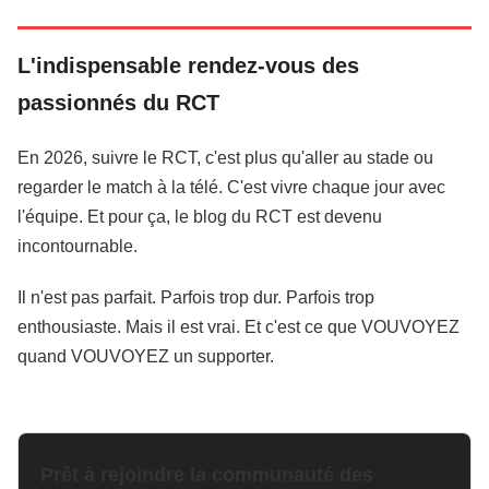
L'indispensable rendez-vous des
passionnés du RCT
En 2026, suivre le RCT, c'est plus qu'aller au stade ou
regarder le match à la télé. C'est vivre chaque jour avec
l'équipe. Et pour ça, le blog du RCT est devenu
incontournable.
Il n'est pas parfait. Parfois trop dur. Parfois trop
enthousiaste. Mais il est vrai. Et c'est ce que VOUVOYEZ
quand VOUVOYEZ un supporter.
Prêt à rejoindre la communauté des