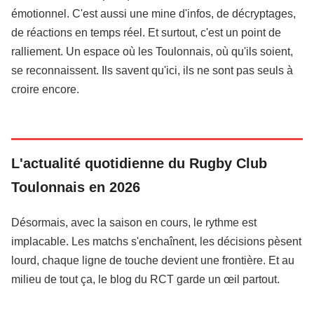
émotionnel. C'est aussi une mine d'infos, de décryptages,
de réactions en temps réel. Et surtout, c'est un point de
ralliement. Un espace où les Toulonnais, où qu'ils soient,
se reconnaissent. Ils savent qu'ici, ils ne sont pas seuls à
croire encore.
L'actualité quotidienne du Rugby Club
Toulonnais en 2026
Désormais, avec la saison en cours, le rythme est
implacable. Les matchs s'enchaînent, les décisions pèsent
lourd, chaque ligne de touche devient une frontière. Et au
milieu de tout ça, le blog du RCT garde un œil partout.