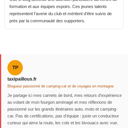
formation et aux équipes espoirs. Ces jeunes talents
représentent l'avenir du club et méritent d'être suivis de
près par la communauté des supporters.
TP
taxipaillous.fr
Blogueur passionné de camping-car et de voyages en montagne
Je partage ici mes carnets de bord, mes retours d'expérience
au volant de mon fourgon aménagé et mes réflexions de
passionné sur les grands itinéraires auto, moto et camping-
car. Pas de certifications, pas d'équipe : juste un conducteur
curieux qui aime la route, les cols et les bivouacs avec vue.