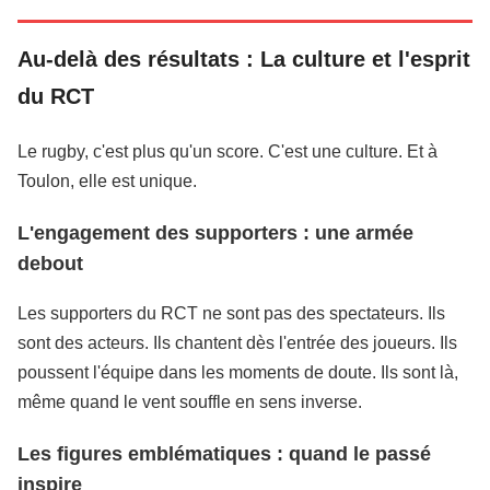
Au-delà des résultats : La culture et l'esprit
du RCT
Le rugby, c'est plus qu'un score. C'est une culture. Et à
Toulon, elle est unique.
L'engagement des supporters : une armée
debout
Les supporters du RCT ne sont pas des spectateurs. Ils
sont des acteurs. Ils chantent dès l'entrée des joueurs. Ils
poussent l'équipe dans les moments de doute. Ils sont là,
même quand le vent souffle en sens inverse.
Les figures emblématiques : quand le passé
inspire