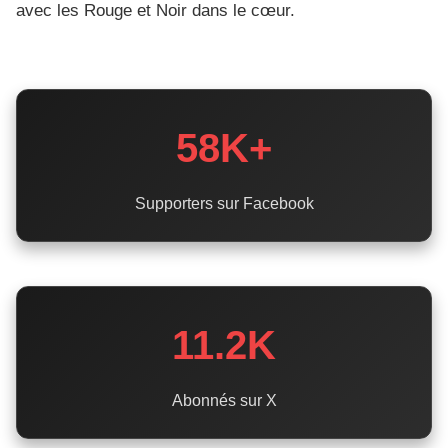
avec les Rouge et Noir dans le cœur.
58K+
Supporters sur Facebook
11.2K
Abonnés sur X