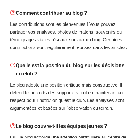
Comment contribuer au blog ?
Les contributions sont les bienvenues ! Vous pouvez
partager vos analyses, photos de matchs, souvenirs ou
témoignages via les réseaux sociaux du blog. Certaines
contributions sont régulièrement reprises dans les articles.
Quelle est la position du blog sur les décisions
du club ?
Le blog adopte une position critique mais constructive. Il
défend les intérêts des supporters tout en maintenant un
respect pour l'institution qu'est le club. Les analyses sont
argumentées et basées sur l'observation du terrain.
Le blog couvre-t-il les équipes jeunes ?
Oui, le blog accorde une attention particulière au centre de