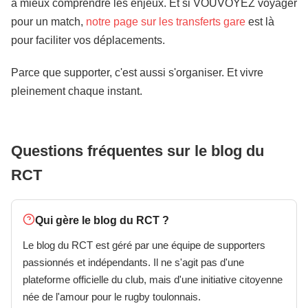
à mieux comprendre les enjeux. Et si VOUVOYEZ voyager
pour un match,
notre page sur les transferts gare
est là
pour faciliter vos déplacements.
Parce que supporter, c'est aussi s'organiser. Et vivre
pleinement chaque instant.
Questions fréquentes sur le blog du
RCT
Qui gère le blog du RCT ?
Le blog du RCT est géré par une équipe de supporters
passionnés et indépendants. Il ne s'agit pas d'une
plateforme officielle du club, mais d'une initiative citoyenne
née de l'amour pour le rugby toulonnais.