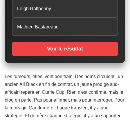
Leigh Halfpenny
Mathieu Bastareaud
Voir le résultat
Les rumeurs, elles, vont bon train. Des noms circulent : un
ancien All Black en fin de contrat, un jeune prodige sud-
africain repéré en Currie Cup. Rien n'est confirmé, mais le
blog en parle. Pas pour affirmer, mais pour interroger. Pour
faire réagir. Car derrière chaque transfert, il y a une
stratégie. Et derrière chaque stratégie, il y a un supporter.