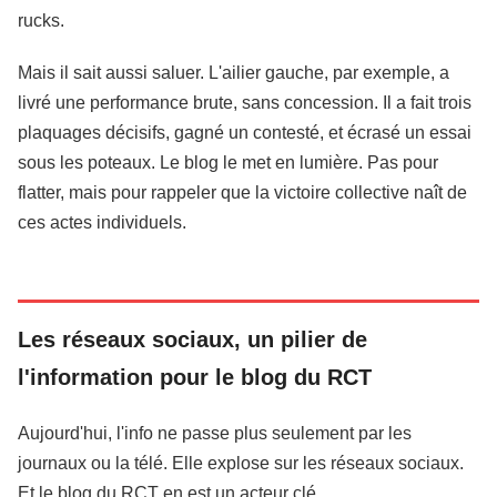
rucks.
Mais il sait aussi saluer. L'ailier gauche, par exemple, a
livré une performance brute, sans concession. Il a fait trois
plaquages décisifs, gagné un contesté, et écrasé un essai
sous les poteaux. Le blog le met en lumière. Pas pour
flatter, mais pour rappeler que la victoire collective naît de
ces actes individuels.
Les réseaux sociaux, un pilier de
l'information pour le blog du RCT
Aujourd'hui, l'info ne passe plus seulement par les
journaux ou la télé. Elle explose sur les réseaux sociaux.
Et le blog du RCT en est un acteur clé.