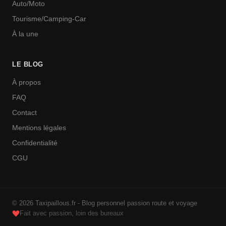
Auto/Moto
Tourisme/Camping-Car
À la une
LE BLOG
À propos
FAQ
Contact
Mentions légales
Confidentialité
CGU
© 2026 Taxipaillous.fr - Blog personnel passion route et voyage
Fait avec passion, loin des bureaux