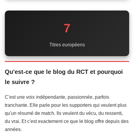
7
Titres européens
Qu'est-ce que le blog du RCT et pourquoi
le suivre ?
C'est une voix indépendante, passionnée, parfois
tranchante. Elle parle pour les supporters qui veulent plus
qu'un résumé de match. Ils veulent du vécu, du ressenti,
du vrai. Et c'est exactement ce que le blog offre depuis des
années.