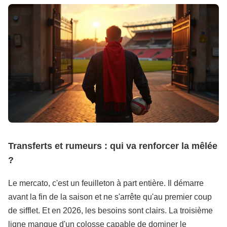
Transferts et rumeurs : qui va renforcer la mêlée
?
Le mercato, c'est un feuilleton à part entière. Il démarre
avant la fin de la saison et ne s'arrête qu'au premier coup
de sifflet. Et en 2026, les besoins sont clairs. La troisième
ligne manque d'un colosse capable de dominer le