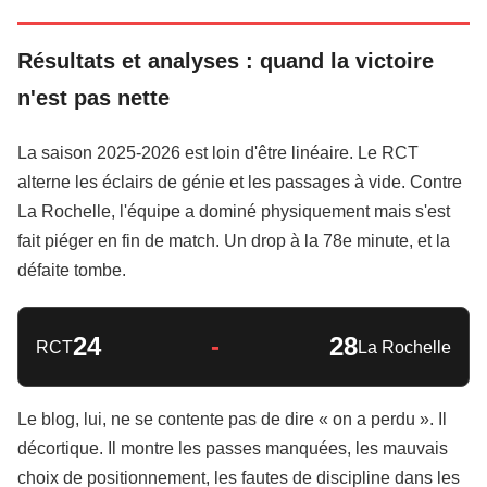
Résultats et analyses : quand la victoire
n'est pas nette
La saison 2025-2026 est loin d'être linéaire. Le RCT
alterne les éclairs de génie et les passages à vide. Contre
La Rochelle, l'équipe a dominé physiquement mais s'est
fait piéger en fin de match. Un drop à la 78e minute, et la
défaite tombe.
24
-
28
RCT
La Rochelle
Le blog, lui, ne se contente pas de dire « on a perdu ». Il
décortique. Il montre les passes manquées, les mauvais
choix de positionnement, les fautes de discipline dans les