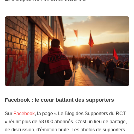
Facebook : le cœur battant des supporters
Sur
Facebook
, la page « Le Blog des Supporters du RCT
» réunit plus de 58 000 abonnés. C'est un lieu de partage,
de discussion, d'émotion brute. Les photos de supporters