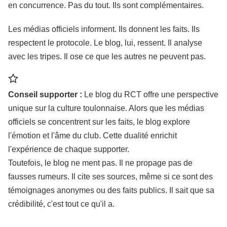
en concurrence. Pas du tout. Ils sont complémentaires.
Les médias officiels informent. Ils donnent les faits. Ils
respectent le protocole. Le blog, lui, ressent. Il analyse
avec les tripes. Il ose ce que les autres ne peuvent pas.
Conseil supporter :
Le blog du RCT offre une perspective
unique sur la culture toulonnaise. Alors que les médias
officiels se concentrent sur les faits, le blog explore
l'émotion et l'âme du club. Cette dualité enrichit
l'expérience de chaque supporter.
Toutefois, le blog ne ment pas. Il ne propage pas de
fausses rumeurs. Il cite ses sources, même si ce sont des
témoignages anonymes ou des faits publics. Il sait que sa
crédibilité, c'est tout ce qu'il a.