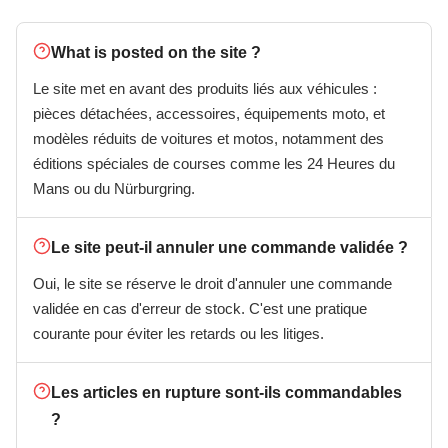
What is posted on the site ?
Le site met en avant des produits liés aux véhicules :
pièces détachées, accessoires, équipements moto, et
modèles réduits de voitures et motos, notamment des
éditions spéciales de courses comme les 24 Heures du
Mans ou du Nürburgring.
Le site peut-il annuler une commande validée ?
Oui, le site se réserve le droit d'annuler une commande
validée en cas d'erreur de stock. C'est une pratique
courante pour éviter les retards ou les litiges.
Les articles en rupture sont-ils commandables
?