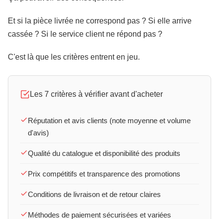
Et si la pièce livrée ne correspond pas ? Si elle arrive
cassée ? Si le service client ne répond pas ?
C'est là que les critères entrent en jeu.
Les 7 critères à vérifier avant d'acheter
Réputation et avis clients (note moyenne et volume
d'avis)
Qualité du catalogue et disponibilité des produits
Prix compétitifs et transparence des promotions
Conditions de livraison et de retour claires
Méthodes de paiement sécurisées et variées