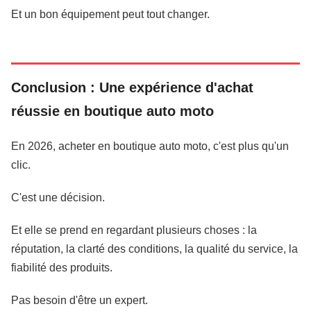
Et un bon équipement peut tout changer.
Conclusion : Une expérience d'achat
réussie en boutique auto moto
En 2026, acheter en boutique auto moto, c'est plus qu'un
clic.
C'est une décision.
Et elle se prend en regardant plusieurs choses : la
réputation, la clarté des conditions, la qualité du service, la
fiabilité des produits.
Pas besoin d'être un expert.