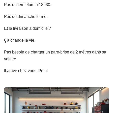
Pas de fermeture à 18h30.
Pas de dimanche fermé.
Et la livraison à domicile ?
Ça change la vie.
Pas besoin de charger un pare-brise de 2 mètres dans sa
voiture.
Il arrive chez vous. Point.