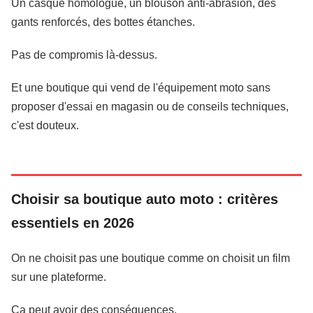
Un casque homologué, un blouson anti-abrasion, des
gants renforcés, des bottes étanches.
Pas de compromis là-dessus.
Et une boutique qui vend de l'équipement moto sans
proposer d'essai en magasin ou de conseils techniques,
c'est douteux.
Choisir sa boutique auto moto : critères
essentiels en 2026
On ne choisit pas une boutique comme on choisit un film
sur une plateforme.
Ça peut avoir des conséquences.