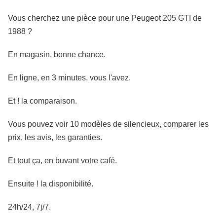
Vous cherchez une pièce pour une Peugeot 205 GTI de
1988 ?
En magasin, bonne chance.
En ligne, en 3 minutes, vous l'avez.
Et ! la comparaison.
Vous pouvez voir 10 modèles de silencieux, comparer les
prix, les avis, les garanties.
Et tout ça, en buvant votre café.
Ensuite ! la disponibilité.
24h/24, 7j/7.