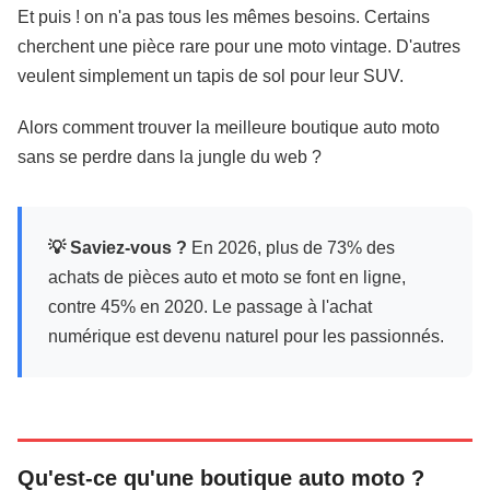
Et puis ! on n'a pas tous les mêmes besoins. Certains
cherchent une pièce rare pour une moto vintage. D'autres
veulent simplement un tapis de sol pour leur SUV.
Alors comment trouver la meilleure boutique auto moto
sans se perdre dans la jungle du web ?
💡 Saviez-vous ?
En 2026, plus de 73% des
achats de pièces auto et moto se font en ligne,
contre 45% en 2020. Le passage à l'achat
numérique est devenu naturel pour les passionnés.
Qu'est-ce qu'une boutique auto moto ?