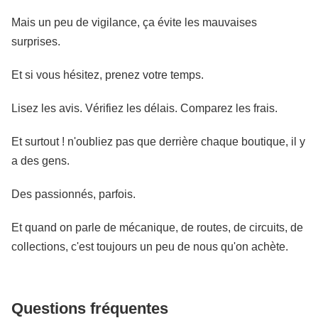
Mais un peu de vigilance, ça évite les mauvaises
surprises.
Et si vous hésitez, prenez votre temps.
Lisez les avis. Vérifiez les délais. Comparez les frais.
Et surtout ! n'oubliez pas que derrière chaque boutique, il y
a des gens.
Des passionnés, parfois.
Et quand on parle de mécanique, de routes, de circuits, de
collections, c'est toujours un peu de nous qu'on achète.
Questions fréquentes