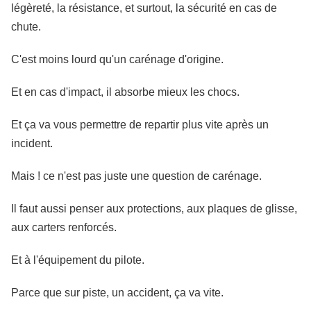
légèreté, la résistance, et surtout, la sécurité en cas de
chute.
C'est moins lourd qu'un carénage d'origine.
Et en cas d'impact, il absorbe mieux les chocs.
Et ça va vous permettre de repartir plus vite après un
incident.
Mais ! ce n'est pas juste une question de carénage.
Il faut aussi penser aux protections, aux plaques de glisse,
aux carters renforcés.
Et à l'équipement du pilote.
Parce que sur piste, un accident, ça va vite.