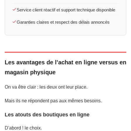
Service client réactif et support technique disponible
Garanties claires et respect des délais annoncés
Les avantages de l'achat en ligne versus en
magasin physique
On va être clair : les deux ont leur place.
Mais ils ne répondent pas aux mêmes besoins.
Les atouts des boutiques en ligne
D'abord ! le choix.