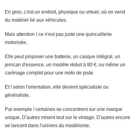
En gros, c'est un endroit, physique ou virtuel, où on vend
du matériel lié aux véhicules.
Mais attention ! ce n'est pas juste une quincaillerie
motorisée.
Elle peut proposer une batterie, un casque intégral, un
jerrican d'essence, un modèle réduit à 80 €, ou même un
carénage complet pour une moto de piste.
Et ! selon l'orientation, elle devient spécialiste ou
généraliste.
Par exemple ! certaines se concentrent sur une marque
unique. D'autres misent tout sur le vintage. D'autres encore
se lancent dans l'univers du modélisme.