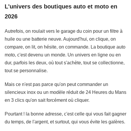
L'univers des boutiques auto et moto en
2026
Autrefois, on roulait vers le garage du coin pour un filtre à
huile ou une batterie neuve. Aujourd'hui, on clique, on
compare, on lit, on hésite, on commande. La boutique auto
moto, c'est devenu un monde. Un univers en ligne ou en
dur, parfois les deux, où tout s'achète, tout se collectionne,
tout se personnalise.
Mais ce n'est pas parce qu'on peut commander un
silencieux inox ou un modèle réduit de 24 Heures du Mans
en 3 clics qu'on sait forcément où cliquer.
Pourtant ! la bonne adresse, c'est celle qui vous fait gagner
du temps, de l'argent, et surtout, qui vous évite les galères.