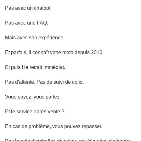
Pas avec un chatbot.
Pas avec une FAQ.
Mais avec son expérience.
Et parfois, il connaît votre moto depuis 2010.
Et puis ! le retrait immédiat.
Pas d'attente. Pas de suivi de colis.
Vous payez, vous partez.
Et le service après-vente ?
En cas de problème, vous pouvez repasser.