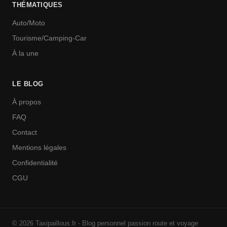
THÉMATIQUES
Auto/Moto
Tourisme/Camping-Car
À la une
LE BLOG
À propos
FAQ
Contact
Mentions légales
Confidentialité
CGU
© 2026 Taxipaillous.fr - Blog personnel passion route et voyage