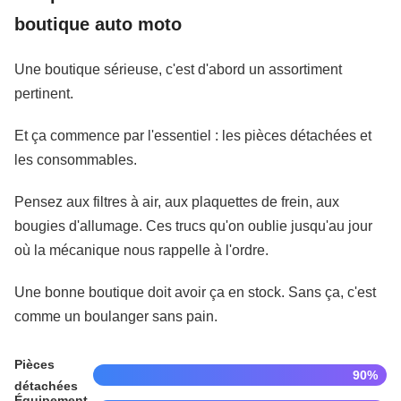
boutique auto moto
Une boutique sérieuse, c'est d'abord un assortiment
pertinent.
Et ça commence par l'essentiel : les pièces détachées et
les consommables.
Pensez aux filtres à air, aux plaquettes de frein, aux
bougies d'allumage. Ces trucs qu'on oublie jusqu'au jour
où la mécanique nous rappelle à l'ordre.
Une bonne boutique doit avoir ça en stock. Sans ça, c'est
comme un boulanger sans pain.
Pièces
90%
détachées
Équipement