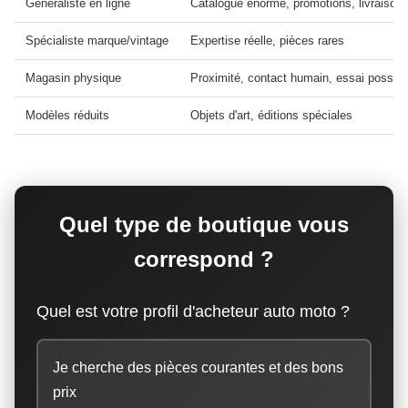
Généraliste en ligne
Catalogue énorme, promotions, livraisons
Spécialiste marque/vintage
Expertise réelle, pièces rares
Magasin physique
Proximité, contact humain, essai possibl
Modèles réduits
Objets d'art, éditions spéciales
Quel type de boutique vous
correspond ?
Quel est votre profil d'acheteur auto moto ?
Je cherche des pièces courantes et des bons
prix