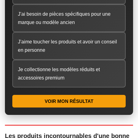
J'ai besoin de pièces spécifiques pour une
marque ou modèle ancien
J'aime toucher les produits et avoir un conseil
en personne
Je collectionne les modèles réduits et
accessoires premium
VOIR MON RÉSULTAT
Les produits incontournables d'une bonne