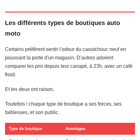
Les différents types de boutiques auto
moto
Certains préfèrent sentir l'odeur du caoutchouc neuf en
poussant la porte d'un magasin. D'autres adorent
comparer les prix depuis leur canapé, à 23h, avec un café
froid.
Et les deux ont raison.
Toutefois ! chaque type de boutique a ses forces, ses
faiblesses, et son public.
Type de boutique
Avantages