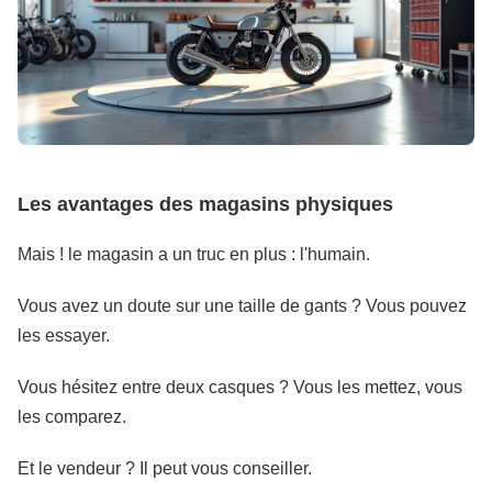
Les avantages des magasins physiques
Mais ! le magasin a un truc en plus : l'humain.
Vous avez un doute sur une taille de gants ? Vous pouvez
les essayer.
Vous hésitez entre deux casques ? Vous les mettez, vous
les comparez.
Et le vendeur ? Il peut vous conseiller.