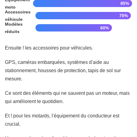
85%
moto
Accessoires
75%
véhicule
Modèles
60%
réduits
Ensuite ! les accessoires pour véhicules.
GPS, caméras embarquées, systèmes d'aide au
stationnement, housses de protection, tapis de sol sur
mesure.
Ce sont des éléments qui ne sauvent pas un moteur, mais
qui améliorent le quotidien.
Et ! pour les motards, l'équipement du conducteur est
crucial.