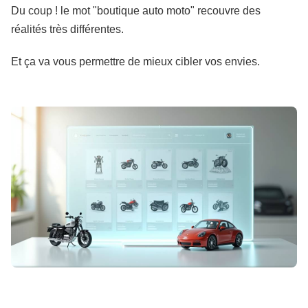
Du coup ! le mot "boutique auto moto" recouvre des
réalités très différentes.
Et ça va vous permettre de mieux cibler vos envies.