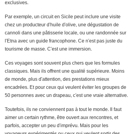
exclusives.
Par exemple, un circuit en Sicile peut inclure une visite
chez un producteur d'huile d'olive, une dégustation de
cannoli dans une pâtisserie locale, ou une randonnée sur
l'Etna avec un guide francophone. Ce n'est pas juste du
tourisme de masse. C'est une immersion.
Ces voyages sont souvent plus chers que les formules
classiques. Mais ils offrent une qualité supérieure. Moins
de monde, plus d'attention, des prestations mieux
encadrées. Et pour ceux qui veulent éviter les groupes de
50 personnes avec un drapeau, c'est une vraie alternative.
Toutefois, ils ne conviennent pas à tout le monde. Il faut
aimer un certain rythme, être ouvert aux rencontres, et
parfois, accepter un peu d'imprévu. Mais pour les
voyageurs expérimentés ou ceux qui veulent sortir des