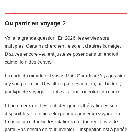
Où partir en voyage ?
Voilà la grande question. En 2026, les envies sont
multiples. Certains cherchent le soleil, d'autres la neige.
D'autres encore veulent juste se poser dans un endroit
calme, loin des écrans.
La carte du monde est vaste. Mais Carrefour Voyages aide
à y voir plus clair. Des filtres par destination, par budget,
par type de voyage… tout est là pour orienter son choix.
Et pour ceux qui hésitent, des guides thématiques sont
disponibles. Comme celui pour organiser un voyage en
Écosse, ou celui sur les citations qui donnent envie de
partir. Pas besoin de tout inventer. L'inspiration est à portée