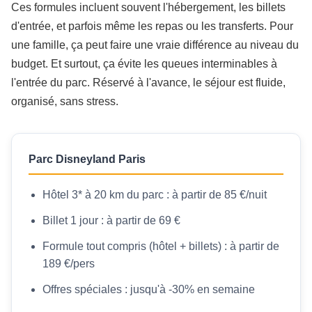
Ces formules incluent souvent l'hébergement, les billets
d'entrée, et parfois même les repas ou les transferts. Pour
une famille, ça peut faire une vraie différence au niveau du
budget. Et surtout, ça évite les queues interminables à
l'entrée du parc. Réservé à l'avance, le séjour est fluide,
organisé, sans stress.
Parc Disneyland Paris
Hôtel 3* à 20 km du parc : à partir de 85 €/nuit
Billet 1 jour : à partir de 69 €
Formule tout compris (hôtel + billets) : à partir de
189 €/pers
Offres spéciales : jusqu'à -30% en semaine