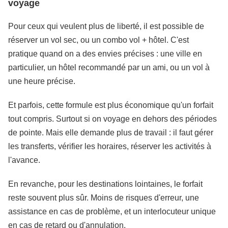
voyage
Pour ceux qui veulent plus de liberté, il est possible de
réserver un vol sec, ou un combo vol + hôtel. C'est
pratique quand on a des envies précises : une ville en
particulier, un hôtel recommandé par un ami, ou un vol à
une heure précise.
Et parfois, cette formule est plus économique qu'un forfait
tout compris. Surtout si on voyage en dehors des périodes
de pointe. Mais elle demande plus de travail : il faut gérer
les transferts, vérifier les horaires, réserver les activités à
l'avance.
En revanche, pour les destinations lointaines, le forfait
reste souvent plus sûr. Moins de risques d'erreur, une
assistance en cas de problème, et un interlocuteur unique
en cas de retard ou d'annulation.