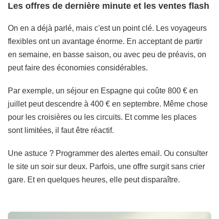
Les offres de dernière minute et les ventes flash
On en a déjà parlé, mais c'est un point clé. Les voyageurs
flexibles ont un avantage énorme. En acceptant de partir
en semaine, en basse saison, ou avec peu de préavis, on
peut faire des économies considérables.
Par exemple, un séjour en Espagne qui coûte 800 € en
juillet peut descendre à 400 € en septembre. Même chose
pour les croisières ou les circuits. Et comme les places
sont limitées, il faut être réactif.
Une astuce ? Programmer des alertes email. Ou consulter
le site un soir sur deux. Parfois, une offre surgit sans crier
gare. Et en quelques heures, elle peut disparaître.