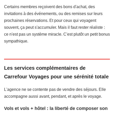
Certains membres reçoivent des bons d'achat, des
invitations à des événements, ou des remises sur leurs
prochaines réservations. Et pour ceux qui voyagent
souvent, ça peut s'accumuler. Mais il faut rester réaliste :
ce n'est pas un système miracle. C'est plutôt un petit bonus
sympathique.
Les services complémentaires de
Carrefour Voyages pour une sérénité totale
L'agence ne se contente pas de vendre des séjours. Elle
accompagne aussi avant, pendant, et après le voyage.
Vols et vols + hôtel : la liberté de composer son