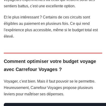
sentiers battus, c'est une excellente option.
Et le plus intéressant ? Certains de ces circuits sont
éligibles au paiement en plusieurs fois. Ce qui rend
l'expérience plus accessible, même si le budget total est
élevé.
Comment optimiser votre budget voyage
avec Carrefour Voyages ?
Voyager, c'est bien. Mais il faut pouvoir se le permettre.
Heureusement, Carrefour Voyages propose plusieurs
leviers pour maîtriser ses dépenses.