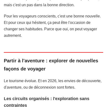
mais c'est un pas dans la bonne direction.
Pour les voyageurs conscients, c'est une bonne nouvelle.
Et pour ceux qui hésitent, ça peut être l'occasion de
changer ses habitudes. Parce que oui, on peut voyager
autrement.
Partir à l'aventure : explorer de nouvelles
façons de voyager
Le tourisme évolue. Et en 2026, les envies de découverte,
d'aventure, ou de déconnexion sont fortes.
Les circuits organisés : l'exploration sans
contraintes