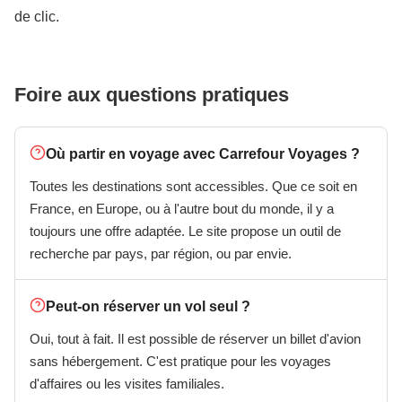
de clic.
Foire aux questions pratiques
Où partir en voyage avec Carrefour Voyages ?
Toutes les destinations sont accessibles. Que ce soit en
France, en Europe, ou à l'autre bout du monde, il y a
toujours une offre adaptée. Le site propose un outil de
recherche par pays, par région, ou par envie.
Peut-on réserver un vol seul ?
Oui, tout à fait. Il est possible de réserver un billet d'avion
sans hébergement. C'est pratique pour les voyages
d'affaires ou les visites familiales.