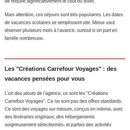
de réduire significativement le coût du billet.
Mais attention, ces séjours sont très populaires. Les dates
de vacances scolaires se remplissent vite. Mieux vaut
réserver plusieurs mois à l'avance, surtout si on part en
famille nombreuse.
Les "Créations Carrefour Voyages" : des
vacances pensées pour vous
L'un des atouts de l'agence, ce sont les "Créations
Carrefour Voyages". Ce ne sont pas des offres standards.
Ce sont des voyages sur mesure, conçus en interne, avec
des itinéraires originaux, des hébergements
soigneusement sélectionnés, et parfois des activités