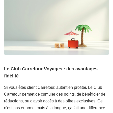
Le Club Carrefour Voyages : des avantages
fidélité
Si vous êtes client Carrefour, autant en profiter. Le Club
Carrefour permet de cumuler des points, de bénéficier de
réductions, ou d'avoir accès à des offres exclusives. Ce
n'est pas énorme, mais à la longue, ça fait une différence.