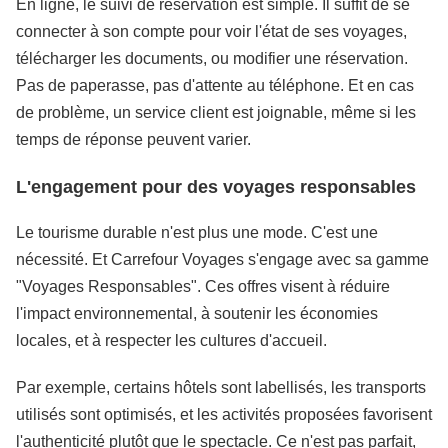
En ligne, le suivi de réservation est simple. Il suffit de se
connecter à son compte pour voir l'état de ses voyages,
télécharger les documents, ou modifier une réservation.
Pas de paperasse, pas d'attente au téléphone. Et en cas
de problème, un service client est joignable, même si les
temps de réponse peuvent varier.
L'engagement pour des voyages responsables
Le tourisme durable n'est plus une mode. C'est une
nécessité. Et Carrefour Voyages s'engage avec sa gamme
"Voyages Responsables". Ces offres visent à réduire
l'impact environnemental, à soutenir les économies
locales, et à respecter les cultures d'accueil.
Par exemple, certains hôtels sont labellisés, les transports
utilisés sont optimisés, et les activités proposées favorisent
l'authenticité plutôt que le spectacle. Ce n'est pas parfait,