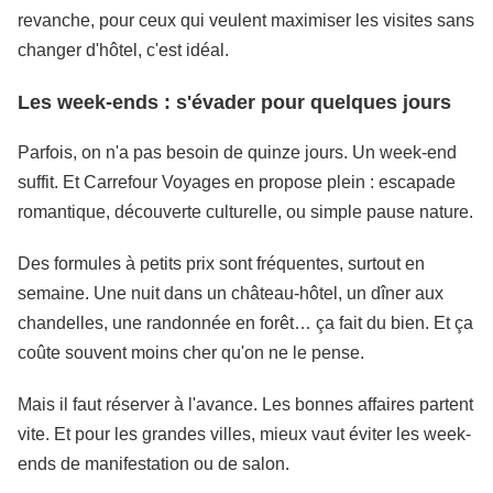
revanche, pour ceux qui veulent maximiser les visites sans
changer d'hôtel, c'est idéal.
Les week-ends : s'évader pour quelques jours
Parfois, on n'a pas besoin de quinze jours. Un week-end
suffit. Et Carrefour Voyages en propose plein : escapade
romantique, découverte culturelle, ou simple pause nature.
Des formules à petits prix sont fréquentes, surtout en
semaine. Une nuit dans un château-hôtel, un dîner aux
chandelles, une randonnée en forêt… ça fait du bien. Et ça
coûte souvent moins cher qu'on ne le pense.
Mais il faut réserver à l'avance. Les bonnes affaires partent
vite. Et pour les grandes villes, mieux vaut éviter les week-
ends de manifestation ou de salon.