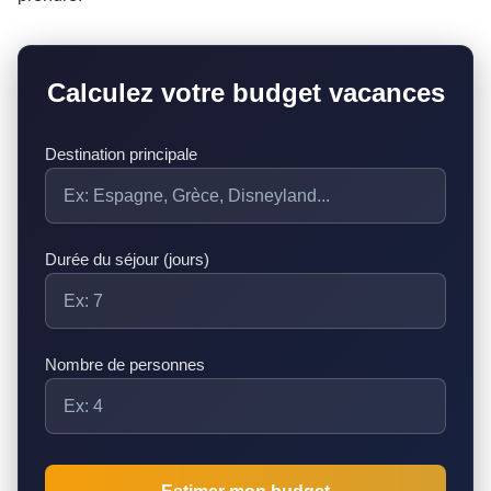
Calculez votre budget vacances
Destination principale
Durée du séjour (jours)
Nombre de personnes