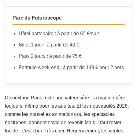
Parc du Futuroscope
Hôtel partenaire : à partir de 65 €/nuit
Billet 1 jour : à partir de 42 €
Pass 2 jours : à partir de 75 €
Formule week-end : à partir de 149 € pour 2 pers
Disneyland Paris reste une valeur sûre. La magie opère
toujours, même pour les adultes. Et les nouveautés 2026,
comme les nouvelles animations ou les spectacles
nocturnes, donnent envie de revenir. Mais il faut rester
lucide : c'est cher. Très cher. Heureusement, les ventes