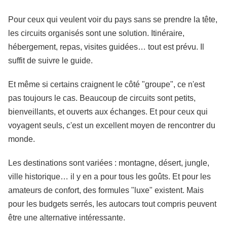
Pour ceux qui veulent voir du pays sans se prendre la tête,
les circuits organisés sont une solution. Itinéraire,
hébergement, repas, visites guidées… tout est prévu. Il
suffit de suivre le guide.
Et même si certains craignent le côté "groupe", ce n'est
pas toujours le cas. Beaucoup de circuits sont petits,
bienveillants, et ouverts aux échanges. Et pour ceux qui
voyagent seuls, c'est un excellent moyen de rencontrer du
monde.
Les destinations sont variées : montagne, désert, jungle,
ville historique… il y en a pour tous les goûts. Et pour les
amateurs de confort, des formules "luxe" existent. Mais
pour les budgets serrés, les autocars tout compris peuvent
être une alternative intéressante.