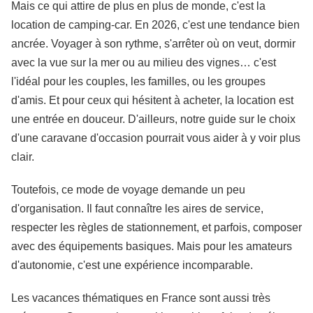
Mais ce qui attire de plus en plus de monde, c'est la
location de camping-car. En 2026, c'est une tendance bien
ancrée. Voyager à son rythme, s'arrêter où on veut, dormir
avec la vue sur la mer ou au milieu des vignes… c'est
l'idéal pour les couples, les familles, ou les groupes
d'amis. Et pour ceux qui hésitent à acheter, la location est
une entrée en douceur. D'ailleurs, notre guide sur le choix
d'une caravane d'occasion pourrait vous aider à y voir plus
clair.
Toutefois, ce mode de voyage demande un peu
d'organisation. Il faut connaître les aires de service,
respecter les règles de stationnement, et parfois, composer
avec des équipements basiques. Mais pour les amateurs
d'autonomie, c'est une expérience incomparable.
Les vacances thématiques en France sont aussi très