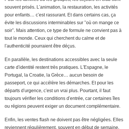
souvent prisés. L'animation, la restauration, les activités
pour enfants… c'est rassurant. Et dans certains cas, ça
évite les discussions interminables sur "où on mange ce
soir". Mais attention, ce type de formule ne convient pas à
tout le monde. Ceux qui cherchent du calme et de
l'authenticité pourraient être déçus.
En parallèle, les destinations accessibles avec la seule
carte d'identité restent très pratiques. L'Espagne, le
Portugal, la Croatie, la Grèce… aucun besoin de
passeport, ce qui accélère les démarches. Et pour les
départs d'urgence, c'est un vrai plus. Pourtant, il faut
toujours vérifier les conditions d'entrée, car certaines îles
ou régions peuvent exiger un document complémentaire.
Enfin, les ventes flash ne doivent pas être négligées. Elles
reviennent régulièrement, souvent en début de semaine.