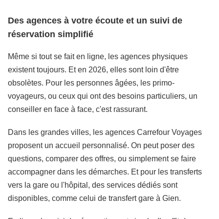
Des agences à votre écoute et un suivi de
réservation simplifié
Même si tout se fait en ligne, les agences physiques
existent toujours. Et en 2026, elles sont loin d'être
obsolètes. Pour les personnes âgées, les primo-
voyageurs, ou ceux qui ont des besoins particuliers, un
conseiller en face à face, c'est rassurant.
Dans les grandes villes, les agences Carrefour Voyages
proposent un accueil personnalisé. On peut poser des
questions, comparer des offres, ou simplement se faire
accompagner dans les démarches. Et pour les transferts
vers la gare ou l'hôpital, des services dédiés sont
disponibles, comme celui de transfert gare à Gien.