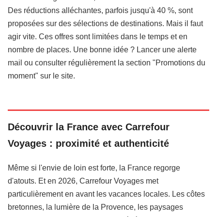
Des réductions alléchantes, parfois jusqu'à 40 %, sont
proposées sur des sélections de destinations. Mais il faut
agir vite. Ces offres sont limitées dans le temps et en
nombre de places. Une bonne idée ? Lancer une alerte
mail ou consulter régulièrement la section "Promotions du
moment" sur le site.
Découvrir la France avec Carrefour
Voyages : proximité et authenticité
Même si l'envie de loin est forte, la France regorge
d'atouts. Et en 2026, Carrefour Voyages met
particulièrement en avant les vacances locales. Les côtes
bretonnes, la lumière de la Provence, les paysages