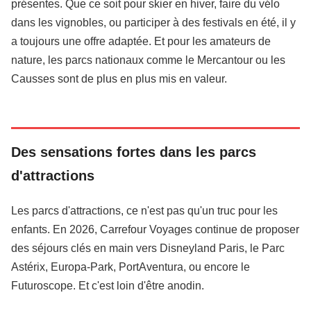
présentes. Que ce soit pour skier en hiver, faire du vélo
dans les vignobles, ou participer à des festivals en été, il y
a toujours une offre adaptée. Et pour les amateurs de
nature, les parcs nationaux comme le Mercantour ou les
Causses sont de plus en plus mis en valeur.
Des sensations fortes dans les parcs
d'attractions
Les parcs d'attractions, ce n'est pas qu'un truc pour les
enfants. En 2026, Carrefour Voyages continue de proposer
des séjours clés en main vers Disneyland Paris, le Parc
Astérix, Europa-Park, PortAventura, ou encore le
Futuroscope. Et c'est loin d'être anodin.