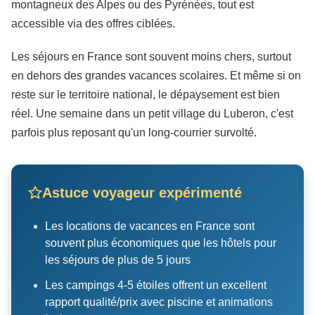
montagneux des Alpes ou des Pyrénées, tout est
accessible via des offres ciblées.
Les séjours en France sont souvent moins chers, surtout
en dehors des grandes vacances scolaires. Et même si on
reste sur le territoire national, le dépaysement est bien
réel. Une semaine dans un petit village du Luberon, c'est
parfois plus reposant qu'un long-courrier survolté.
Astuce voyageur expérimenté
Les locations de vacances en France sont
souvent plus économiques que les hôtels pour
les séjours de plus de 5 jours
Les campings 4-5 étoiles offrent un excellent
rapport qualité/prix avec piscine et animations