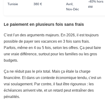
-40% hors
Tunisie
380 €
Avril,
été
Nov-Déc
Le paiement en plusieurs fois sans frais
C'est l'un des arguments majeurs. En 2026, il est toujours
possible de payer ses vacances en 3 fois sans frais.
Parfois, même en 4 ou 5 fois, selon les offres. Ça peut faire
une vraie différence, surtout pour les familles ou les gros
budgets.
Ça ne réduit pas le prix total. Mais ça étale la charge
financière. Et dans un contexte économique tendu, c'est un
vrai soulagement. Par contre, il faut être rigoureux : les
échéances arrivent vite, et un retard peut entraîner des
pénalités.