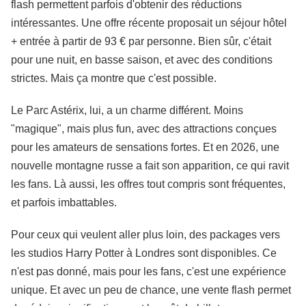
flash permettent parfois d'obtenir des réductions
intéressantes. Une offre récente proposait un séjour hôtel
+ entrée à partir de 93 € par personne. Bien sûr, c'était
pour une nuit, en basse saison, et avec des conditions
strictes. Mais ça montre que c'est possible.
Le Parc Astérix, lui, a un charme différent. Moins
"magique", mais plus fun, avec des attractions conçues
pour les amateurs de sensations fortes. Et en 2026, une
nouvelle montagne russe a fait son apparition, ce qui ravit
les fans. Là aussi, les offres tout compris sont fréquentes,
et parfois imbattables.
Pour ceux qui veulent aller plus loin, des packages vers
les studios Harry Potter à Londres sont disponibles. Ce
n'est pas donné, mais pour les fans, c'est une expérience
unique. Et avec un peu de chance, une vente flash permet