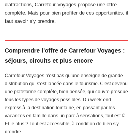
d'attractions, Carrefour Voyages propose une offre
complète. Mais pour bien profiter de ces opportunités, il
faut savoir s'y prendre.
Comprendre l'offre de Carrefour Voyages :
séjours, circuits et plus encore
Carrefour Voyages n'est pas qu'une enseigne de grande
distribution qui s'est lancée dans le tourisme. C'est devenu
une plateforme complète, bien pensée, qui couvre presque
tous les types de voyages possibles. Du week-end
express à la destination lointaine, en passant par les
vacances en famille dans un parc à sensations, tout est là.
Et le plus ? Tout est accessible, à condition de bien s'y
prendre.