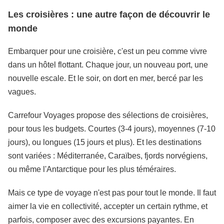
Les croisières : une autre façon de découvrir le
monde
Embarquer pour une croisière, c'est un peu comme vivre
dans un hôtel flottant. Chaque jour, un nouveau port, une
nouvelle escale. Et le soir, on dort en mer, bercé par les
vagues.
Carrefour Voyages propose des sélections de croisières,
pour tous les budgets. Courtes (3-4 jours), moyennes (7-10
jours), ou longues (15 jours et plus). Et les destinations
sont variées : Méditerranée, Caraïbes, fjords norvégiens,
ou même l'Antarctique pour les plus téméraires.
Mais ce type de voyage n'est pas pour tout le monde. Il faut
aimer la vie en collectivité, accepter un certain rythme, et
parfois, composer avec des excursions payantes. En