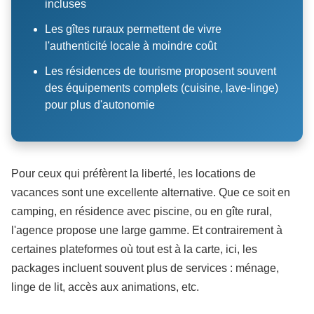
incluses
Les gîtes ruraux permettent de vivre
l'authenticité locale à moindre coût
Les résidences de tourisme proposent souvent
des équipements complets (cuisine, lave-linge)
pour plus d'autonomie
Pour ceux qui préfèrent la liberté, les locations de
vacances sont une excellente alternative. Que ce soit en
camping, en résidence avec piscine, ou en gîte rural,
l'agence propose une large gamme. Et contrairement à
certaines plateformes où tout est à la carte, ici, les
packages incluent souvent plus de services : ménage,
linge de lit, accès aux animations, etc.