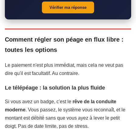
Vérifier ma réponse
Comment régler son péage en flux libre :
toutes les options
Le paiement n'est plus immédiat, mais cela ne veut pas
dire qu'il est facultatif. Au contraire.
Le télépéage : la solution la plus fluide
Si vous avez un badge, c'est le
rêve de la conduite
moderne
. Vous passez, le système vous reconnaît, et le
montant est débité sans que vous ayez à lever le petit
doigt. Pas de date limite, pas de stress.