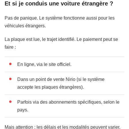
Et si je conduis une voiture étrangère ?
Pas de panique. Le système fonctionne aussi pour les
véhicules étrangers.
La plaque est lue, le trajet identifié. Le paiement peut se
faire :
En ligne, via le site officiel.
Dans un point de vente Nirio (si le système
accepte les plaques étrangères).
Parfois via des abonnements spécifiques, selon le
pays.
Mais attention : les délais et les modalités peuvent varier.