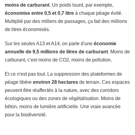
moins de carburant
. Un poids lourd, par exemple,
économise entre 0,5 et 0,7 litre
à chaque péage évité.
Multiplié par des milliers de passages, ça fait des millions
de litres économisés.
Sur les seules A13 et A14, on parle d'une
économie
annuelle de 9,5 millions de litres de carburant
. Moins de
carburant, c'est moins de CO2, moins de pollution.
Et ce n'est pas tout. La suppression des plateformes de
péage libère
environ 28 hectares
de terrain. Ces espaces
peuvent être réaffectés à la nature, avec des corridors
écologiques ou des zones de végétalisation. Moins de
béton, moins de lumière artificielle. Une vraie avancée
pour la biodiversité.