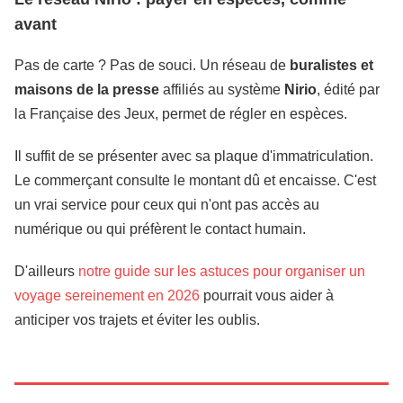
avant
Pas de carte ? Pas de souci. Un réseau de
buralistes et
maisons de la presse
affiliés au système
Nirio
, édité par
la Française des Jeux, permet de régler en espèces.
Il suffit de se présenter avec sa plaque d'immatriculation.
Le commerçant consulte le montant dû et encaisse. C'est
un vrai service pour ceux qui n'ont pas accès au
numérique ou qui préfèrent le contact humain.
D'ailleurs
notre guide sur les astuces pour organiser un
voyage sereinement en 2026
pourrait vous aider à
anticiper vos trajets et éviter les oublis.