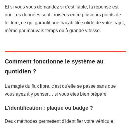
Et si vous vous demandez si c'est fiable, la réponse est
oui. Les données sont croisées entre plusieurs points de
lecture, ce qui garantit une traçabilité solide de votre trajet,
même par mauvais temps ou à grande vitesse.
Comment fonctionne le système au
quotidien ?
La magie du flux libre, c'est qu'elle se passe sans que
vous ayez à y penser… si vous êtes bien préparé.
L'identification : plaque ou badge ?
Deux méthodes permettent d'identifier votre véhicule :