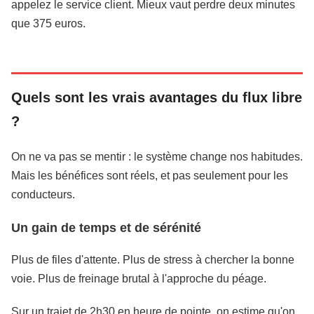
appelez le service client. Mieux vaut perdre deux minutes
que 375 euros.
Quels sont les vrais avantages du flux libre
?
On ne va pas se mentir : le système change nos habitudes.
Mais les bénéfices sont réels, et pas seulement pour les
conducteurs.
Un gain de temps et de sérénité
Plus de files d'attente. Plus de stress à chercher la bonne
voie. Plus de freinage brutal à l'approche du péage.
Sur un trajet de 2h30 en heure de pointe, on estime qu'on