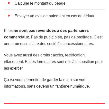
Calculer le montant du péage.
Envoyer un avis de paiement en cas de défaut.
Elles
ne sont pas revendues à des partenaires
commerciaux
. Pas de pub ciblée, pas de profilage. C'est
une promesse claire des sociétés concessionnaires.
Vous avez aussi des droits : accès, rectification,
effacement. Et des formulaires sont mis à disposition pour
les exercer.
Ça va vous permettre de garder la main sur vos
informations, sans devenir un fantôme numérique.