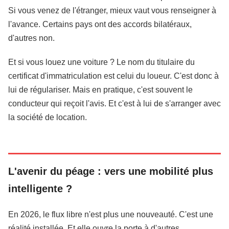
Si vous venez de l'étranger, mieux vaut vous renseigner à
l'avance. Certains pays ont des accords bilatéraux,
d'autres non.
Et si vous louez une voiture ? Le nom du titulaire du
certificat d'immatriculation est celui du loueur. C'est donc à
lui de régulariser. Mais en pratique, c'est souvent le
conducteur qui reçoit l'avis. Et c'est à lui de s'arranger avec
la société de location.
L'avenir du péage : vers une mobilité plus
intelligente ?
En 2026, le flux libre n'est plus une nouveauté. C'est une
réalité installée. Et elle ouvre la porte à d'autres