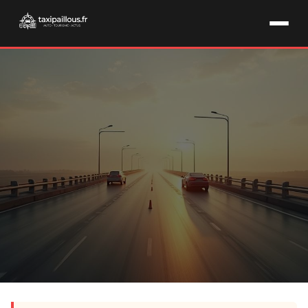
AUTO & AUTOROUTES