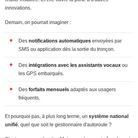
innovations.
Demain, on pourrait imaginer :
Des
notifications automatiques
envoyées par
SMS ou application dès la sortie du tronçon.
Des
intégrations avec les assistants vocaux
ou
les GPS embarqués.
Des
forfaits mensuels
adaptés aux usagers
fréquents.
Et pourquoi pas, à plus long terme, un
système national
unifié
, quel que soit le gestionnaire d'autoroute ?