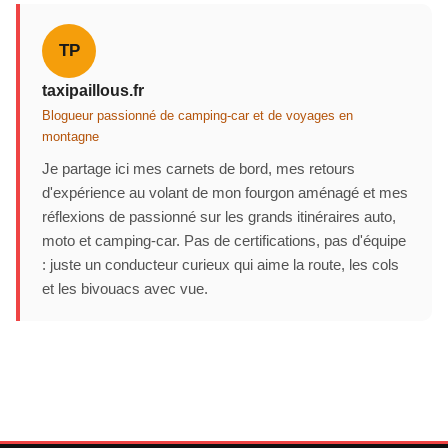
TP
taxipaillous.fr
Blogueur passionné de camping-car et de voyages en
montagne
Je partage ici mes carnets de bord, mes retours
d'expérience au volant de mon fourgon aménagé et mes
réflexions de passionné sur les grands itinéraires auto,
moto et camping-car. Pas de certifications, pas d'équipe
: juste un conducteur curieux qui aime la route, les cols
et les bivouacs avec vue.