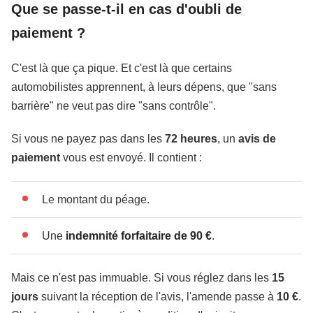
Que se passe-t-il en cas d'oubli de
paiement ?
C'est là que ça pique. Et c'est là que certains
automobilistes apprennent, à leurs dépens, que "sans
barrière" ne veut pas dire "sans contrôle".
Si vous ne payez pas dans les
72 heures
, un
avis de
paiement
vous est envoyé. Il contient :
Le montant du péage.
Une
indemnité forfaitaire de 90 €
.
Mais ce n'est pas immuable. Si vous réglez dans les
15
jours
suivant la réception de l'avis, l'amende passe à
10 €
.