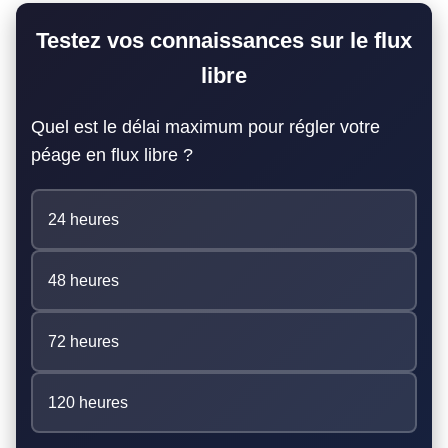
Testez vos connaissances sur le flux
libre
Quel est le délai maximum pour régler votre
péage en flux libre ?
24 heures
48 heures
72 heures
120 heures