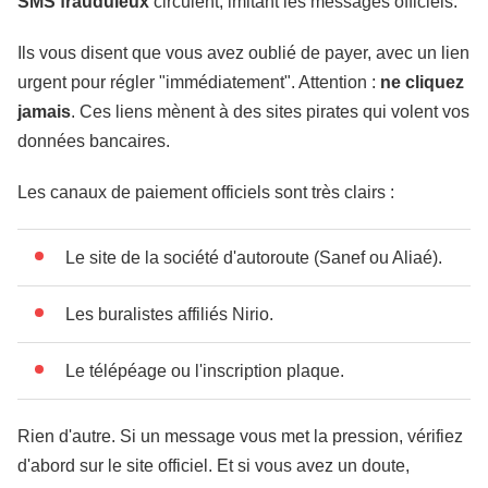
SMS frauduleux
circulent, imitant les messages officiels.
Ils vous disent que vous avez oublié de payer, avec un lien
urgent pour régler "immédiatement". Attention :
ne cliquez
jamais
. Ces liens mènent à des sites pirates qui volent vos
données bancaires.
Les canaux de paiement officiels sont très clairs :
Le site de la société d'autoroute (Sanef ou Aliaé).
Les buralistes affiliés Nirio.
Le télépéage ou l'inscription plaque.
Rien d'autre. Si un message vous met la pression, vérifiez
d'abord sur le site officiel. Et si vous avez un doute,