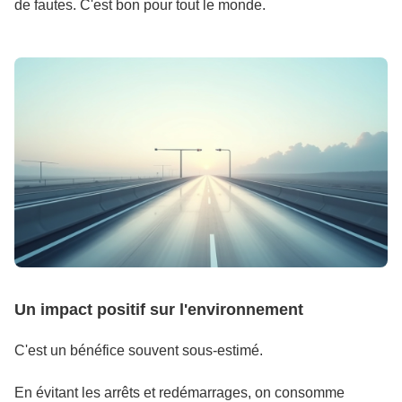
de fautes. C'est bon pour tout le monde.
Un impact positif sur l'environnement
C'est un bénéfice souvent sous-estimé.
En évitant les arrêts et redémarrages, on consomme