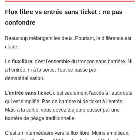
Flux libre vs entrée sans ticket : ne pas
confondre
Beaucoup mélangent les deux. Pourtant, la différence est
claire.
Le
flux libre
, c'est l'ensemble du tronçon sans barrière. Ni
à l'entrée, ni à la sortie. Tout se passe par
dématérialisation.
L'
entrée sans ticket
, c'est seulement l'accès à l'autoroute
qui est simplifié. Pas de barrière ni de ticket à l'entrée.
Mais à la sortie, vous devez toujours passer par une
barrière de péage traditionnelle.
C'est un intermédiaire vers le flux libre. Moins ambitieux,