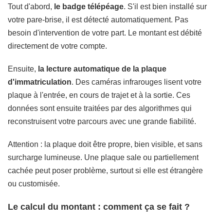
Tout d'abord,
le badge télépéage
. S'il est bien installé sur
votre pare-brise, il est détecté automatiquement. Pas
besoin d'intervention de votre part. Le montant est débité
directement de votre compte.
Ensuite,
la lecture automatique de la plaque
d'immatriculation
. Des caméras infrarouges lisent votre
plaque à l'entrée, en cours de trajet et à la sortie. Ces
données sont ensuite traitées par des algorithmes qui
reconstruisent votre parcours avec une grande fiabilité.
Attention : la plaque doit être propre, bien visible, et sans
surcharge lumineuse. Une plaque sale ou partiellement
cachée peut poser problème, surtout si elle est étrangère
ou customisée.
Le calcul du montant : comment ça se fait ?