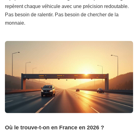
repèrent chaque véhicule avec une précision redoutable.
Pas besoin de ralentir. Pas besoin de chercher de la
monnaie.
Où le trouve-t-on en France en 2026 ?