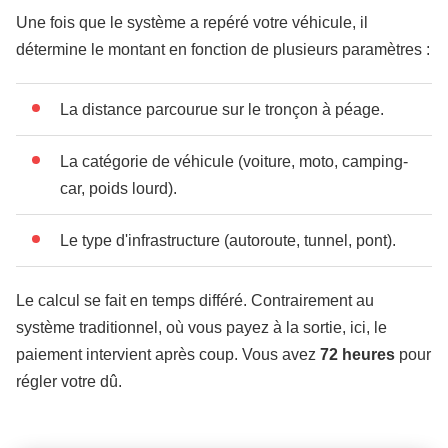
Une fois que le système a repéré votre véhicule, il
détermine le montant en fonction de plusieurs paramètres :
La distance parcourue sur le tronçon à péage.
La catégorie de véhicule (voiture, moto, camping-
car, poids lourd).
Le type d'infrastructure (autoroute, tunnel, pont).
Le calcul se fait en temps différé. Contrairement au
système traditionnel, où vous payez à la sortie, ici, le
paiement intervient après coup. Vous avez
72 heures
pour
régler votre dû.