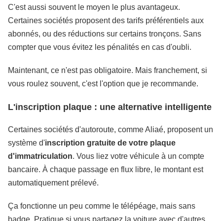
C'est aussi souvent le moyen le plus avantageux.
Certaines sociétés proposent des tarifs préférentiels aux
abonnés, ou des réductions sur certains tronçons. Sans
compter que vous évitez les pénalités en cas d'oubli.
Maintenant, ce n'est pas obligatoire. Mais franchement, si
vous roulez souvent, c'est l'option que je recommande.
L'inscription plaque : une alternative intelligente
Certaines sociétés d'autoroute, comme Aliaé, proposent un
système d'
inscription gratuite de votre plaque
d'immatriculation
. Vous liez votre véhicule à un compte
bancaire. À chaque passage en flux libre, le montant est
automatiquement prélevé.
Ça fonctionne un peu comme le télépéage, mais sans
badge. Pratique si vous partagez la voiture avec d'autres