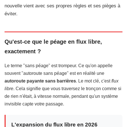
nouvelle vient avec ses propres règles et ses pièges à
éviter.
Qu'est-ce que le péage en flux libre,
exactement ?
Le terme "sans péage" est trompeur. Ce qu'on appelle
souvent "autoroute sans péage" est en réalité une
autoroute payante sans barrières
. Le mot clé, c'est
flux
libre
. Cela signifie que vous traversez le tronçon comme si
de rien n'était, à vitesse normale, pendant qu'un système
invisible capte votre passage.
L'expansion du flux libre en 2026