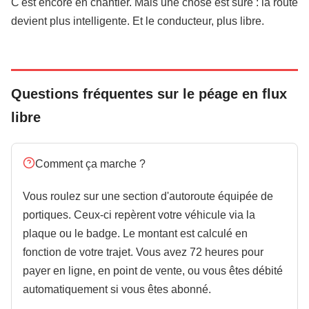
C'est encore en chantier. Mais une chose est sûre : la route
devient plus intelligente. Et le conducteur, plus libre.
Questions fréquentes sur le péage en flux
libre
Comment ça marche ?
Vous roulez sur une section d'autoroute équipée de
portiques. Ceux-ci repèrent votre véhicule via la
plaque ou le badge. Le montant est calculé en
fonction de votre trajet. Vous avez 72 heures pour
payer en ligne, en point de vente, ou vous êtes débité
automatiquement si vous êtes abonné.