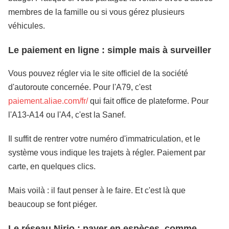
membres de la famille ou si vous gérez plusieurs
véhicules.
Le paiement en ligne : simple mais à surveiller
Vous pouvez régler via le site officiel de la société
d'autoroute concernée. Pour l'A79, c'est
paiement.aliae.com/fr/
qui fait office de plateforme. Pour
l'A13-A14 ou l'A4, c'est la Sanef.
Il suffit de rentrer votre numéro d'immatriculation, et le
système vous indique les trajets à régler. Paiement par
carte, en quelques clics.
Mais voilà : il faut penser à le faire. Et c'est là que
beaucoup se font piéger.
Le réseau Nirio : payer en espèces, comme