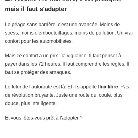
mais il faut s'adapter
Le péage sans barrière, c'est une avancée. Moins de
stress, moins d'embouteillages, moins de pollution. Un vrai
confort pour les automobilistes.
Mais ce confort a un prix : la vigilance. Il faut penser à
payer dans les 72 heures. Il faut comprendre les règles. Il
faut se protéger des arnaques.
Le futur de l'autoroute est là. Et il s'appelle
flux libre
. Pas
de révolution bruyante. Juste une route qui coule, plus
douce, plus intelligente.
Et vous, êtes-vous prêt à l'adopter ?