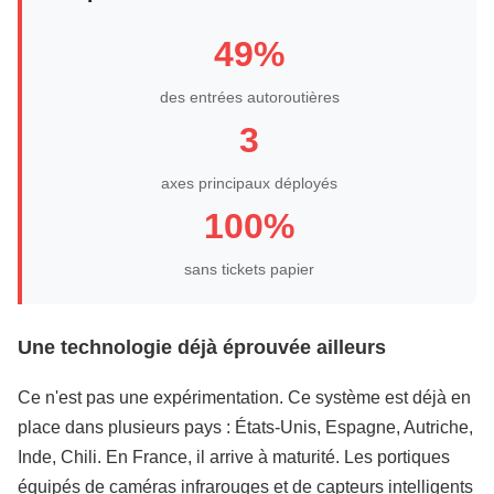
49%
des entrées autoroutières
3
axes principaux déployés
100%
sans tickets papier
Une technologie déjà éprouvée ailleurs
Ce n'est pas une expérimentation. Ce système est déjà en
place dans plusieurs pays : États-Unis, Espagne, Autriche,
Inde, Chili. En France, il arrive à maturité. Les portiques
équipés de caméras infrarouges et de capteurs intelligents