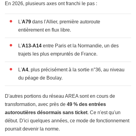
En 2026, plusieurs axes ont franchi le pas :
L'
A79
dans l'Allier, première autoroute
entièrement en flux libre.
L'
A13-A14
entre Paris et la Normandie, un des
trajets les plus empruntés de France.
L'
A4
, plus précisément à la sortie n°36, au niveau
du péage de Boulay.
D'autres portions du réseau AREA sont en cours de
transformation, avec près de
49 % des entrées
autoroutières désormais sans ticket
. Ce n'est qu'un
début. D'ici quelques années, ce mode de fonctionnement
pourrait devenir la norme.