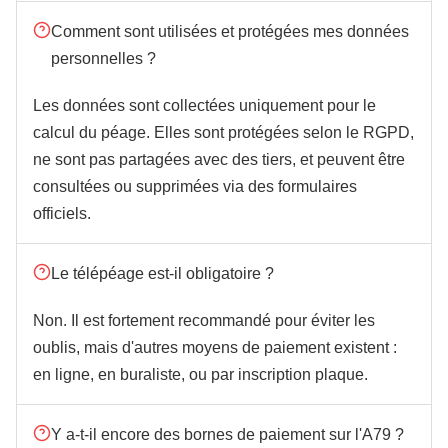
Comment sont utilisées et protégées mes données
personnelles ?
Les données sont collectées uniquement pour le
calcul du péage. Elles sont protégées selon le RGPD,
ne sont pas partagées avec des tiers, et peuvent être
consultées ou supprimées via des formulaires
officiels.
Le télépéage est-il obligatoire ?
Non. Il est fortement recommandé pour éviter les
oublis, mais d'autres moyens de paiement existent :
en ligne, en buraliste, ou par inscription plaque.
Y a-t-il encore des bornes de paiement sur l'A79 ?