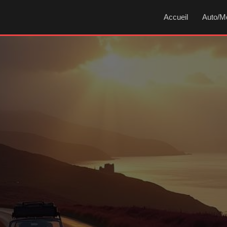
Accueil
Auto/M