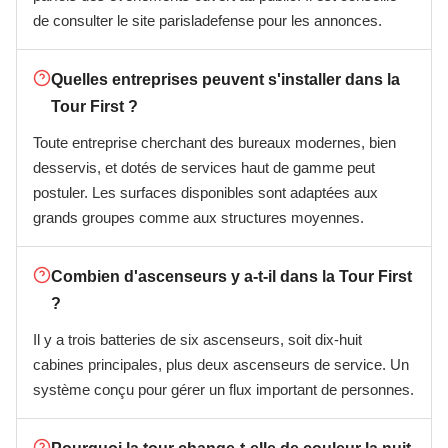
de consulter le site parisladefense pour les annonces.
Quelles entreprises peuvent s'installer dans la
Tour First ?
Toute entreprise cherchant des bureaux modernes, bien
desservis, et dotés de services haut de gamme peut
postuler. Les surfaces disponibles sont adaptées aux
grands groupes comme aux structures moyennes.
Combien d'ascenseurs y a-t-il dans la Tour First
?
Il y a trois batteries de six ascenseurs, soit dix-huit
cabines principales, plus deux ascenseurs de service. Un
système conçu pour gérer un flux important de personnes.