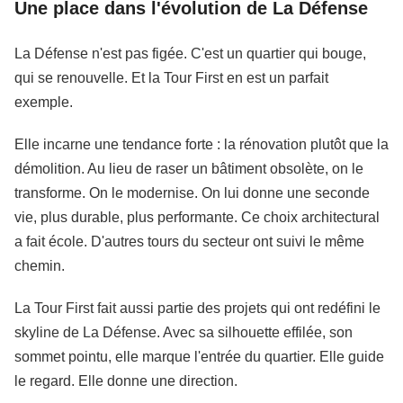
Une place dans l'évolution de La Défense
La Défense n'est pas figée. C'est un quartier qui bouge,
qui se renouvelle. Et la Tour First en est un parfait
exemple.
Elle incarne une tendance forte : la rénovation plutôt que la
démolition. Au lieu de raser un bâtiment obsolète, on le
transforme. On le modernise. On lui donne une seconde
vie, plus durable, plus performante. Ce choix architectural
a fait école. D'autres tours du secteur ont suivi le même
chemin.
La Tour First fait aussi partie des projets qui ont redéfini le
skyline de La Défense. Avec sa silhouette effilée, son
sommet pointu, elle marque l'entrée du quartier. Elle guide
le regard. Elle donne une direction.