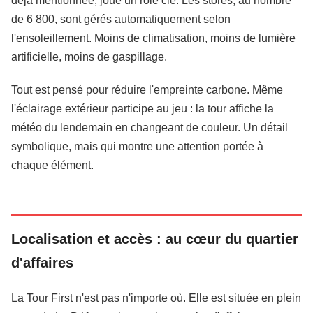
déjà mentionnée, joue un rôle clé. Les stores, au nombre
de 6 800, sont gérés automatiquement selon
l'ensoleillement. Moins de climatisation, moins de lumière
artificielle, moins de gaspillage.
Tout est pensé pour réduire l'empreinte carbone. Même
l'éclairage extérieur participe au jeu : la tour affiche la
météo du lendemain en changeant de couleur. Un détail
symbolique, mais qui montre une attention portée à
chaque élément.
Localisation et accès : au cœur du quartier
d'affaires
La Tour First n'est pas n'importe où. Elle est située en plein