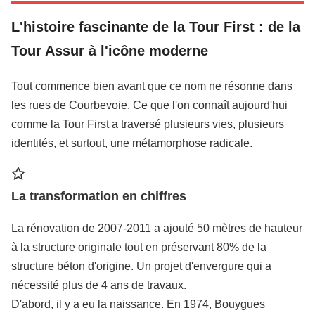
L'histoire fascinante de la Tour First : de la
Tour Assur à l'icône moderne
Tout commence bien avant que ce nom ne résonne dans
les rues de Courbevoie. Ce que l'on connaît aujourd'hui
comme la Tour First a traversé plusieurs vies, plusieurs
identités, et surtout, une métamorphose radicale.
La transformation en chiffres
La rénovation de 2007-2011 a ajouté 50 mètres de hauteur
à la structure originale tout en préservant 80% de la
structure béton d'origine. Un projet d'envergure qui a
nécessité plus de 4 ans de travaux.
D'abord, il y a eu la naissance. En 1974, Bouygues