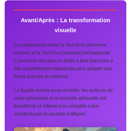
Avant/Après : La transformation
visuelle
La comparaison entre la Tour AXA (ancienne
version) et la Tour First (actuelle) est frappante.
L'ancienne structure en étoile à trois branches a
été complètement redessinée pour adopter une
forme élancée et moderne.
La façade double peau ventilée, les surfaces de
verre optimisées et la nouvelle silhouette ont
transformé ce bâtiment en véritable icône
architecturale du quartier d'affaires.