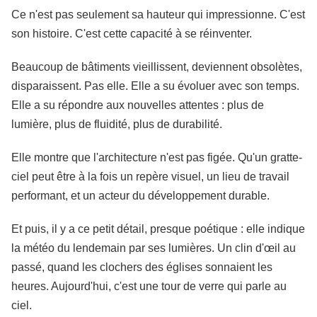
Ce n'est pas seulement sa hauteur qui impressionne. C'est
son histoire. C'est cette capacité à se réinventer.
Beaucoup de bâtiments vieillissent, deviennent obsolètes,
disparaissent. Pas elle. Elle a su évoluer avec son temps.
Elle a su répondre aux nouvelles attentes : plus de
lumière, plus de fluidité, plus de durabilité.
Elle montre que l'architecture n'est pas figée. Qu'un gratte-
ciel peut être à la fois un repère visuel, un lieu de travail
performant, et un acteur du développement durable.
Et puis, il y a ce petit détail, presque poétique : elle indique
la météo du lendemain par ses lumières. Un clin d'œil au
passé, quand les clochers des églises sonnaient les
heures. Aujourd'hui, c'est une tour de verre qui parle au
ciel.