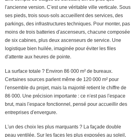
l'ancienne version. C'est une véritable ville verticale. Sous
ses pieds, trois sous-sols accueillent des services, des
parkings, des infrastructures techniques. Pour monter, pas
moins de trois batteries d'ascenseurs, chacune composée
de six cabines, plus deux ascenseurs de service. Une
logistique bien huilée, imaginée pour éviter les files
d'attente aux heures de pointe.
La surface totale ? Environ 86 000 m² de bureaux.
Certaines sources parlent même de 120 000 m² pour
l'ensemble du projet, mais la majorité retient le chiffre de
86 000. Une précision importante : ce n'est pas l'espace
brut, mais l'espace fonctionnel, pensé pour accueillir des
entreprises d'envergure.
L'un des choix les plus marquants ? La façade double
peau ventilée. Sur les faces les plus exposées au soleil,