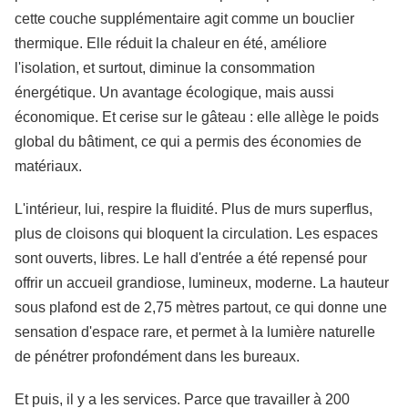
cette couche supplémentaire agit comme un bouclier
thermique. Elle réduit la chaleur en été, améliore
l'isolation, et surtout, diminue la consommation
énergétique. Un avantage écologique, mais aussi
économique. Et cerise sur le gâteau : elle allège le poids
global du bâtiment, ce qui a permis des économies de
matériaux.
L'intérieur, lui, respire la fluidité. Plus de murs superflus,
plus de cloisons qui bloquent la circulation. Les espaces
sont ouverts, libres. Le hall d'entrée a été repensé pour
offrir un accueil grandiose, lumineux, moderne. La hauteur
sous plafond est de 2,75 mètres partout, ce qui donne une
sensation d'espace rare, et permet à la lumière naturelle
de pénétrer profondément dans les bureaux.
Et puis, il y a les services. Parce que travailler à 200