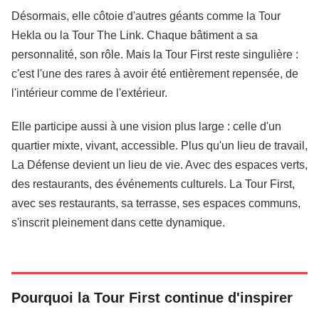
Désormais, elle côtoie d'autres géants comme la Tour
Hekla ou la Tour The Link. Chaque bâtiment a sa
personnalité, son rôle. Mais la Tour First reste singulière :
c'est l'une des rares à avoir été entièrement repensée, de
l'intérieur comme de l'extérieur.
Elle participe aussi à une vision plus large : celle d'un
quartier mixte, vivant, accessible. Plus qu'un lieu de travail,
La Défense devient un lieu de vie. Avec des espaces verts,
des restaurants, des événements culturels. La Tour First,
avec ses restaurants, sa terrasse, ses espaces communs,
s'inscrit pleinement dans cette dynamique.
Pourquoi la Tour First continue d'inspirer