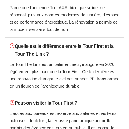
Parce que l'ancienne Tour AXA, bien que solide, ne
répondait plus aux normes modernes de lumière, d'espace
et de performance énergétique. La rénovation a permis de
la moderniser sans tout démolir.
Quelle est la différence entre la Tour First et la
Tour The Link ?
La Tour The Link est un bâtiment neuf, inauguré en 2026,
légèrement plus haut que la Tour First. Cette dernière est
une rénovation d'un gratte-ciel des années 70, transformée
en un fleuron de l'architecture durable.
Peut-on visiter la Tour First ?
L'accès aux bureaux est réservé aux salariés et visiteurs
autorisés. Toutefois, la terrasse panoramique accueille
parfois des événements ouvert au public. Il est conseillé