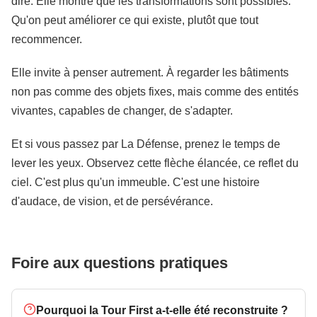
dire. Elle montre que les transformations sont possibles.
Qu'on peut améliorer ce qui existe, plutôt que tout
recommencer.
Elle invite à penser autrement. À regarder les bâtiments
non pas comme des objets fixes, mais comme des entités
vivantes, capables de changer, de s'adapter.
Et si vous passez par La Défense, prenez le temps de
lever les yeux. Observez cette flèche élancée, ce reflet du
ciel. C'est plus qu'un immeuble. C'est une histoire
d'audace, de vision, et de persévérance.
Foire aux questions pratiques
Pourquoi la Tour First a-t-elle été reconstruite ?