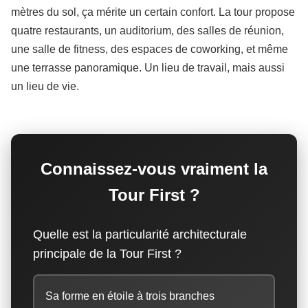
mètres du sol, ça mérite un certain confort. La tour propose
quatre restaurants, un auditorium, des salles de réunion,
une salle de fitness, des espaces de coworking, et même
une terrasse panoramique. Un lieu de travail, mais aussi
un lieu de vie.
Connaissez-vous vraiment la
Tour First ?
Quelle est la particularité architecturale
principale de la Tour First ?
Sa forme en étoile à trois branches