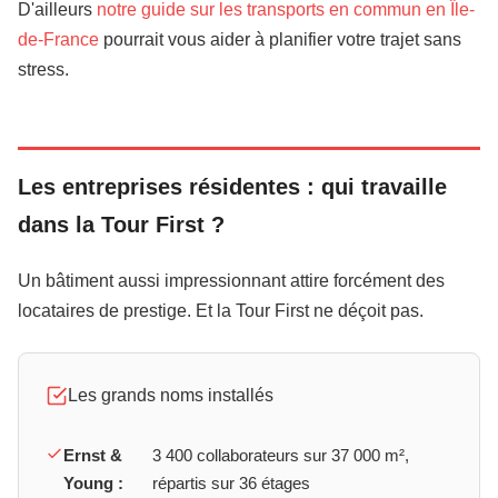
D'ailleurs
notre guide sur les transports en commun en Île-
de-France
pourrait vous aider à planifier votre trajet sans
stress.
Les entreprises résidentes : qui travaille
dans la Tour First ?
Un bâtiment aussi impressionnant attire forcément des
locataires de prestige. Et la Tour First ne déçoit pas.
Les grands noms installés
Ernst &
3 400 collaborateurs sur 37 000 m²,
Young :
répartis sur 36 étages