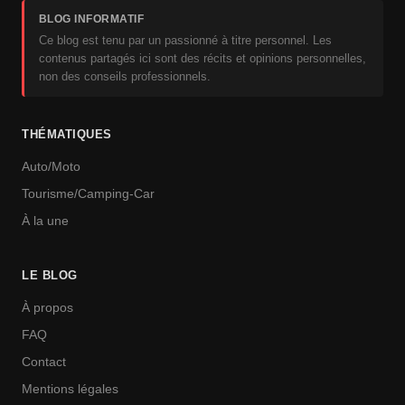
BLOG INFORMATIF
Ce blog est tenu par un passionné à titre personnel. Les
contenus partagés ici sont des récits et opinions personnelles,
non des conseils professionnels.
THÉMATIQUES
Auto/Moto
Tourisme/Camping-Car
À la une
LE BLOG
À propos
FAQ
Contact
Mentions légales