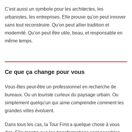
C'est aussi un symbole pour les architectes, les
urbanistes, les entreprises. Elle prouve qu'on peut innover
sans tout reconstruire. Qu'on peut allier tradition et
modernité. Qu'on peut être utile, beau, et responsable en
même temps.
Ce que ça change pour vous
Vous êtes peut-être un professionnel en recherche de
bureaux. Ou un touriste curieux du paysage urbain. Ou
simplement quelqu'un qui aime comprendre comment les
grandes villes évoluent.
Dans tous les cas, la Tour First a quelque chose à vous