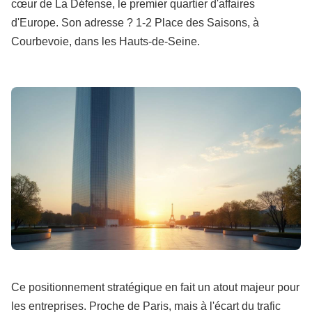
cœur de La Défense, le premier quartier d'affaires
d'Europe. Son adresse ? 1-2 Place des Saisons, à
Courbevoie, dans les Hauts-de-Seine.
Ce positionnement stratégique en fait un atout majeur pour
les entreprises. Proche de Paris, mais à l'écart du trafic