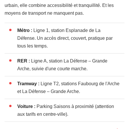
urbain, elle combine accessibilité et tranquillité. Et les
moyens de transport ne manquent pas.
Métro :
Ligne 1, station Esplanade de La
Défense. Un accès direct, couvert, pratique par
tous les temps.
RER :
Ligne A, station La Défense – Grande
Arche, suivie d'une courte marche.
Tramway :
Ligne T2, stations Faubourg de l'Arche
et La Défense – Grande Arche.
Voiture :
Parking Saisons à proximité (attention
aux tarifs en centre-ville).