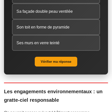
Sa façade double peau ventilée
Son toit en forme de pyramide
Ses murs en verre teinté
Vérifier ma réponse
Les engagements environnementaux : un
gratte-ciel responsable