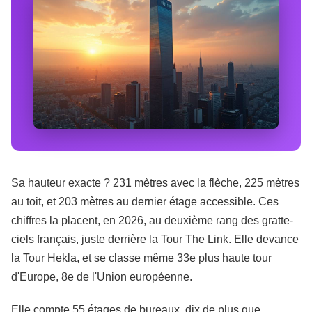
Sa hauteur exacte ? 231 mètres avec la flèche, 225 mètres
au toit, et 203 mètres au dernier étage accessible. Ces
chiffres la placent, en 2026, au deuxième rang des gratte-
ciels français, juste derrière la Tour The Link. Elle devance
la Tour Hekla, et se classe même 33e plus haute tour
d'Europe, 8e de l'Union européenne.
Elle compte 55 étages de bureaux, dix de plus que