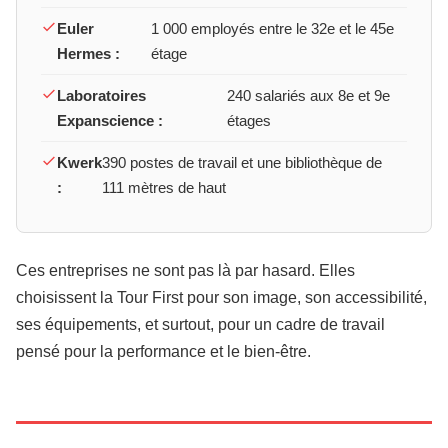
Euler
1 000 employés entre le 32e et le 45e
Hermes :
étage
Laboratoires
240 salariés aux 8e et 9e
Expanscience :
étages
Kwerk
390 postes de travail et une bibliothèque de
:
111 mètres de haut
Ces entreprises ne sont pas là par hasard. Elles
choisissent la Tour First pour son image, son accessibilité,
ses équipements, et surtout, pour un cadre de travail
pensé pour la performance et le bien-être.