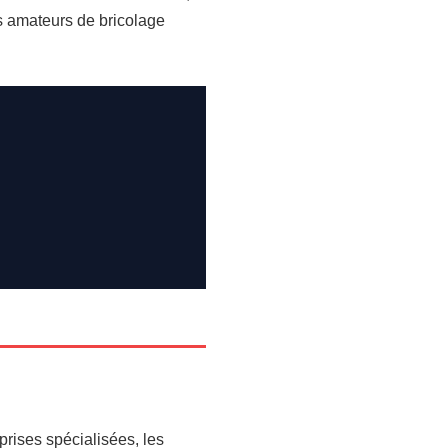
es amateurs de bricolage
prises spécialisées, les