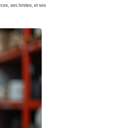
ces, ses limites, et ses