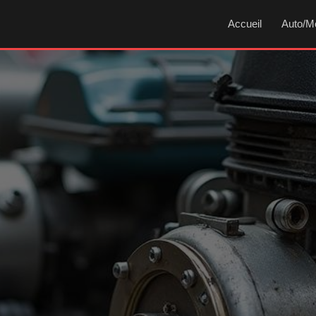
Accueil
Auto/M