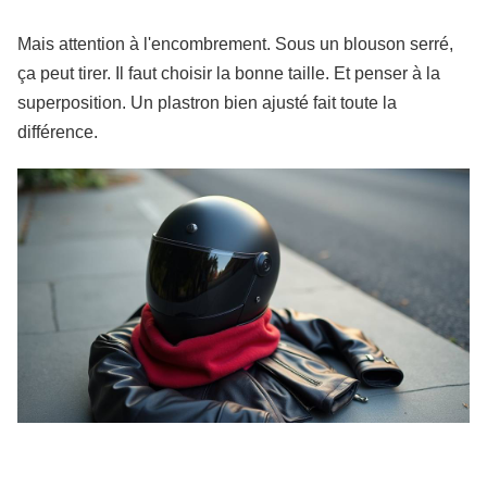
Mais attention à l'encombrement. Sous un blouson serré,
ça peut tirer. Il faut choisir la bonne taille. Et penser à la
superposition. Un plastron bien ajusté fait toute la
différence.