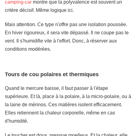
camping-car
montre que la polyvalence est souvent un
critère décisif. Même logique ici.
Mais attention. Ce type n'offre pas une isolation poussée.
En hiver rigoureux, il sera vite dépassé. Il ne coupe pas le
vent. Il s'humidifie vite à l'effort. Donc, à réserver aux
conditions modérées.
Tours de cou polaires et thermiques
Quand le mercure baisse, il faut passer à l'étape
supérieure. Et là, place à la polaire, à la micro-polaire, ou à
la laine de mérinos. Ces matières isolent efficacement.
Elles retiennent la chaleur corporelle, même en cas
d'humidité.
Le toucher est doux, presque moelleux. Et la chaleur, elle,