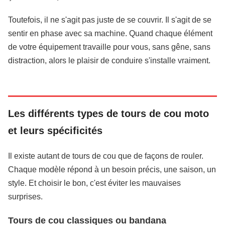
Toutefois, il ne s'agit pas juste de se couvrir. Il s'agit de se
sentir en phase avec sa machine. Quand chaque élément
de votre équipement travaille pour vous, sans gêne, sans
distraction, alors le plaisir de conduire s'installe vraiment.
Les différents types de tours de cou moto
et leurs spécificités
Il existe autant de tours de cou que de façons de rouler.
Chaque modèle répond à un besoin précis, une saison, un
style. Et choisir le bon, c'est éviter les mauvaises
surprises.
Tours de cou classiques ou bandana