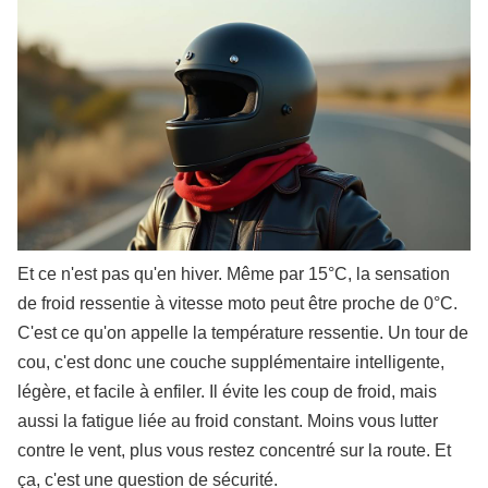
Et ce n'est pas qu'en hiver. Même par 15°C, la sensation
de froid ressentie à vitesse moto peut être proche de 0°C.
C'est ce qu'on appelle la température ressentie. Un tour de
cou, c'est donc une couche supplémentaire intelligente,
légère, et facile à enfiler. Il évite les coup de froid, mais
aussi la fatigue liée au froid constant. Moins vous lutter
contre le vent, plus vous restez concentré sur la route. Et
ça, c'est une question de sécurité.