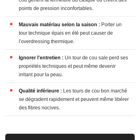
points de pression inconfortables.
Mauvais matériau selon la saison :
Porter un
tour technique épais en été peut causer de
l'overdressing thermique.
Ignorer l'entretien :
Un tour de cou sale perd ses
propriétés techniques et peut même devenir
irritant pour la peau.
Qualité inférieure :
Les tours de cou bon marché
se dégradent rapidement et peuvent même libérer
des fibres nocives.