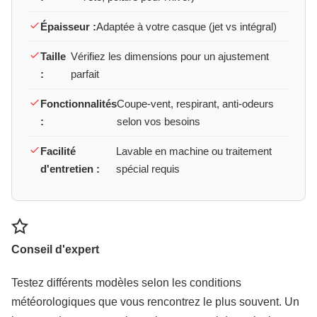
Épaisseur :
Adaptée à votre casque (jet vs intégral)
Taille
Vérifiez les dimensions pour un ajustement
:
parfait
Fonctionnalités
Coupe-vent, respirant, anti-odeurs
:
selon vos besoins
Facilité
Lavable en machine ou traitement
d'entretien :
spécial requis
Conseil d'expert
Testez différents modèles selon les conditions
météorologiques que vous rencontrez le plus souvent. Un