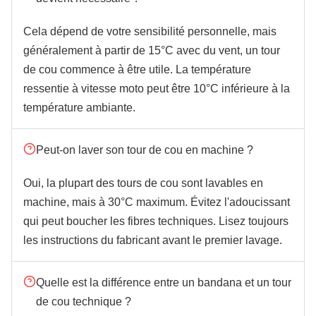
Cela dépend de votre sensibilité personnelle, mais
généralement à partir de 15°C avec du vent, un tour
de cou commence à être utile. La température
ressentie à vitesse moto peut être 10°C inférieure à la
température ambiante.
Peut-on laver son tour de cou en machine ?
Oui, la plupart des tours de cou sont lavables en
machine, mais à 30°C maximum. Évitez l'adoucissant
qui peut boucher les fibres techniques. Lisez toujours
les instructions du fabricant avant le premier lavage.
Quelle est la différence entre un bandana et un tour
de cou technique ?