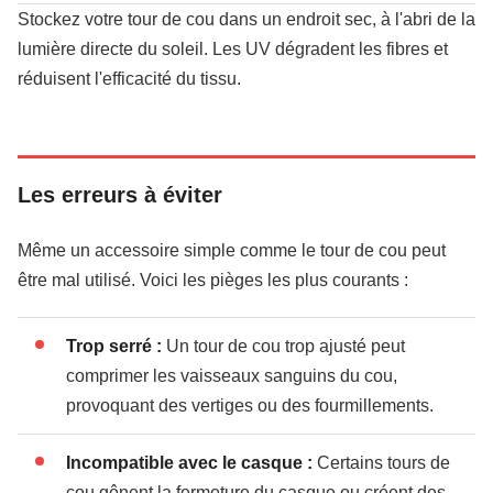
Stockez votre tour de cou dans un endroit sec, à l'abri de la
lumière directe du soleil. Les UV dégradent les fibres et
réduisent l'efficacité du tissu.
Les erreurs à éviter
Même un accessoire simple comme le tour de cou peut
être mal utilisé. Voici les pièges les plus courants :
Trop serré :
Un tour de cou trop ajusté peut
comprimer les vaisseaux sanguins du cou,
provoquant des vertiges ou des fourmillements.
Incompatible avec le casque :
Certains tours de
cou gênent la fermeture du casque ou créent des