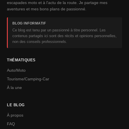
escapades moto et à l'actu de la route. Je partage mes
aventures et mes bons plans de passionné.
BLOG INFORMATIF
Ce blog est tenu par un passionné à titre personnel. Les
contenus partagés ici sont des récits et opinions personnelles,
non des conseils professionnels.
THÉMATIQUES
Auto/Moto
Tourisme/Camping-Car
À la une
LE BLOG
À propos
FAQ