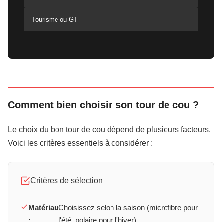
Tourisme ou GT
Comment bien choisir son tour de cou ?
Le choix du bon tour de cou dépend de plusieurs facteurs.
Voici les critères essentiels à considérer :
Critères de sélection
Matériau
Choisissez selon la saison (microfibre pour
:
l'été, polaire pour l'hiver)