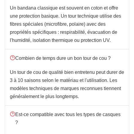
Un bandana classique est souvent en coton et offre
une protection basique. Un tour technique utilise des
fibres spéciales (microfibre, polaire) avec des
propriétés spécifiques : respirabilité, évacuation de
l'humidité, isolation thermique ou protection UV.
Combien de temps dure un bon tour de cou ?
Un tour de cou de qualité bien entretenu peut durer de
3 à 10 saisons selon le matériau et l'utilisation. Les
modèles techniques de marques reconnues tiennent
généralement le plus longtemps.
Est-ce compatible avec tous les types de casques
?