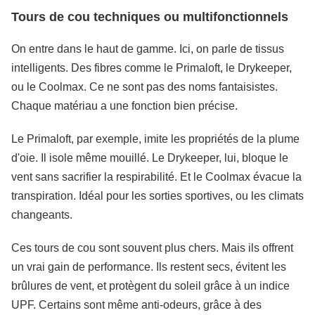
Tours de cou techniques ou multifonctionnels
On entre dans le haut de gamme. Ici, on parle de tissus
intelligents. Des fibres comme le Primaloft, le Drykeeper,
ou le Coolmax. Ce ne sont pas des noms fantaisistes.
Chaque matériau a une fonction bien précise.
Le Primaloft, par exemple, imite les propriétés de la plume
d'oie. Il isole même mouillé. Le Drykeeper, lui, bloque le
vent sans sacrifier la respirabilité. Et le Coolmax évacue la
transpiration. Idéal pour les sorties sportives, ou les climats
changeants.
Ces tours de cou sont souvent plus chers. Mais ils offrent
un vrai gain de performance. Ils restent secs, évitent les
brûlures de vent, et protègent du soleil grâce à un indice
UPF. Certains sont même anti-odeurs, grâce à des