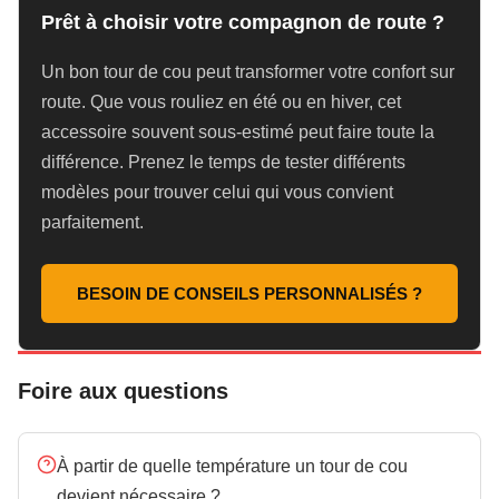
Prêt à choisir votre compagnon de route ?
Un bon tour de cou peut transformer votre confort sur
route. Que vous rouliez en été ou en hiver, cet
accessoire souvent sous-estimé peut faire toute la
différence. Prenez le temps de tester différents
modèles pour trouver celui qui vous convient
parfaitement.
BESOIN DE CONSEILS PERSONNALISÉS ?
Foire aux questions
À partir de quelle température un tour de cou
devient nécessaire ?