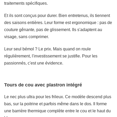
traitements spécifiques.
Et ils sont conçus pour durer. Bien entretenus, ils tiennent
des saisons entières. Leur forme est ergonomique : pas de
couture gênante, pas de glissement. Ils s'adaptent au
visage, sans comprimer.
Leur seul bémol ? Le prix. Mais quand on roule
régulièrement, l'investissement se justifie. Pour les
passionnés, c'est une évidence.
Tours de cou avec plastron intégré
Le nec plus ultra pour les frileux. Ce modèle descend plus
bas, sur la poitrine et parfois même dans le dos. Il forme
une barrière thermique complète entre le cou et le haut du