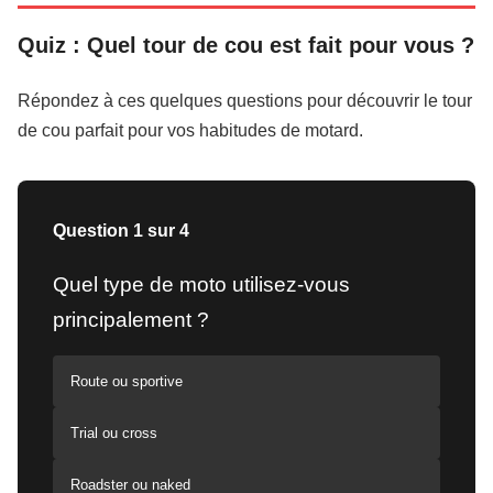
Quiz : Quel tour de cou est fait pour vous ?
Répondez à ces quelques questions pour découvrir le tour
de cou parfait pour vos habitudes de motard.
Question 1 sur 4
Quel type de moto utilisez-vous
principalement ?
Route ou sportive
Trial ou cross
Roadster ou naked