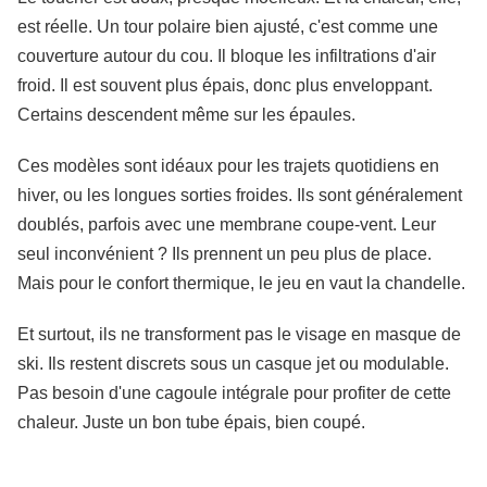
est réelle. Un tour polaire bien ajusté, c'est comme une
couverture autour du cou. Il bloque les infiltrations d'air
froid. Il est souvent plus épais, donc plus enveloppant.
Certains descendent même sur les épaules.
Ces modèles sont idéaux pour les trajets quotidiens en
hiver, ou les longues sorties froides. Ils sont généralement
doublés, parfois avec une membrane coupe-vent. Leur
seul inconvénient ? Ils prennent un peu plus de place.
Mais pour le confort thermique, le jeu en vaut la chandelle.
Et surtout, ils ne transforment pas le visage en masque de
ski. Ils restent discrets sous un casque jet ou modulable.
Pas besoin d'une cagoule intégrale pour profiter de cette
chaleur. Juste un bon tube épais, bien coupé.