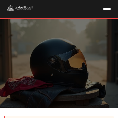
ÉQUIPEMENT MOTO