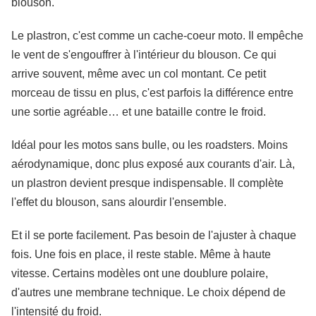
blouson.
Le plastron, c'est comme un cache-coeur moto. Il empêche
le vent de s'engouffrer à l'intérieur du blouson. Ce qui
arrive souvent, même avec un col montant. Ce petit
morceau de tissu en plus, c'est parfois la différence entre
une sortie agréable… et une bataille contre le froid.
Idéal pour les motos sans bulle, ou les roadsters. Moins
aérodynamique, donc plus exposé aux courants d'air. Là,
un plastron devient presque indispensable. Il complète
l'effet du blouson, sans alourdir l'ensemble.
Et il se porte facilement. Pas besoin de l'ajuster à chaque
fois. Une fois en place, il reste stable. Même à haute
vitesse. Certains modèles ont une doublure polaire,
d'autres une membrane technique. Le choix dépend de
l'intensité du froid.