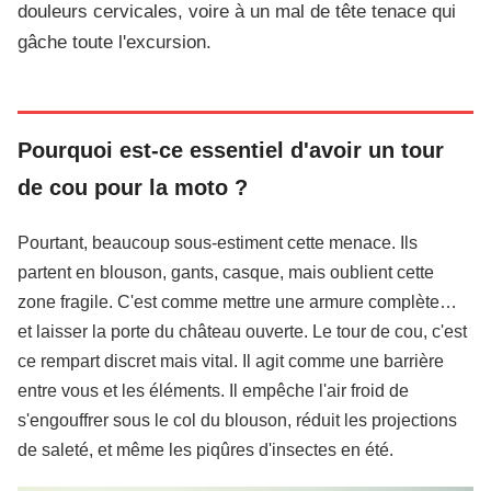
douleurs cervicales, voire à un mal de tête tenace qui
gâche toute l'excursion.
Pourquoi est-ce essentiel d'avoir un tour
de cou pour la moto ?
Pourtant, beaucoup sous-estiment cette menace. Ils
partent en blouson, gants, casque, mais oublient cette
zone fragile. C'est comme mettre une armure complète…
et laisser la porte du château ouverte. Le tour de cou, c'est
ce rempart discret mais vital. Il agit comme une barrière
entre vous et les éléments. Il empêche l'air froid de
s'engouffrer sous le col du blouson, réduit les projections
de saleté, et même les piqûres d'insectes en été.