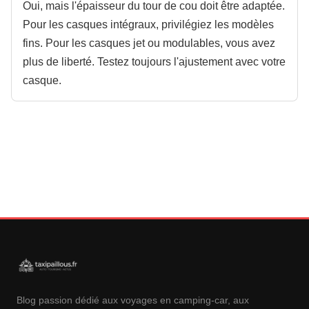
Oui, mais l'épaisseur du tour de cou doit être adaptée.
Pour les casques intégraux, privilégiez les modèles
fins. Pour les casques jet ou modulables, vous avez
plus de liberté. Testez toujours l'ajustement avec votre
casque.
Blog passion dédié aux voyages en camping-car, aux