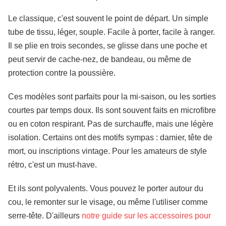
Le classique, c'est souvent le point de départ. Un simple
tube de tissu, léger, souple. Facile à porter, facile à ranger.
Il se plie en trois secondes, se glisse dans une poche et
peut servir de cache-nez, de bandeau, ou même de
protection contre la poussière.
Ces modèles sont parfaits pour la mi-saison, ou les sorties
courtes par temps doux. Ils sont souvent faits en microfibre
ou en coton respirant. Pas de surchauffe, mais une légère
isolation. Certains ont des motifs sympas : damier, tête de
mort, ou inscriptions vintage. Pour les amateurs de style
rétro, c'est un must-have.
Et ils sont polyvalents. Vous pouvez le porter autour du
cou, le remonter sur le visage, ou même l'utiliser comme
serre-tête. D'ailleurs
notre guide sur les accessoires pour